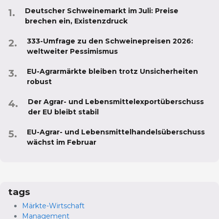
Deutscher Schweinemarkt im Juli: Preise
brechen ein, Existenzdruck
333-Umfrage zu den Schweinepreisen 2026:
weltweiter Pessimismus
EU-Agrarmärkte bleiben trotz Unsicherheiten
robust
Der Agrar- und Lebensmittelexportüberschuss
der EU bleibt stabil
EU-Agrar- und Lebensmittelhandelsüberschuss
wächst im Februar
tags
Märkte-Wirtschaft
Management