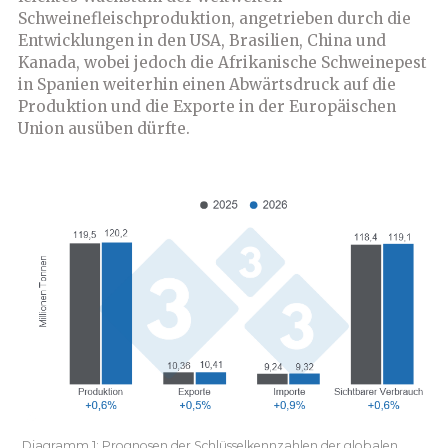
Schweinefleischproduktion, angetrieben durch die
Entwicklungen in den USA, Brasilien, China und
Kanada, wobei jedoch die Afrikanische Schweinepest
in Spanien weiterhin einen Abwärtsdruck auf die
Produktion und die Exporte in der Europäischen
Union ausüben dürfte.
Diagramm 1: Prognosen der Schlüsselkennzahlen der globalen