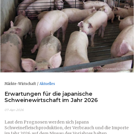
Märkte-Wirtschaft
Aktuelles
Erwartungen für die japanische
Schweinewirtschaft im Jahr 2026
07-Apr-2026
Laut den Prognosen werden sich Japans
Schweinefleischproduktion, der Verbrauch und die Importe
im Jahr 2026 auf dem Niveau des Vorjahres halten.