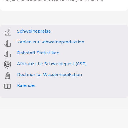
Schweinepreise
Zahlen zur Schweineproduktion
Rohstoff-Statistiken
Afrikanische Schweinepest (ASP)
Rechner für Wassermedikation
Kalender