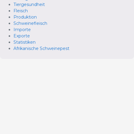
Tiergesundheit
Fleisch
Produktion
Schweinefleisch
Importe
Exporte
Statistiken
Afrikanische Schweinepest