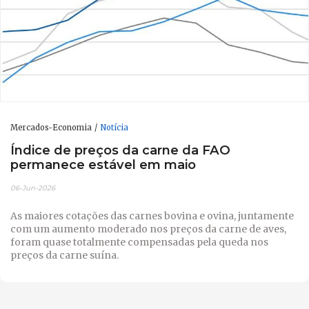
Mercados-Economia
Notícia
Índice de preços da carne da FAO
permanece estável em maio
06-Jun-2026
As maiores cotações das carnes bovina e ovina, juntamente
com um aumento moderado nos preços da carne de aves,
foram quase totalmente compensadas pela queda nos
preços da carne suína.