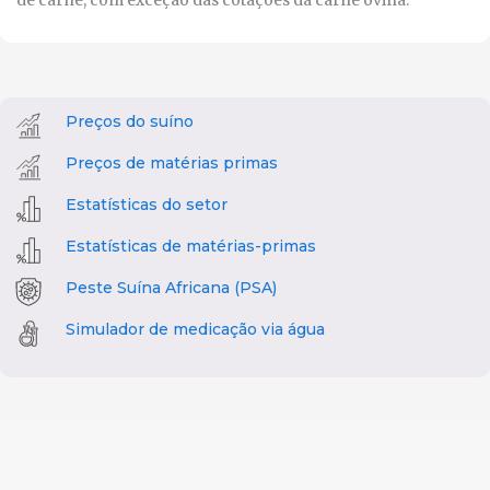
Preços do suíno
Preços de matérias primas
Estatísticas do setor
Estatísticas de matérias-primas
Peste Suína Africana (PSA)
Simulador de medicação via água