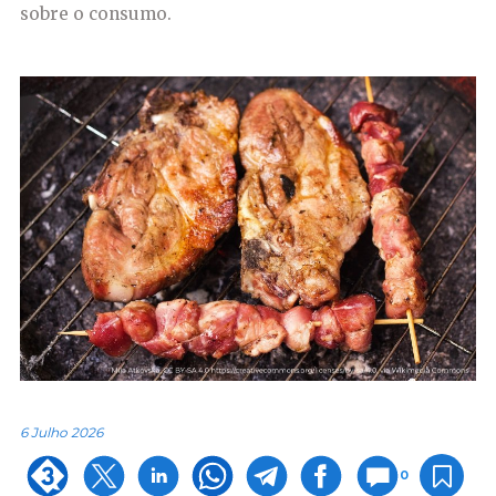
sobre o consumo.
6 Julho 2026
0