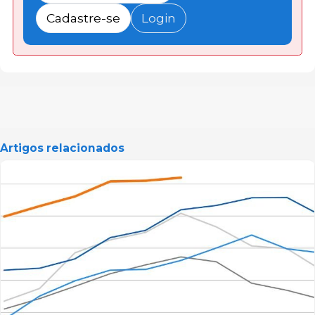
Cadastre-se
Login
Artigos relacionados