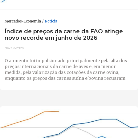
Mercados-Economia
Notícia
Índice de preços da carne da FAO atinge
novo recorde em junho de 2026
06-Jul-2026
O aumento foi impulsionado principalmente pela alta dos
preços internacionais da carne de aves e, em menor
medida, pela valorização das cotações da carne ovina,
enquanto os preços das carnes suína e bovina recuaram.