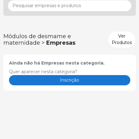
Módulos de desmame e
Ver
maternidade >
Empresas
Produtos
Ainda não há Empresas nesta categoria.
Quer aparecer nesta categoria?
Inscrição