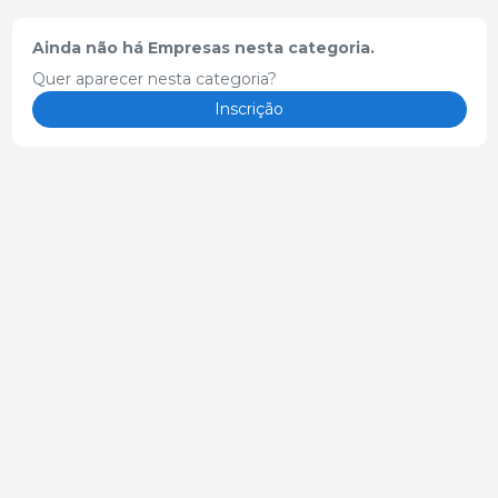
Ainda não há Empresas nesta categoria.
Quer aparecer nesta categoria?
Inscrição