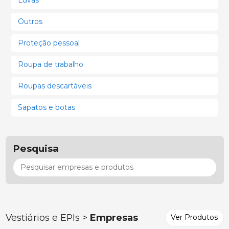
Outros
Proteção pessoal
Roupa de trabalho
Roupas descartáveis
Sapatos e botas
Pesquisa
Vestiários e EPIs >
Empresas
Ver Produtos