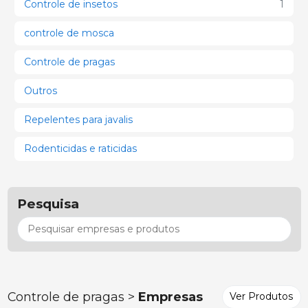
Controle de insetos
1
controle de mosca
Controle de pragas
Outros
Repelentes para javalis
Rodenticidas e raticidas
Pesquisa
Controle de pragas >
Empresas
Ver Produtos