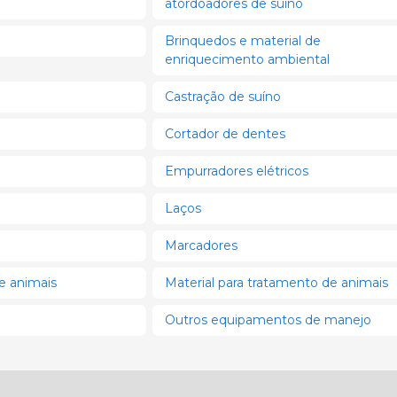
atordoadores de suíno
Brinquedos e material de
enriquecimento ambiental
Castração de suíno
Cortador de dentes
Empurradores elétricos
Laços
Marcadores
de animais
Material para tratamento de animais
Outros equipamentos de manejo