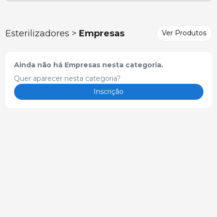
Esterilizadores >
Empresas
Ver Produtos
Ainda não há Empresas nesta categoria.
Quer aparecer nesta categoria?
Inscrição