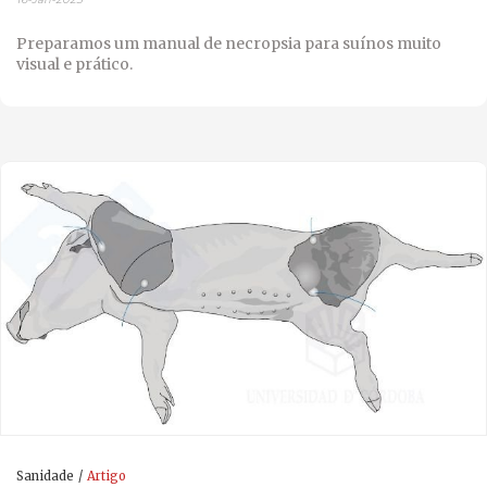
Preparamos um manual de necropsia para suínos muito
visual e prático.
Sanidade
Artigo