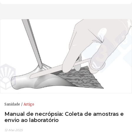
Sanidade
Artigo
Manual de necrópsia: Coleta de amostras e
envio ao laboratório
12-Mai-2025