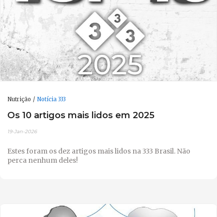
Nutrição
Notícia 333
Os 10 artigos mais lidos em 2025
19-Jan-2026
Estes foram os dez artigos mais lidos na 333 Brasil. Não
perca nenhum deles!