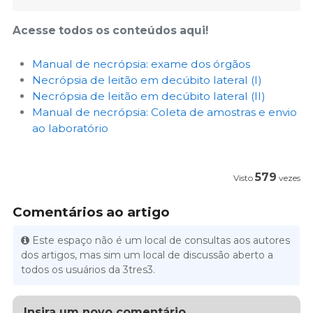
Acesse todos os conteúdos aqui!
Manual de necrópsia: exame dos órgãos
Necrópsia de leitão em decúbito lateral (I)
Necrópsia de leitão em decúbito lateral (II)
Manual de necrópsia: Coleta de amostras e envio
ao laboratório
579
Visto
vezes
Comentários ao artigo
Este espaço não é um local de consultas aos autores
dos artigos, mas sim um local de discussão aberto a
todos os usuários da 3tres3.
Insira um novo comentário