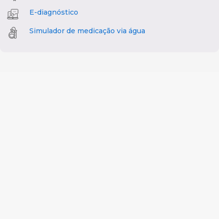
E-diagnóstico
Simulador de medicação via água