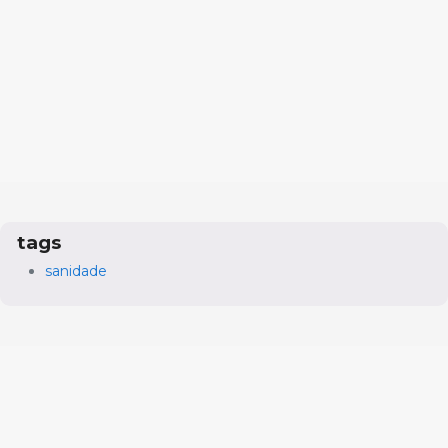
tags
sanidade