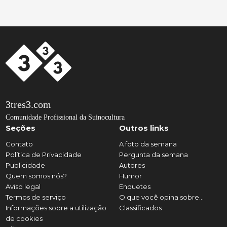
3tres3.com
Comunidade Profissional da Suinocultura
Seções
Outros links
Contato
A foto da semana
Política de Privacidade
Pergunta da semana
Publicidade
Autores
Quem somos nós?
Humor
Aviso legal
Enquetes
Termos de serviço
O que você opina sobre...
Informações sobre a utilização
Classificados
de cookies