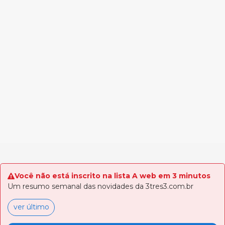
Você não está inscrito na lista A web em 3 minutos
Um resumo semanal das novidades da 3tres3.com.br
ver último