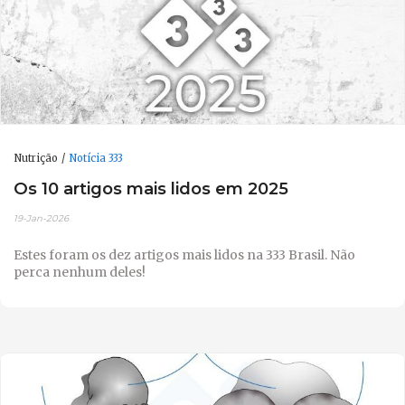
Nutrição
Notícia 333
Os 10 artigos mais lidos em 2025
19-Jan-2026
Estes foram os dez artigos mais lidos na 333 Brasil. Não
perca nenhum deles!