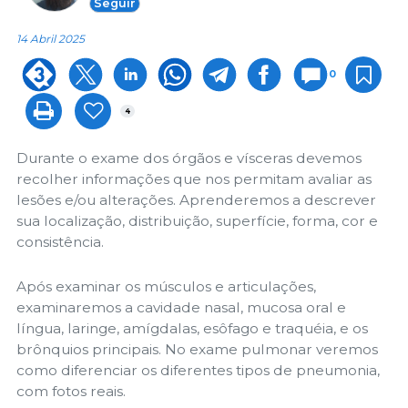
Seguir
14 Abril 2025
0
4
Durante o exame dos órgãos e vísceras devemos
recolher informações que nos permitam avaliar as
lesões e/ou alterações. Aprenderemos a descrever
sua localização, distribuição, superfície, forma, cor e
consistência.
Após examinar os músculos e articulações,
examinaremos a cavidade nasal, mucosa oral e
língua, laringe, amígdalas, esôfago e traquéia, e os
brônquios principais. No exame pulmonar veremos
como diferenciar os diferentes tipos de pneumonia,
com fotos reais.