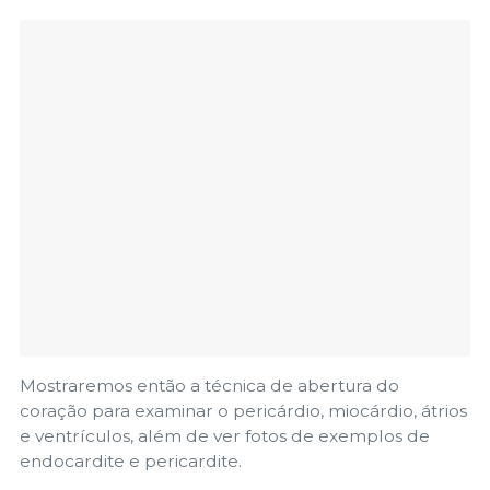
Mostraremos então a técnica de abertura do
coração para examinar o pericárdio, miocárdio, átrios
e ventrículos, além de ver fotos de exemplos de
endocardite e pericardite.