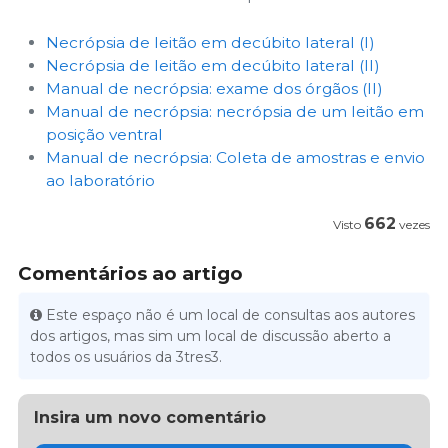
Necrópsia de leitão em decúbito lateral (I)
Necrópsia de leitão em decúbito lateral (II)
Manual de necrópsia: exame dos órgãos (II)
Manual de necrópsia: necrópsia de um leitão em
posição ventral
Manual de necrópsia: Coleta de amostras e envio
ao laboratório
662
Visto
vezes
Comentários ao artigo
Este espaço não é um local de consultas aos autores
dos artigos, mas sim um local de discussão aberto a
todos os usuários da 3tres3.
Insira um novo comentário