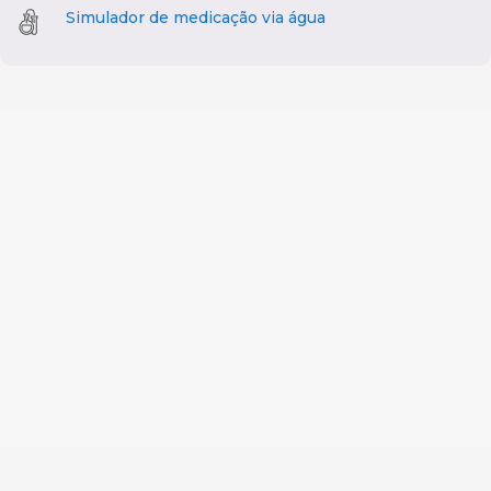
Simulador de medicação via água