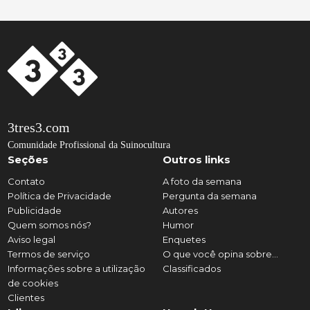
3tres3.com
Comunidade Profissional da Suinocultura
Seções
Outros links
Contato
A foto da semana
Política de Privacidade
Pergunta da semana
Publicidade
Autores
Quem somos nós?
Humor
Aviso legal
Enquetes
Termos de serviço
O que você opina sobre...
Informações sobre a utilização
Classificados
de cookies
Clientes