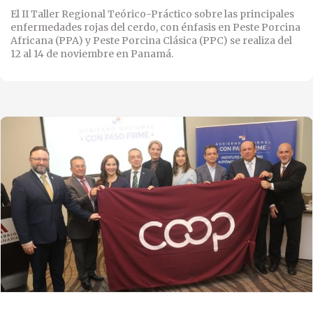
El II Taller Regional Teórico-Práctico sobre las principales
enfermedades rojas del cerdo, con énfasis en Peste Porcina
Africana (PPA) y Peste Porcina Clásica (PPC) se realiza del
12 al 14 de noviembre en Panamá.