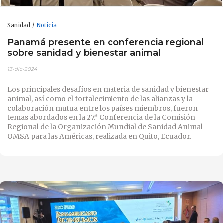
Sanidad
Noticia
Panamá presente en conferencia regional
sobre sanidad y bienestar animal
13-dic-2024
Los principales desafíos en materia de sanidad y bienestar
animal, así como el fortalecimiento de las alianzas y la
colaboración mutua entre los países miembros, fueron
temas abordados en la 27.ª Conferencia de la Comisión
Regional de la Organización Mundial de Sanidad Animal-
OMSA para las Américas, realizada en Quito, Ecuador.