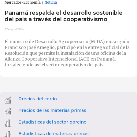
Mercados-Economía
Noticia
Panamá respalda el desarrollo sostenible
del país a través del cooperativismo
12-sep-2024
El ministro de Desarrollo Agropecuario (MIDA) encargado,
Francisco José Ameglio, participó en la entrega oficial de la
Resolución que permite la instalación de una oficina de la
Alianza Cooperativa Internacional (ACI) en Panamá,
fortaleciendo así el sector cooperativo del país.
Precios del cerdo
Precios de las materias primas
Estadísticas del sector porcino
Estadísticas de materias primas