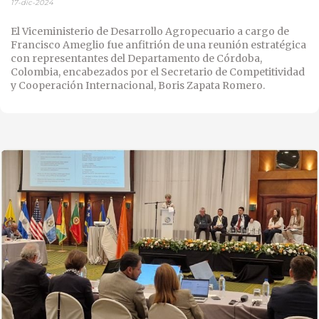
17-dic-2024
El Viceministerio de Desarrollo Agropecuario a cargo de
Francisco Ameglio fue anfitrión de una reunión estratégica
con representantes del Departamento de Córdoba,
Colombia, encabezados por el Secretario
de Competitividad
y Cooperación Internacional, Boris Zapata Romero.