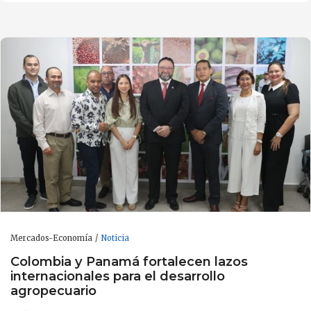
Mercados-Economía
Noticia
Colombia y Panamá fortalecen lazos
internacionales para el desarrollo
agropecuario