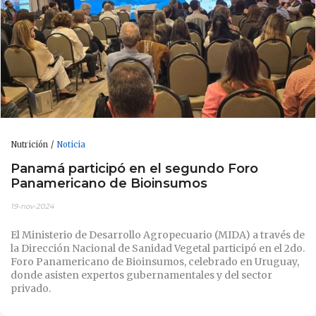
Nutrición
Noticia
Panamá participó en el segundo Foro
Panamericano de Bioinsumos
19-nov-2024
El Ministerio de Desarrollo Agropecuario (MIDA) a través de
la Dirección Nacional de Sanidad Vegetal participó en el 2do.
Foro Panamericano de Bioinsumos, celebrado en Uruguay,
donde asisten expertos gubernamentales y del sector
privado.