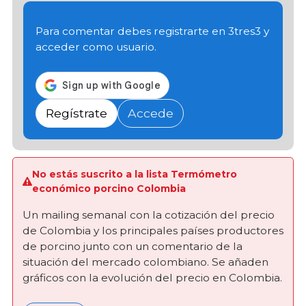
Para comentar debes registrarte en 3tres3 y
acceder como usuario.
Regístrate
Accede
No estás suscrito a la lista Termómetro
económico porcino Colombia
Un mailing semanal con la cotización del precio
de Colombia y los principales países productores
de porcino junto con un comentario de la
situación del mercado colombiano. Se añaden
gráficos con la evolución del precio en Colombia.