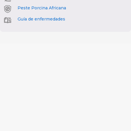
Peste Porcina Africana
Guía de enfermedades