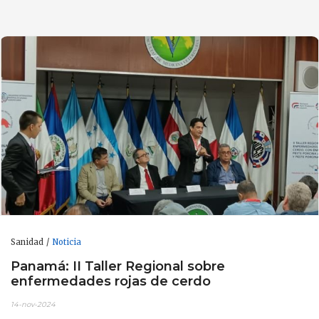
Sanidad
Noticia
Panamá: II Taller Regional sobre
enfermedades rojas de cerdo
14-nov-2024