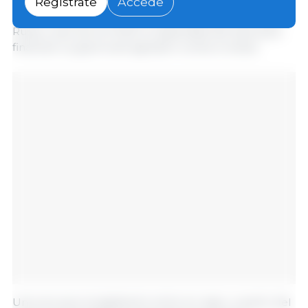
Regístrate
Accede
procedentes de las exportaciones procedentes de
Rusia, y que así se limite la capacidad del país para
financiar su guerra de agresión contra Ucrania.
Una vez que la legislación entre en vigor, a partir del