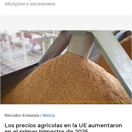
nitrógeno y sus insumos.
Mercados-Economía
Noticia
Los precios agrícolas en la UE aumentaron
en el primer trimestre de 2025