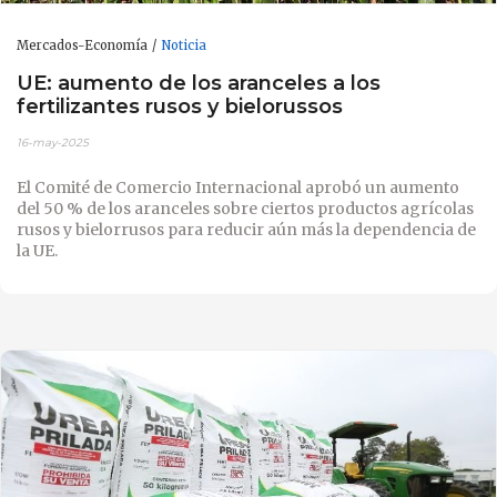
Mercados-Economía
Noticia
UE: aumento de los aranceles a los
fertilizantes rusos y bielorussos
16-may-2025
El Comité de Comercio Internacional aprobó un aumento
del 50 % de los aranceles sobre ciertos productos agrícolas
rusos y bielorrusos para reducir aún más la dependencia de
la UE.