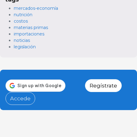
mercados-economía
nutrición
costos
materias primas
importaciones
noticias
legislación
Regístrate
Accede