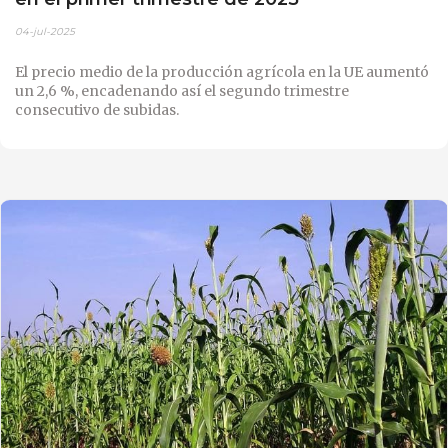
04-jul-2025
El precio medio de la producción agrícola en la UE aumentó
un 2,6 %, encadenando así el segundo trimestre
consecutivo de subidas.