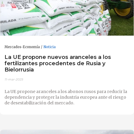
Mercados-Economía
Noticia
La UE propone nuevos aranceles a los
fertilizantes procedentes de Rusia y
Bielorrusia
11-mar-2025
La UE propone aranceles a los abonos rusos para reducir la
dependencia y proteger la industria europea ante el riesgo
de desestabilización del mercado.