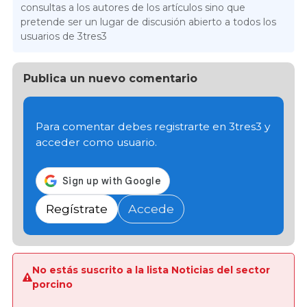
consultas a los autores de los artículos sino que
pretende ser un lugar de discusión abierto a todos los
usuarios de 3tres3
Publica un nuevo comentario
Para comentar debes registrarte en 3tres3 y
acceder como usuario.
Regístrate
Accede
No estás suscrito a la lista Noticias del sector
porcino