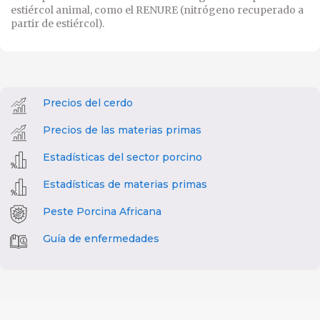
estiércol animal, como el
RENURE (nitrógeno recuperado a
partir de estiércol)
.
Precios del cerdo
Precios de las materias primas
Estadísticas del sector porcino
Estadísticas de materias primas
Peste Porcina Africana
Guía de enfermedades