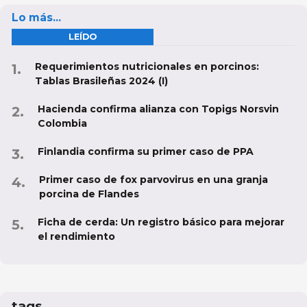
Lo más...
LEÍDO
Requerimientos nutricionales en porcinos:
Tablas Brasileñas 2024 (I)
Hacienda confirma alianza con Topigs Norsvin
Colombia
Finlandia confirma su primer caso de PPA
Primer caso de fox parvovirus en una granja
porcina de Flandes
Ficha de cerda: Un registro básico para mejorar
el rendimiento
tags