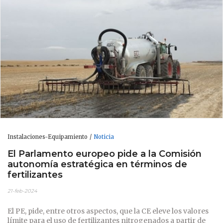
Instalaciones-Equipamiento
Noticia
El Parlamento europeo pide a la Comisión
autonomía estratégica en términos de
fertilizantes
21-feb-2024
El PE, pide, entre otros aspectos, que la CE eleve los valores
límite para el uso de fertilizantes nitrogenados a partir de