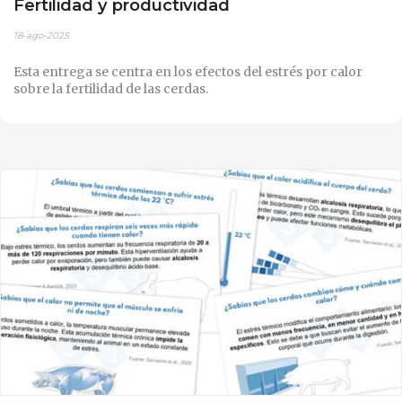
Fertilidad y productividad
18-ago-2025
Esta entrega se centra en los efectos del estrés por calor
sobre la fertilidad de las cerdas.