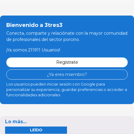
Bienvenido a 3tres3
Conecta, comparte y relaciónate con la mayor comunidad
de profesionales del sector porcino.
¡Ya somos 211911 Usuarios!
Regístrate
¿Ya eres miembro?
Los usuarios pueden iniciar sesión con Google para
personalizar su experiencia, guardar preferencias o acceder a
funcionalidades adicionales
Lo más...
LEÍDO