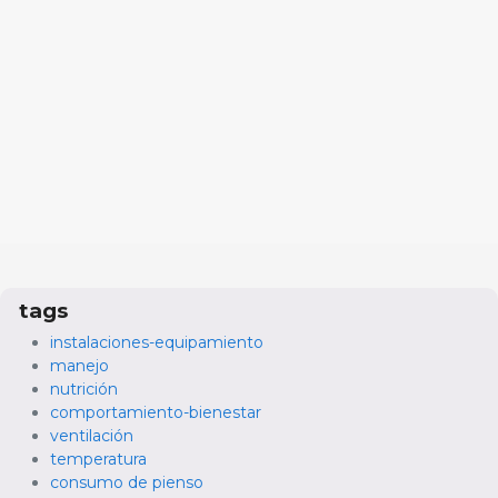
tags
instalaciones-equipamiento
manejo
nutrición
comportamiento-bienestar
ventilación
temperatura
consumo de pienso