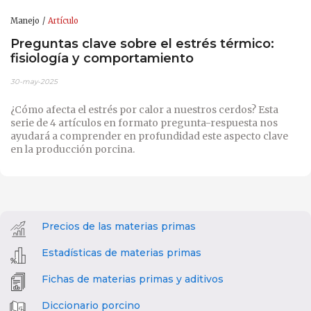
Manejo
Artículo
Preguntas clave sobre el estrés térmico:
fisiología y comportamiento
30-may-2025
¿Cómo afecta el estrés por calor a nuestros cerdos? Esta
serie de 4 artículos en formato pregunta-respuesta nos
ayudará a comprender en profundidad este aspecto clave
en la producción porcina.
Precios de las materias primas
Estadísticas de materias primas
Fichas de materias primas y aditivos
Diccionario porcino