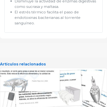
Disminuye la actividad de enzimas digestivas
como sucrasa y maltasa.
El estrés térmico facilita el paso de
endotoxinas bacterianas al torrente
sanguíneo.
Artículos relacionados