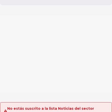
No estás suscrito a la lista Noticias del sector