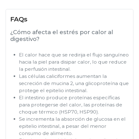
FAQs
¿Cómo afecta el estrés por calor al
digestivo?
El calor hace que se redirija el flujo sanguíneo
hacia la piel para disipar calor, lo que reduce
la perfusión intestinal.
Las células caliciformes aumentan la
secreción de mucina 2, una glicoproteína que
protege el epitelio intestinal.
El intestino produce proteínas específicas
para protegerse del calor, las proteínas de
choque térmico (HSP70, HSP90).
Se incrementa la absorción de glucosa en el
epitelio intestinal, a pesar del menor
consumo de alimento.