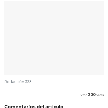
Redacción 333
200
Visto
veces
Comentarios del artículo