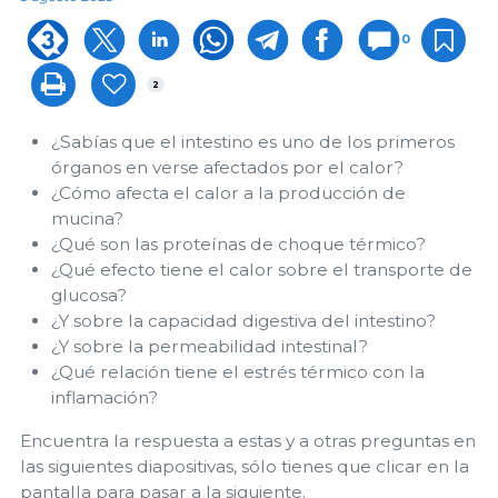
0
2
¿Sabías que el intestino es uno de los primeros
órganos en verse afectados por el calor?
¿Cómo afecta el calor a la producción de
mucina?
¿Qué son las proteínas de choque térmico?
¿Qué efecto tiene el calor sobre el transporte de
glucosa?
¿Y sobre la capacidad digestiva del intestino?
¿Y sobre la permeabilidad intestinal?
¿Qué relación tiene el estrés térmico con la
inflamación?
Encuentra la respuesta a estas y a otras preguntas en
las siguientes diapositivas, sólo tienes que clicar en la
pantalla para pasar a la siguiente.