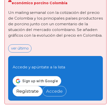
económico porcino Colombia
Un mailing semanal con la cotización del precio
de Colombia y los principales países productores
de porcino junto con un comentario de la
situación del mercado colombiano. Se añaden
gráficos con la evolución del precio en Colombia.
ver último
Accede y apúntate a la lista
Regístrate
Accede