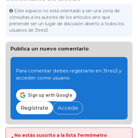
Este espacio no está orientado a ser una zona de
consultas a los autores de los artículos sino que
pretende ser un lugar de discusión abierto a todos los
usuarios de 3tres3
Publica un nuevo comentario
Para comentar debes registrarte en 3tres3 y
acceder como usuario.
Regístrate
Accede
No estás suscrito a la lista Termómetro