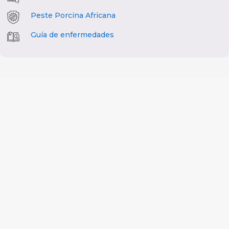
Peste Porcina Africana
Guía de enfermedades