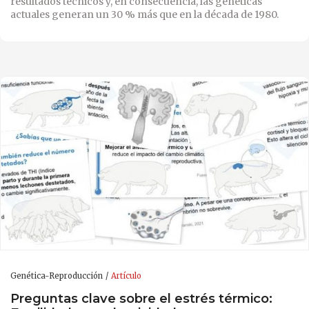
resultados técnicos y, en consecuencia, las genéticas
actuales generan un 30 % más que en la década de 1980.
Genética-Reproducción
Artículo
Preguntas clave sobre el estrés térmico: