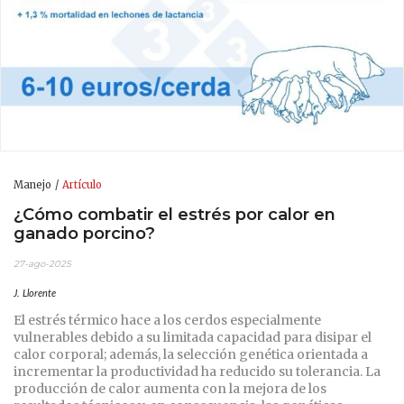
Manejo
Artículo
¿Cómo combatir el estrés por calor en
ganado porcino?
27-ago-2025
J. Llorente
El estrés térmico hace a los cerdos especialmente
vulnerables debido a su limitada capacidad para disipar el
calor corporal; además, la selección genética orientada a
incrementar la productividad ha reducido su tolerancia. La
producción de calor aumenta con la mejora de los