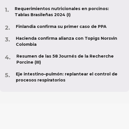
Requerimientos nutricionales en porcinos:
Tablas Brasileñas 2024 (I)
Finlandia confirma su primer caso de PPA
Hacienda confirma alianza con Topigs Norsvin
Colombia
Resumen de las 58 Journés de la Recherche
Porcine (III)
Eje intestino–pulmón: replantear el control de
procesos respiratorios