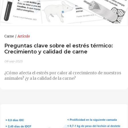
Carne
Artículo
Preguntas clave sobre el estrés térmico:
Crecimiento y calidad de carne
08-sep-2025
¿Cómo afecta el estrés por calor al crecimiento de nuestros
animales? ¿y a la calidad de la carne?