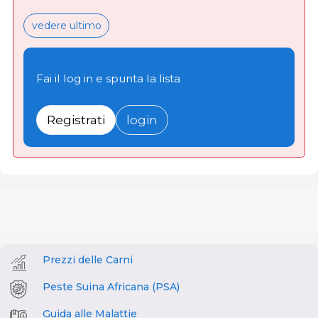
vedere ultimo
Fai il log in e spunta la lista
Registrati
login
Prezzi delle Carni
Peste Suina Africana (PSA)
Guida alle Malattie