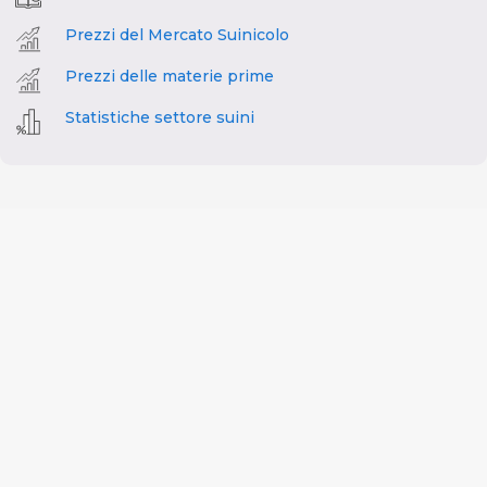
Prezzi del Mercato Suinicolo
Prezzi delle materie prime
Statistiche settore suini