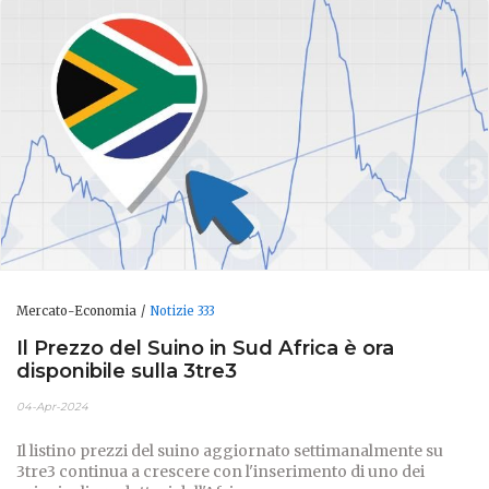
Mercato-Economia
Notizie 333
Il Prezzo del Suino in Sud Africa è ora
disponibile sulla 3tre3
04-Apr-2024
Il listino prezzi del suino aggiornato settimanalmente su
3tre3 continua a crescere con l'inserimento di uno dei