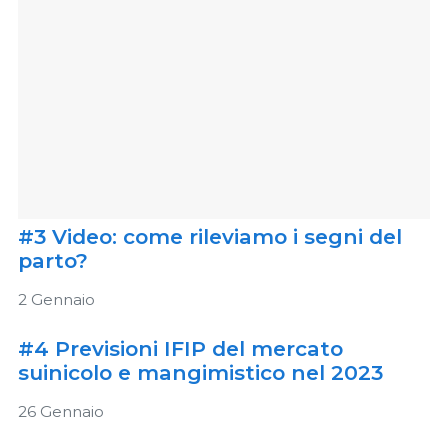
#3 Video: come rileviamo i segni del
parto?
2 Gennaio
#4 Previsioni IFIP del mercato
suinicolo e mangimistico nel 2023
26 Gennaio