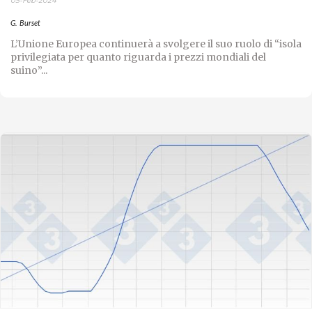
05-Feb-2024
G. Burset
L’Unione Europea continuerà a svolgere il suo ruolo di “isola
privilegiata per quanto riguarda i prezzi mondiali del
suino”...