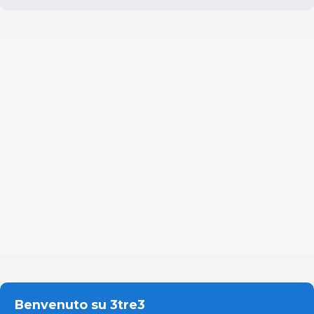
Benvenuto su 3tre3