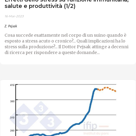
salute e produttività (1/2)
16-Mar-2023
Z. Pejsak
Cosa succede esattamente nel corpo di un suino quando è
esposto a stress acuto o cronico?... Quali implicazioni ha lo
stress sulla produzione?... Il Dottor Pejsak attinge a decenni
di ricerca per rispondere a queste domande...