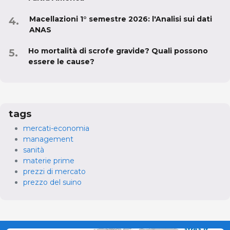
Macellazioni 1° semestre 2026: l'Analisi sui dati
ANAS
Ho mortalità di scrofe gravide? Quali possono
essere le cause?
tags
mercati-economia
management
sanità
materie prime
prezzi di mercato
prezzo del suino