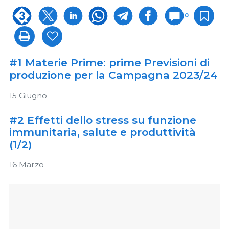
0
#1 Materie Prime: prime Previsioni di
produzione per la Campagna 2023/24
15 Giugno
#2 Effetti dello stress su funzione
immunitaria, salute e produttività
(1/2)
16 Marzo