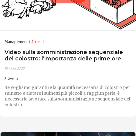
Management
Articoli
Video sulla somministrazione sequenziale
del colostro: l'importanza delle prime ore
15-Mag-2023
J. Lorente
Se vogliamo garantire la quantità necessaria di colostro per
suinetto e aiutare i suinetti più piccoli a raggiungerla, è
necessario lavorare sulla somministrazione sequenziale del
colostro...