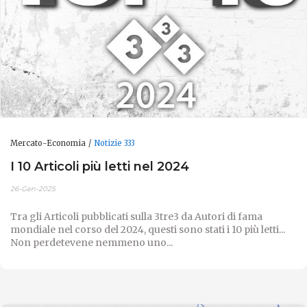
Mercato-Economia
Notizie 333
I 10 Articoli più letti nel 2024
26-Gen-2025
Tra gli Articoli pubblicati sulla 3tre3 da Autori di fama
mondiale nel corso del 2024, questi sono stati i 10 più letti...
Non perdetevene nemmeno uno...