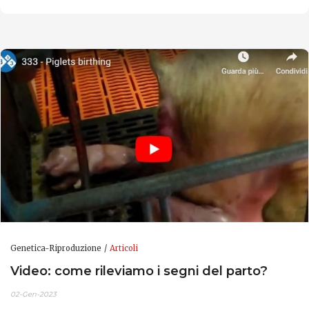
Genetica-Riproduzione
Articoli
Video: come rileviamo i segni del parto?
02-Gen-2023