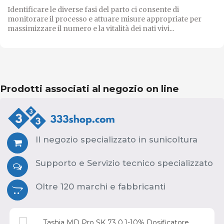
Identificare le diverse fasi del parto ci consente di
monitorare il processo e attuare misure appropriate per
massimizzare il numero e la vitalità dei nati vivi...
Prodotti associati al negozio on line
Il negozio specializzato in sunicoltura
Supporto e Servizio tecnico specializzato
Oltre 120 marchi e fabbricanti