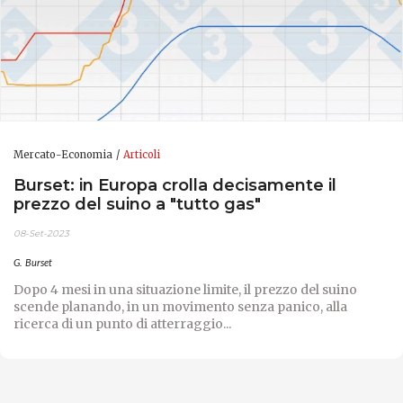
Mercato-Economia
Articoli
Burset: in Europa crolla decisamente il
prezzo del suino a "tutto gas"
08-Set-2023
G. Burset
Dopo 4 mesi in una situazione limite, il prezzo del suino
scende planando, in un movimento senza panico, alla
ricerca di un punto di atterraggio...