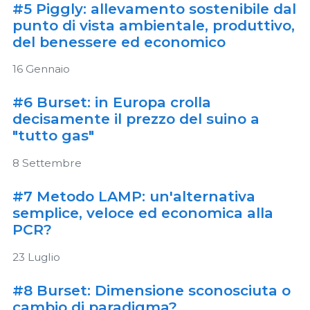
#5 Piggly: allevamento sostenibile dal
punto di vista ambientale, produttivo,
del benessere ed economico
16 Gennaio
#6 Burset: in Europa crolla
decisamente il prezzo del suino a
"tutto gas"
8 Settembre
#7 Metodo LAMP: un'alternativa
semplice, veloce ed economica alla
PCR?
23 Luglio
#8 Burset: Dimensione sconosciuta o
cambio di paradigma?...