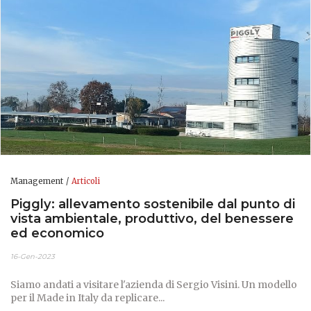
Management
Articoli
Piggly: allevamento sostenibile dal punto di
vista ambientale, produttivo, del benessere
ed economico
16-Gen-2023
Siamo andati a visitare l'azienda di Sergio Visini. Un modello
per il Made in Italy da replicare...