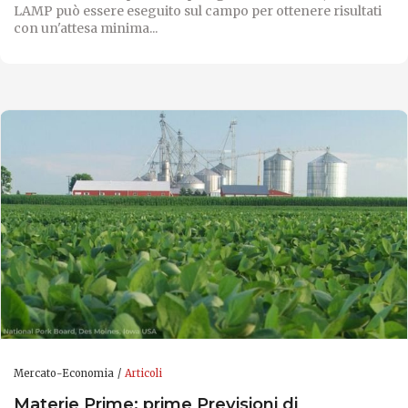
LAMP può essere eseguito sul campo per ottenere risultati
con un'attesa minima...
Mercato-Economia
Articoli
Materie Prime: prime Previsioni di