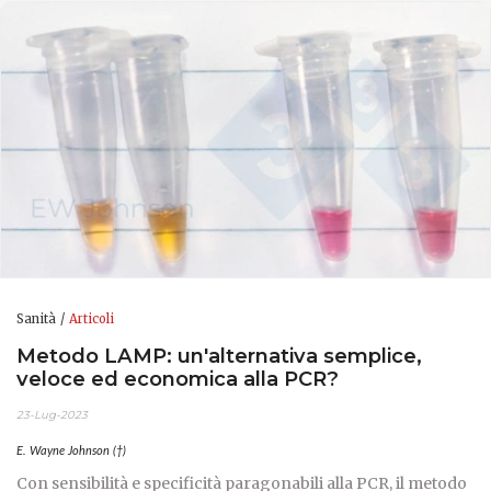
Sanità
Articoli
Metodo LAMP: un'alternativa semplice,
veloce ed economica alla PCR?
23-Lug-2023
E. Wayne Johnson (†)
Con sensibilità e specificità paragonabili alla PCR, il metodo