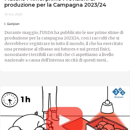
produzione per la Campagna 2023/24
15-Giu-2023
I. Guinjoan
Durante maggio, l'USDA ha pubblicato le sue prime stime di
produzione per la campagna 2023/24, con i raccolti che si
dovrebbero registrare in tutto il mondo, il che ha esercitato
una pressione al ribasso sui futures e sui prezzi fisici,
nonostante i terribili raccolti che ci aspettiamo a livello
nazionale a causa dell'intensa siccità di questi mesi...