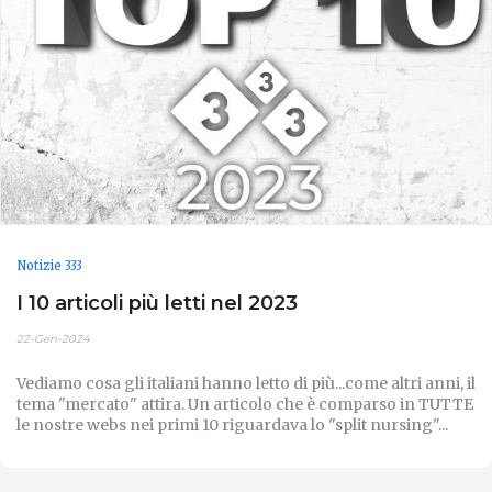
Notizie 333
I 10 articoli più letti nel 2023
22-Gen-2024
Vediamo cosa gli italiani hanno letto di più...come altri anni, il
tema "mercato" attira. Un articolo che è comparso in TUTTE
le nostre webs nei primi 10 riguardava lo "split nursing"...