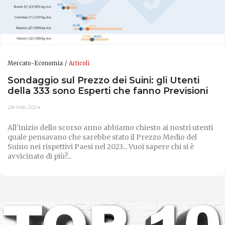
Mercato-Economia
Articoli
Sondaggio sul Prezzo dei Suini: gli Utenti
della 333 sono Esperti che fanno Previsioni
28-Feb-2024
All’inizio dello scorso anno abbiamo chiesto ai nostri utenti
quale pensavano che sarebbe stato il Prezzo Medio del
Suino nei rispettivi Paesi nel 2023... Vuoi sapere chi si è
avvicinato di più?...