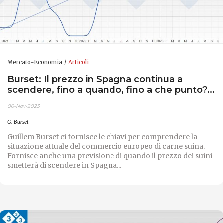
Mercato-Economia
Articoli
Burset: Il prezzo in Spagna continua a
scendere, fino a quando, fino a che punto?...
06-Nov-2023
G. Burset
Guillem Burset ci fornisce le chiavi per comprendere la
situazione attuale del commercio europeo di carne suina.
Fornisce anche una previsione di quando il prezzo dei suini
smetterà di scendere in Spagna...