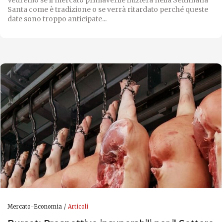
Santa come è tradizione o se verrà ritardato perché queste
date sono troppo anticipate...
Mercato-Economia
Articoli