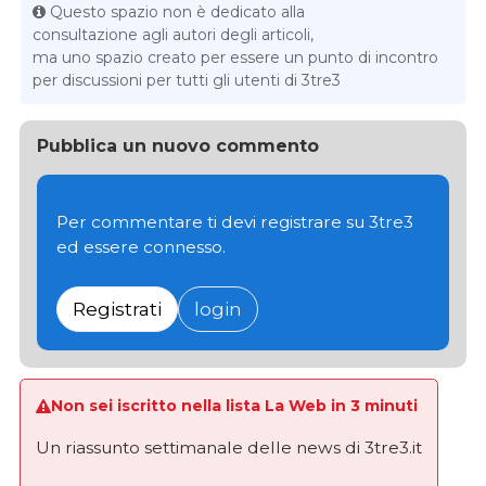
Questo spazio non è dedicato alla
consultazione agli autori degli articoli,
ma uno spazio creato per essere un punto di incontro
per discussioni per tutti gli utenti di 3tre3
Pubblica un nuovo commento
Per commentare ti devi registrare su 3tre3
ed essere connesso.
Registrati
login
Non sei iscritto nella lista La Web in 3 minuti
Un riassunto settimanale delle news di 3tre3.it