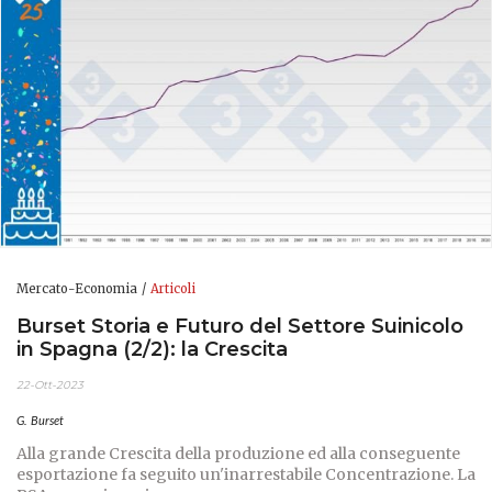
Mercato-Economia
Articoli
Burset Storia e Futuro del Settore Suinicolo
in Spagna (2/2): la Crescita
22-Ott-2023
G. Burset
Alla grande Crescita della produzione ed alla conseguente
esportazione fa seguito un'inarrestabile Concentrazione. La