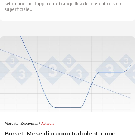
settimane, ma l'apparente tranquillità del mercato è solo
superficiale...
Mercato-Economia
Articoli
Burset: Mese di giugno turbolento, non