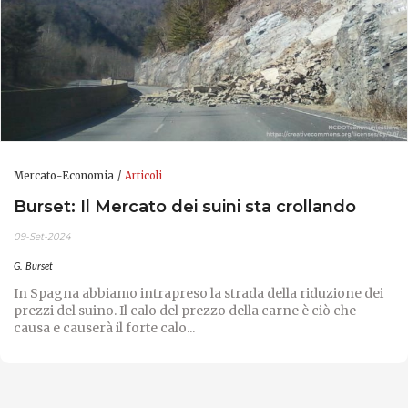
Mercato-Economia
Articoli
Burset: Il Mercato dei suini sta crollando
09-Set-2024
G. Burset
In Spagna abbiamo intrapreso la strada della riduzione dei
prezzi del suino. Il calo del prezzo della carne è ciò che
causa e causerà il forte calo...