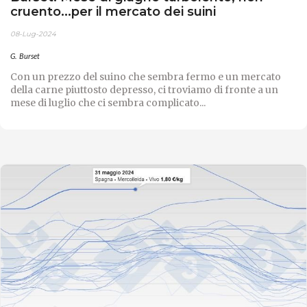
cruento...per il mercato dei suini
08-Lug-2024
G. Burset
Con un prezzo del suino che sembra fermo e un mercato
della carne piuttosto depresso, ci troviamo di fronte a un
mese di luglio che ci sembra complicato...