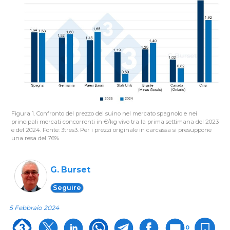
Figura 1. Confronto del prezzo del suino nel mercato spagnolo e nei
principali mercati concorrenti in €/kg vivo tra la prima settimana del 2023
e del 2024. Fonte: 3tres3. Per i prezzi originale in carcassa si presuppone
una resa del 76%.
G. Burset
Seguire
5 Febbraio 2024
0