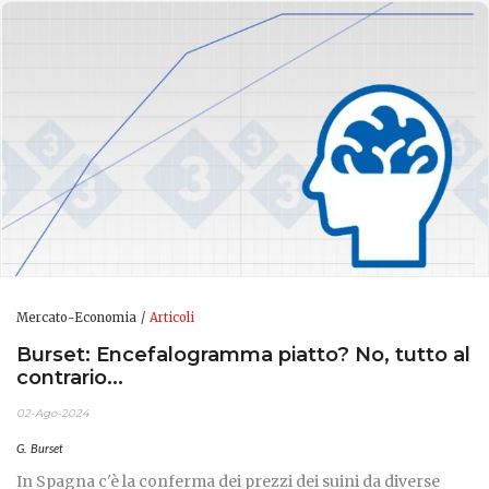
Mercato-Economia
Articoli
Burset: Encefalogramma piatto? No, tutto al
contrario...
02-Ago-2024
G. Burset
In Spagna c'è la conferma dei prezzi dei suini da diverse