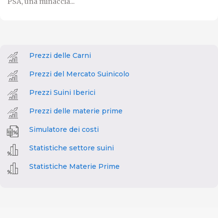
PSA, una minaccia...
Prezzi delle Carni
Prezzi del Mercato Suinicolo
Prezzi Suini Iberici
Prezzi delle materie prime
Simulatore dei costi
Statistiche settore suini
Statistiche Materie Prime