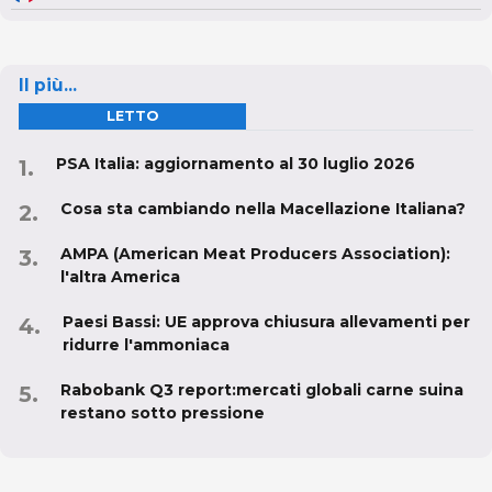
Il più...
LETTO
PSA Italia: aggiornamento al 30 luglio 2026
Cosa sta cambiando nella Macellazione Italiana?
AMPA (American Meat Producers Association):
l'altra America
Paesi Bassi: UE approva chiusura allevamenti per
ridurre l'ammoniaca
Rabobank Q3 report:mercati globali carne suina
restano sotto pressione