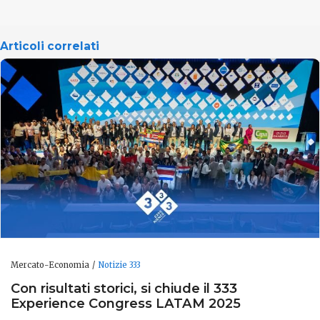
Articoli correlati
Mercato-Economia
Notizie 333
Con risultati storici, si chiude il 333
Experience Congress LATAM 2025