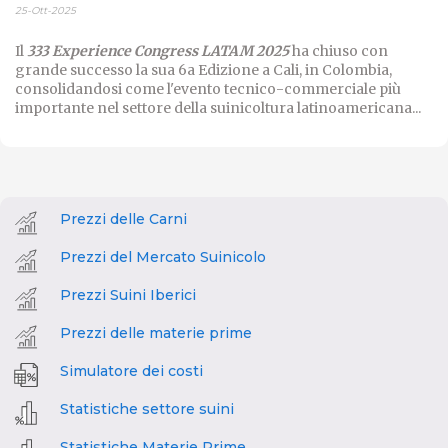
25-Ott-2025
Il
333 Experience Congress LATAM 2025
ha chiuso con
grande successo la sua 6a Edizione a Cali, in Colombia,
consolidandosi come l'evento tecnico-commerciale più
importante nel settore della suinicoltura latinoamericana...
Prezzi delle Carni
Prezzi del Mercato Suinicolo
Prezzi Suini Iberici
Prezzi delle materie prime
Simulatore dei costi
Statistiche settore suini
Statistiche Materie Prime