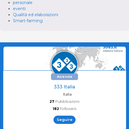
personale
eventi
Qualità ed elaborazioni
Smart-farming
Azienda
333 Italia
Italia
27
Pubblicazioni
182
Followers
Seguire