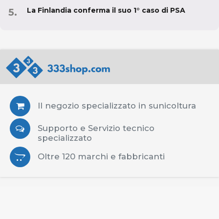
La Finlandia conferma il suo 1° caso di PSA
Il negozio specializzato in sunicoltura
Supporto e Servizio tecnico
specializzato
Oltre 120 marchi e fabbricanti