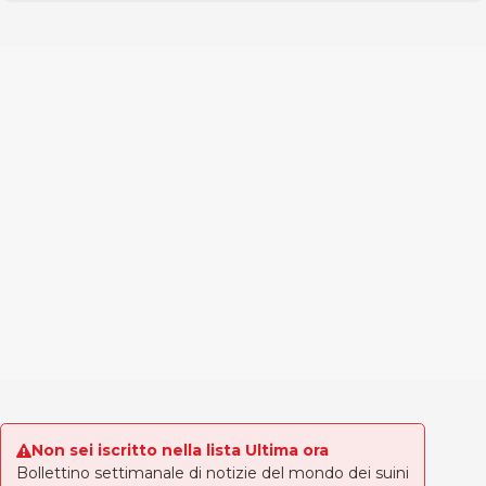
Non sei iscritto nella lista Ultima ora
Bollettino settimanale di notizie del mondo dei suini