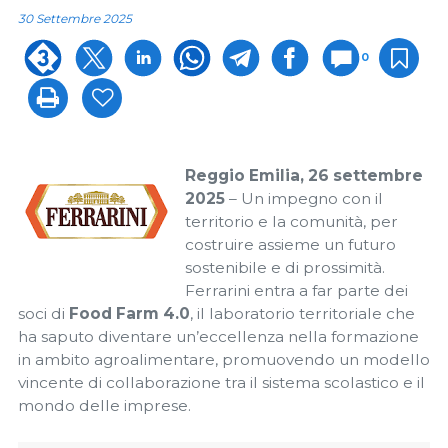
30 Settembre 2025
0
Reggio Emilia, 26 settembre
2025
– Un impegno con il
territorio e la comunità, per
costruire assieme un futuro
sostenibile e di prossimità.
Ferrarini entra a far parte dei
soci di
Food Farm 4.0
, il laboratorio territoriale che
ha saputo diventare un’eccellenza nella formazione
in ambito agroalimentare, promuovendo un modello
vincente di collaborazione tra il sistema scolastico e il
mondo delle imprese.