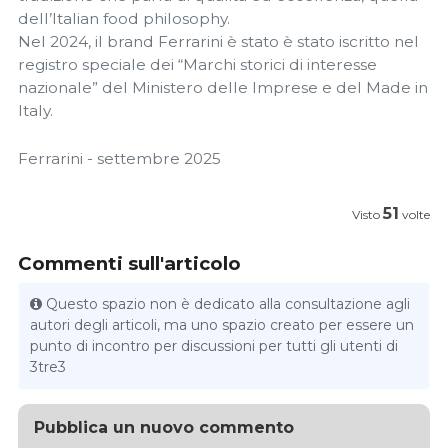
dell’Italian food philosophy.
Nel 2024, il brand Ferrarini è stato è stato iscritto nel
registro speciale dei “Marchi storici di interesse
nazionale” del Ministero delle Imprese e del Made in
Italy.
Ferrarini - settembre 2025
51
Visto
volte
Commenti sull'articolo
Questo spazio non è dedicato alla consultazione agli
autori degli articoli, ma uno spazio creato per essere un
punto di incontro per discussioni per tutti gli utenti di
3tre3
Pubblica un nuovo commento