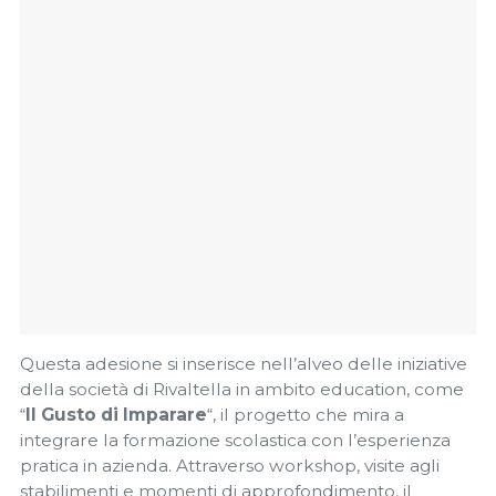
Questa adesione si inserisce nell’alveo delle iniziative
della società di Rivaltella in ambito education, come
“
Il Gusto di Imparare
“, il progetto che mira a
integrare la formazione scolastica con l’esperienza
pratica in azienda. Attraverso workshop, visite agli
stabilimenti e momenti di approfondimento, il