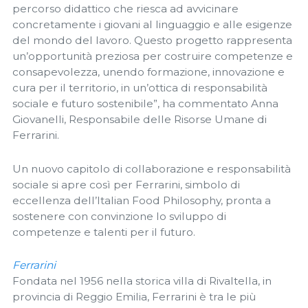
percorso didattico che riesca ad avvicinare
concretamente i giovani al linguaggio e alle esigenze
del mondo del lavoro. Questo progetto rappresenta
un’opportunità preziosa per costruire competenze e
consapevolezza, unendo formazione, innovazione e
cura per il territorio, in un’ottica di responsabilità
sociale e futuro sostenibile”, ha commentato Anna
Giovanelli, Responsabile delle Risorse Umane di
Ferrarini.
Un nuovo capitolo di collaborazione e responsabilità
sociale si apre così per Ferrarini, simbolo di
eccellenza dell’Italian Food Philosophy, pronta a
sostenere con convinzione lo sviluppo di
competenze e talenti per il futuro.
Ferrarini
Fondata nel 1956 nella storica villa di Rivaltella, in
provincia di Reggio Emilia, Ferrarini è tra le più