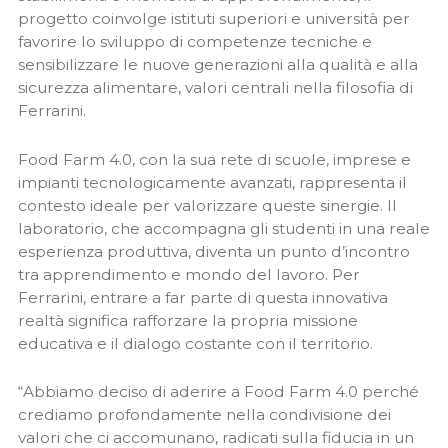
progetto coinvolge istituti superiori e università per
favorire lo sviluppo di competenze tecniche e
sensibilizzare le nuove generazioni alla qualità e alla
sicurezza alimentare, valori centrali nella filosofia di
Ferrarini.
Food Farm 4.0, con la sua rete di scuole, imprese e
impianti tecnologicamente avanzati, rappresenta il
contesto ideale per valorizzare queste sinergie. Il
laboratorio, che accompagna gli studenti in una reale
esperienza produttiva, diventa un punto d’incontro
tra apprendimento e mondo del lavoro. Per
Ferrarini, entrare a far parte di questa innovativa
realtà significa rafforzare la propria missione
educativa e il dialogo costante con il territorio.
“Abbiamo deciso di aderire a Food Farm 4.0 perché
crediamo profondamente nella condivisione dei
valori che ci accomunano, radicati sulla fiducia in un