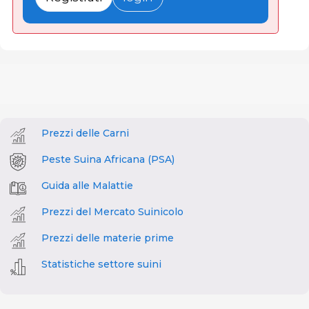
Prezzi delle Carni
Peste Suina Africana (PSA)
Guida alle Malattie
Prezzi del Mercato Suinicolo
Prezzi delle materie prime
Statistiche settore suini