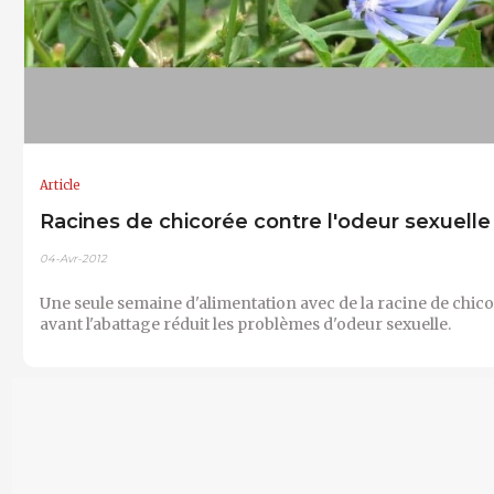
Article
Racines de chicorée contre l'odeur sexuelle
04-Avr-2012
Une seule semaine d'alimentation avec de la racine de chic
avant l'abattage réduit les problèmes d'odeur sexuelle.