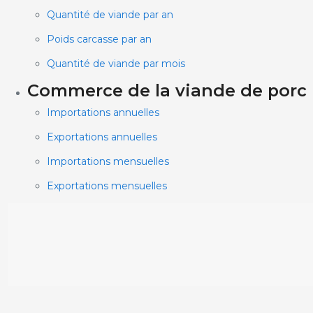
Quantité de viande par an
Poids carcasse par an
Quantité de viande par mois
Commerce de la viande de porc
Importations annuelles
Exportations annuelles
Importations mensuelles
Exportations mensuelles