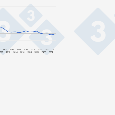
2011
2013
2015
2017
2019
2021
2023
2…
2010
2012
2014
2016
2018
2020
2022
2024