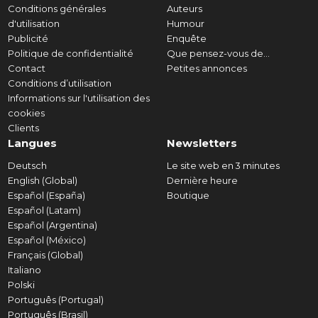
Conditions générales
Auteurs
d'utilisation
Humour
Publicité
Enquête
Politique de confidentialité
Que pensez-vous de...
Contact
Petites annonces
Conditions d’utilisation
Informations sur l'utilisation des
cookies
Clients
Langues
Newsletters
Deutsch
Le site web en 3 minutes
English (Global)
Dernière heure
Español (España)
Boutique
Español (Latam)
Español (Argentina)
Español (México)
Français (Global)
Italiano
Polski
Português (Portugal)
Português (Brasil)