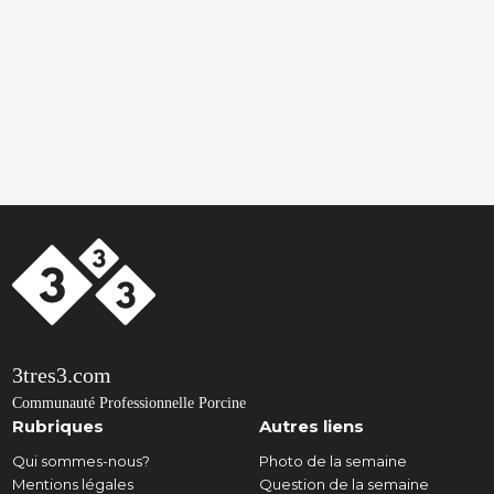
3tres3.com
Communauté Professionnelle Porcine
Rubriques
Autres liens
Qui sommes-nous?
Photo de la semaine
Mentions légales
Question de la semaine