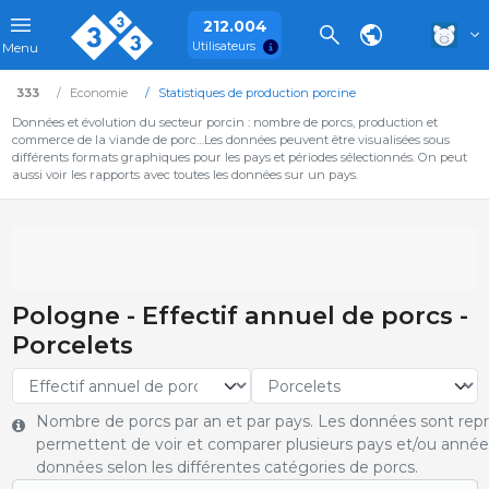
212.004
Utilisateurs
Menu
333
Economie
Statistiques de production porcine
Données et évolution du secteur porcin : nombre de porcs, production et
commerce de la viande de porc…Les données peuvent être visualisées sous
différents formats graphiques pour les pays et périodes sélectionnés. On peut
aussi voir les rapports avec toutes les données sur un pays.
Pologne - Effectif annuel de porcs -
Porcelets
Nombre de porcs par an et par pays. Les données sont rep
permettent de voir et comparer plusieurs pays et/ou année
données selon les différentes catégories de porcs.