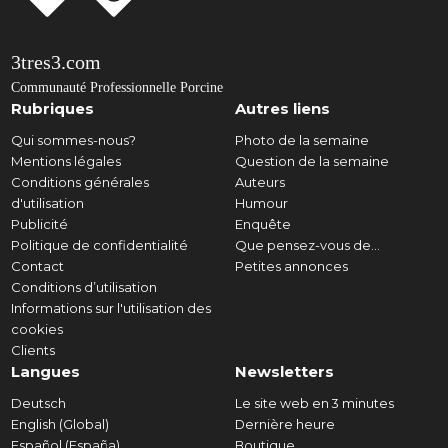
3tres3.com
Communauté Professionnelle Porcine
Rubriques
Autres liens
Qui sommes-nous?
Photo de la semaine
Mentions légales
Question de la semaine
Conditions générales
Auteurs
d'utilisation
Humour
Publicité
Enquête
Politique de confidentialité
Que pensez-vous de...
Contact
Petites annonces
Conditions d’utilisation
Informations sur l'utilisation des
cookies
Clients
Langues
Newsletters
Deutsch
Le site web en 3 minutes
English (Global)
Dernière heure
Español (España)
Boutique