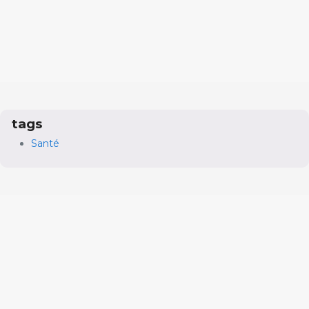
tags
Santé