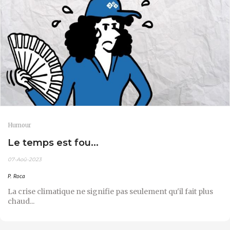
Humour
Le temps est fou...
07-Aoû-2023
P. Roca
La crise climatique ne signifie pas seulement qu'il fait plus
chaud...