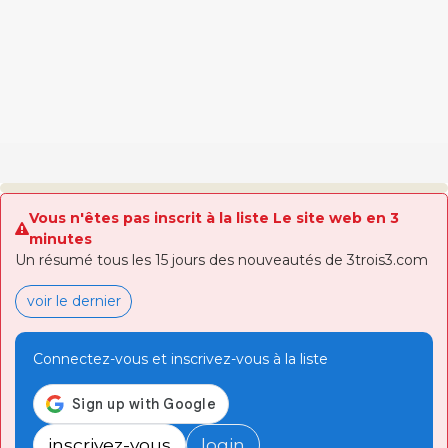
Vous n'êtes pas inscrit à la liste Le site web en 3
minutes
Un résumé tous les 15 jours des nouveautés de 3trois3.com
voir le dernier
Connectez-vous et inscrivez-vous à la liste
inscrivez-vous
login