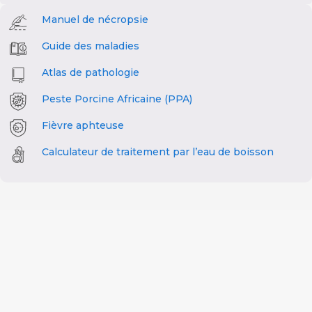
Manuel de nécropsie
Guide des maladies
Atlas de pathologie
Peste Porcine Africaine (PPA)
Fièvre aphteuse
Calculateur de traitement par l’eau de boisson