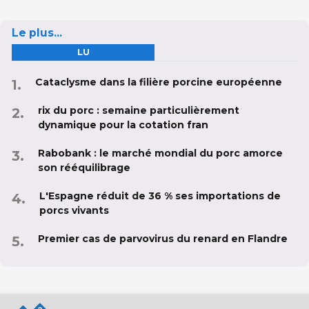
Le plus...
LU
Cataclysme dans la filière porcine européenne
rix du porc : semaine particulièrement
dynamique pour la cotation fran
Rabobank : le marché mondial du porc amorce
son rééquilibrage
L'Espagne réduit de 36 % ses importations de
porcs vivants
Premier cas de parvovirus du renard en Flandre