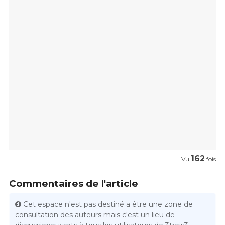
162
Vu
fois
Commentaires de l'article
Cet espace n'est pas destiné a être une zone de
consultation des auteurs mais c'est un lieu de