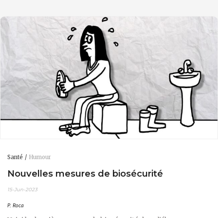
Santé
Humour
Nouvelles mesures de biosécurité
15-Jun-2023
P. Roca