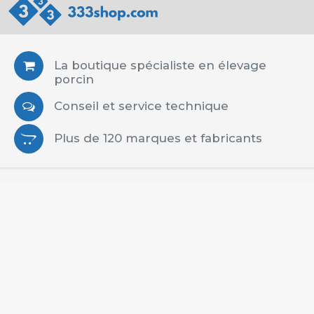
La boutique spécialiste en élevage
porcin
Conseil et service technique
Plus de 120 marques et fabricants