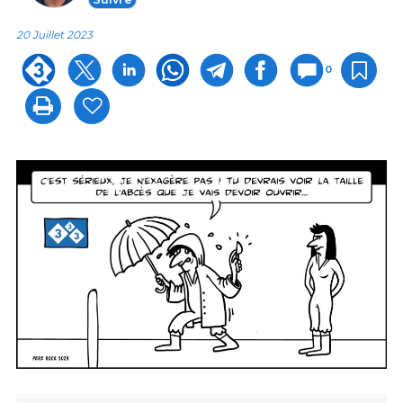
20 Juillet 2023
0