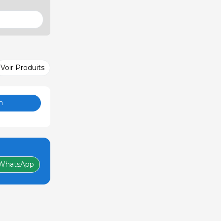
Voir Produits
n
WhatsApp