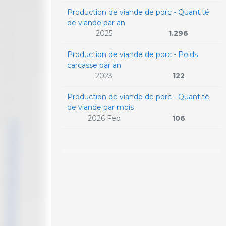
Production de viande de porc - Quantité
de viande par an
2025
1.296
Production de viande de porc - Poids
carcasse par an
2023
122
Production de viande de porc - Quantité
de viande par mois
2026 Feb
106