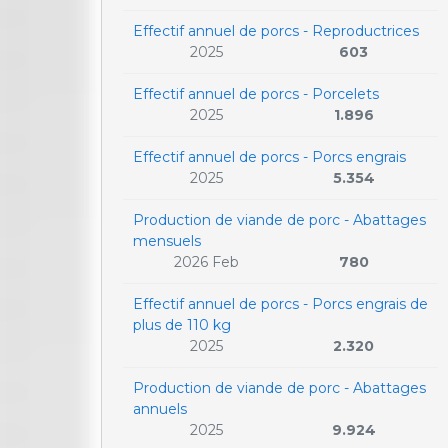
Effectif annuel de porcs - Reproductrices
2025
603
Effectif annuel de porcs - Porcelets
2025
1.896
Effectif annuel de porcs - Porcs engrais
2025
5.354
Production de viande de porc - Abattages
mensuels
2026 Feb
780
Effectif annuel de porcs - Porcs engrais de
plus de 110 kg
2025
2.320
Production de viande de porc - Abattages
annuels
2025
9.924