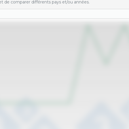
t de comparer différents pays et/ou années.