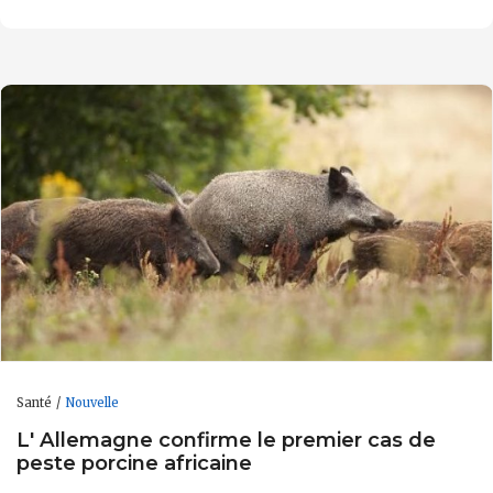
Santé
Nouvelle
L' Allemagne confirme le premier cas de
peste porcine africaine