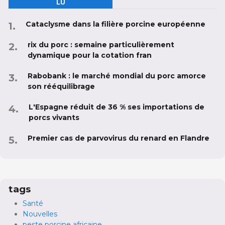
LU
Cataclysme dans la filière porcine européenne
rix du porc : semaine particulièrement
dynamique pour la cotation fran
Rabobank : le marché mondial du porc amorce
son rééquilibrage
L'Espagne réduit de 36 % ses importations de
porcs vivants
Premier cas de parvovirus du renard en Flandre
tags
Santé
Nouvelles
peste porcine africaine