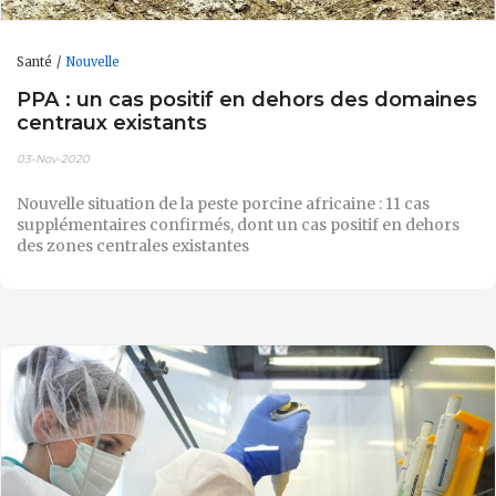
Santé
Nouvelle
PPA : un cas positif en dehors des domaines
centraux existants
03-Nov-2020
Nouvelle situation de la peste porcine africaine : 11 cas
supplémentaires confirmés, dont un cas positif en dehors
des zones centrales existantes