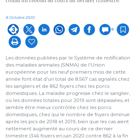
connu un rebond au cours du dernier trimestre.
8 Octobre 2020
0
Les données publiées par le Système de notification
des maladies animales (SNMA) de l'Union
européenne pour les neuf premiers mois de cette
année font état d'un total de 8.567 cas signalés chez
les sangliers et de 862 foyers chez les porcs
domestiques. La maladie progresse chez le sanglier,
où les données totales pour 2019 sont dépassées, et
semble être mieux contrôlée chez les porcs
domestiques, chez qui le nombre de foyers diminue
après les pics de 2018 et 2019, bien que les cas aient
nettement augmenté au cours de ce dernier
trimestre (346 foyers en juin 2020 contre 862 à la fin