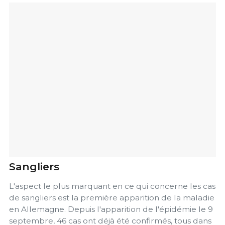
Sangliers
L'aspect le plus marquant en ce qui concerne les cas
de sangliers est la première apparition de la maladie
en Allemagne. Depuis l'apparition de l'épidémie le 9
septembre, 46 cas ont déjà été confirmés, tous dans