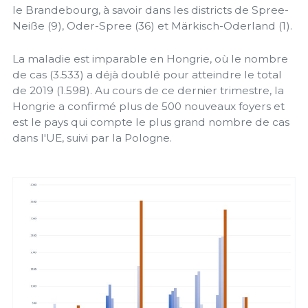
le Brandebourg, à savoir dans les districts de Spree-
Neiße (9), Oder-Spree (36) et Märkisch-Oderland (1).
La maladie est imparable en Hongrie, où le nombre
de cas (3.533) a déjà doublé pour atteindre le total
de 2019 (1.598). Au cours de ce dernier trimestre, la
Hongrie a confirmé plus de 500 nouveaux foyers et
est le pays qui compte le plus grand nombre de cas
dans l'UE, suivi par la Pologne.