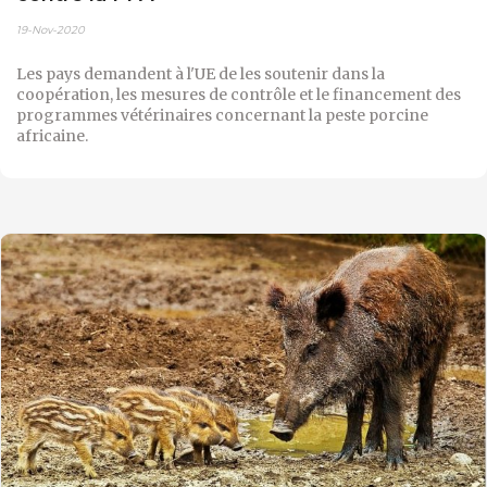
19-Nov-2020
Les pays demandent à l'UE de les soutenir dans la
coopération, les mesures de contrôle et le financement des
programmes vétérinaires concernant la peste porcine
africaine.