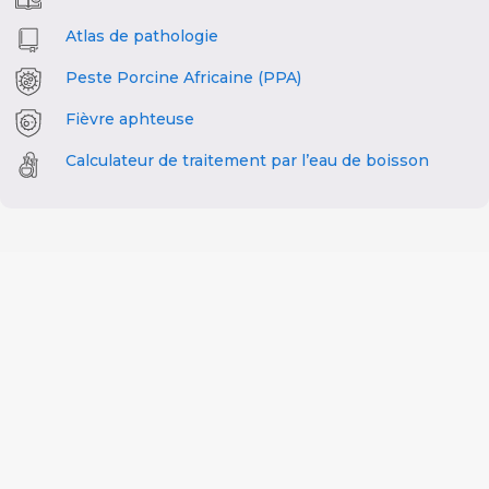
Atlas de pathologie
Peste Porcine Africaine (PPA)
Fièvre aphteuse
Calculateur de traitement par l’eau de boisson