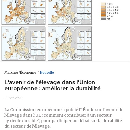
Marchés/Économie
Nouvelle
L'avenir de l'élevage dans l'Union
européenne : améliorer la durabilité
21-Oct-2020
La Commission européenne a publié l'"Étude sur l'avenir de
l'élevage dans l'UE : comment contribuer à un secteur
agricole durable", pour participer au débat sur la durabilité
du secteur de l'élevage.