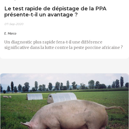
Le test rapide de dépistage de la PPA
présente-t-il un avantage ?
07-Sep-2020
E. Marco
Un diagnostic plus rapide fera-t-il une différence
significative dans la lutte contre la peste porcine africaine ?