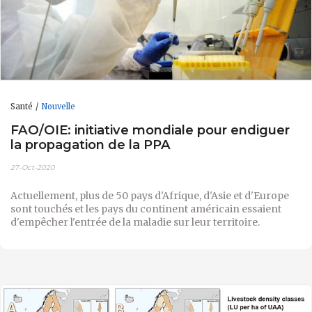
Santé
Nouvelle
FAO/OIE: initiative mondiale pour endiguer
la propagation de la PPA
27-Oct-2020
Actuellement, plus de 50 pays d'Afrique, d'Asie et d'Europe
sont touchés et les pays du continent américain essaient
d'empêcher l'entrée de la maladie sur leur territoire.