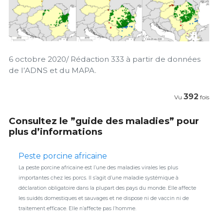
6 octobre 2020/ Rédaction 333 à partir de données
de l’ADNS et du MAPA.
392
Vu
fois
Consultez le ”guide des maladies” pour
plus d’informations
Peste porcine africaine
La peste porcine africaine est l’une des maladies virales les plus
importantes chez les porcs. Il s’agit d’une maladie systémique à
déclaration obligatoire dans la plupart des pays du monde. Elle affecte
les suidés domestiques et sauvages et ne dispose ni de vaccin ni de
traitement efficace. Elle n’affecte pas l’homme.