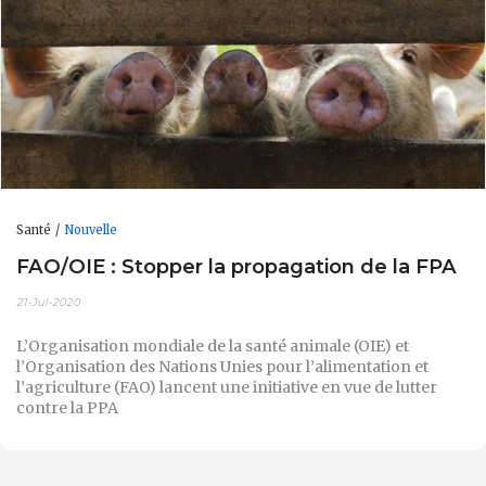
Santé
Nouvelle
FAO/OIE : Stopper la propagation de la FPA
21-Jul-2020
L’Organisation mondiale de la santé animale (OIE) et
l’Organisation des Nations Unies pour l’alimentation et
l’agriculture (FAO) lancent une initiative en vue de lutter
contre la PPA