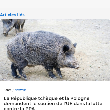
Articles liés
Santé
Nouvelle
La République tchèque et la Pologne
demandent le soutien de l'UE dans la lutte
contre la PPA