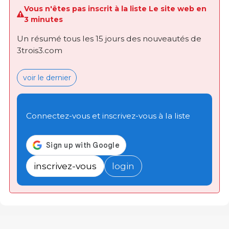
Vous n'êtes pas inscrit à la liste Le site web en
3 minutes
Un résumé tous les 15 jours des nouveautés de
3trois3.com
voir le dernier
Connectez-vous et inscrivez-vous à la liste
inscrivez-vous
login