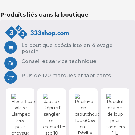
Produits liés dans la boutique
La boutique spécialiste en élevage
porcin
Conseil et service technique
Plus de 120 marques et fabricants
Pédiluve