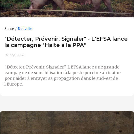
Santé
Nouvelle
"Détecter, Prévenir, Signaler" - L'EFSA lance
la campagne "Halte à la PPA"
07-Sep-2020
"Détecter, Prévenir, Signaler". L'EFSA lance une grande
campagne de sensibilisation à la peste porcine africaine
pour aider à enrayer sa propagation dans le sud-est de
l'Europe.