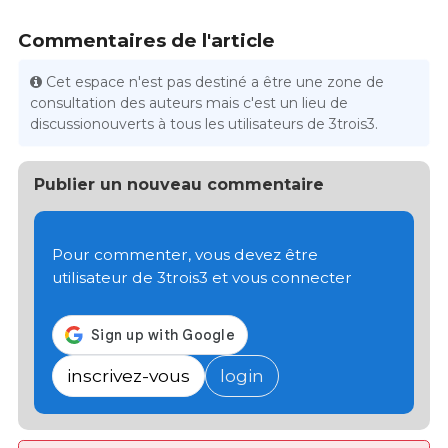
Commentaires de l'article
Cet espace n'est pas destiné a être une zone de
consultation des auteurs mais c'est un lieu de
discussionouverts à tous les utilisateurs de 3trois3.
Publier un nouveau commentaire
Pour commenter, vous devez être
utilisateur de 3trois3 et vous connecter
inscrivez-vous
login