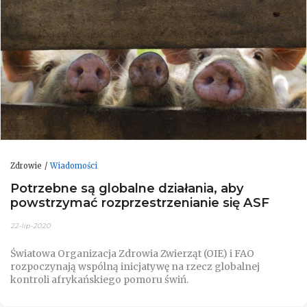
Zdrowie
Wiadomości
Potrzebne są globalne działania, aby
powstrzymać rozprzestrzenianie się ASF
22-lip-2020
Światowa Organizacja Zdrowia Zwierząt (OIE) i FAO
rozpoczynają wspólną inicjatywę na rzecz globalnej
kontroli afrykańskiego pomoru świń.