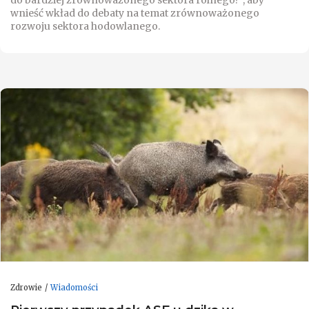
wnieść wkład do debaty na temat zrównoważonego
rozwoju sektora hodowlanego.
Zdrowie
Wiadomości