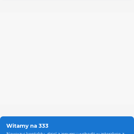
Witamy na 333