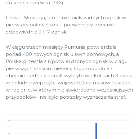
do końca czerwca (346).
Łotwa i Słowacja, które nie miały żadnych ognisk w
pierwszej połowie roku, potwierdziły obecnie
odpowiednio 3 i 17 ognisk.
W ciągu trzech miesięcy Rumunia potwierdziła
ponad 400 nowych ognisk u świń domowych, a
Polska przeszła z 6 potwierdzonych ognisk w ciągu
pierwszych sześciu miesięcy tego roku do 97
obecnie. Jedno z ognisk wykryto w okolicach Kalisza,
w południowej części województwa mazowieckiego,
w regionie, w którym nie stwierdzono wcześniejszych
przypadków i nie było potrzeby wyznaczania stref.