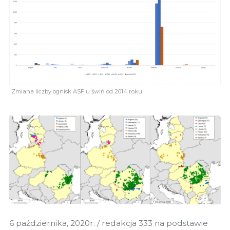
Zmiana liczby ognisk ASF u świń od 2014 roku.
6 października, 2020r. / redakcja 333 na podstawie