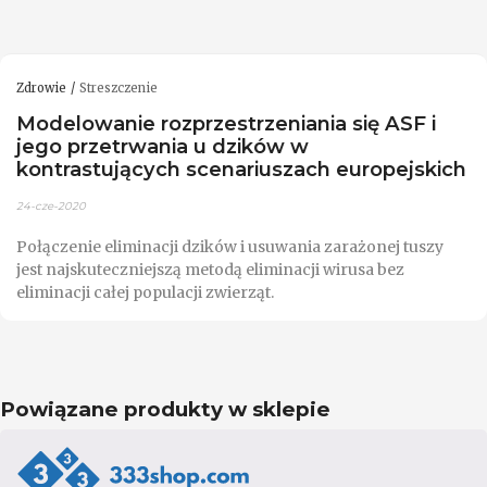
Zdrowie
Streszczenie
Modelowanie rozprzestrzeniania się ASF i
jego przetrwania u dzików w
kontrastujących scenariuszach europejskich
24-cze-2020
Połączenie eliminacji dzików i usuwania zarażonej tuszy
jest najskuteczniejszą metodą eliminacji wirusa bez
eliminacji całej populacji zwierząt.
Powiązane produkty w sklepie