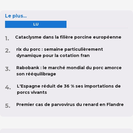
Le plus...
LU
Cataclysme dans la filière porcine européenne
rix du porc : semaine particulièrement
dynamique pour la cotation fran
Rabobank : le marché mondial du porc amorce
son rééquilibrage
L'Espagne réduit de 36 % ses importations de
porcs vivants
Premier cas de parvovirus du renard en Flandre