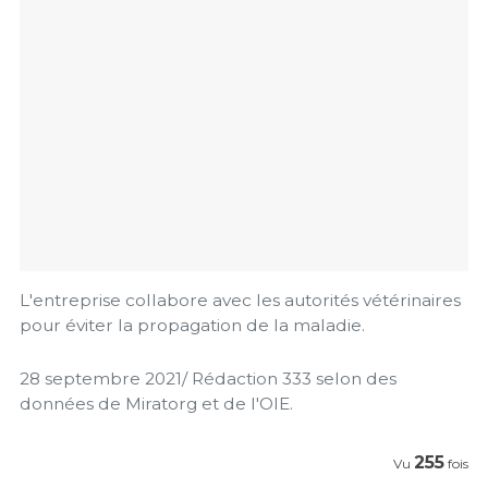
L'entreprise collabore avec les autorités vétérinaires
pour éviter la propagation de la maladie.
28 septembre 2021/ Rédaction 333 selon des
données de Miratorg et de l'OIE.
255
Vu
fois