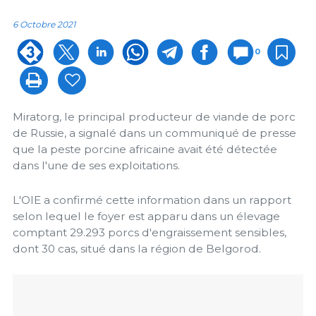
6 Octobre 2021
0
Miratorg, le principal producteur de viande de porc
de Russie, a signalé dans un communiqué de presse
que la peste porcine africaine avait été détectée
dans l'une de ses exploitations.
L'OIE a confirmé cette information dans un rapport
selon lequel le foyer est apparu dans un élevage
comptant 29.293 porcs d'engraissement sensibles,
dont 30 cas, situé dans la région de Belgorod.