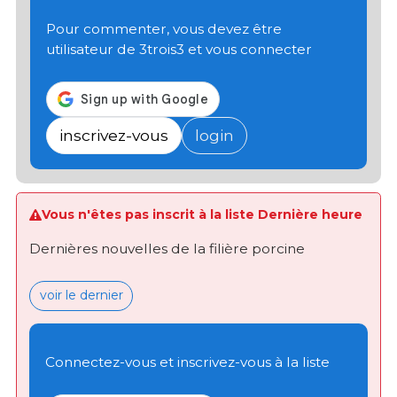
Pour commenter, vous devez être
utilisateur de 3trois3 et vous connecter
inscrivez-vous
login
Vous n'êtes pas inscrit à la liste Dernière heure
Dernières nouvelles de la filière porcine
voir le dernier
Connectez-vous et inscrivez-vous à la liste