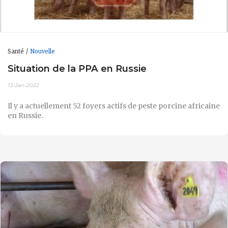
Santé
Nouvelle
Situation de la PPA en Russie
13-Jan-2022
Il y a actuellement 52 foyers actifs de peste porcine africaine
en Russie.