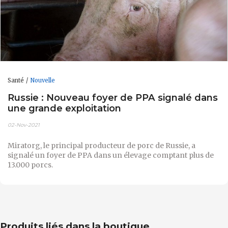
Santé
Nouvelle
Russie : Nouveau foyer de PPA signalé dans
une grande exploitation
02-Nov-2021
Miratorg, le principal producteur de porc de Russie, a
signalé un foyer de PPA dans un élevage comptant plus de
13.000 porcs.
Produits liés dans la boutique