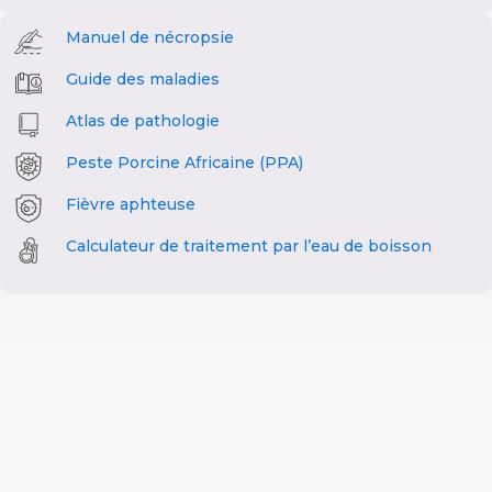
Manuel de nécropsie
Guide des maladies
Atlas de pathologie
Peste Porcine Africaine (PPA)
Fièvre aphteuse
Calculateur de traitement par l’eau de boisson