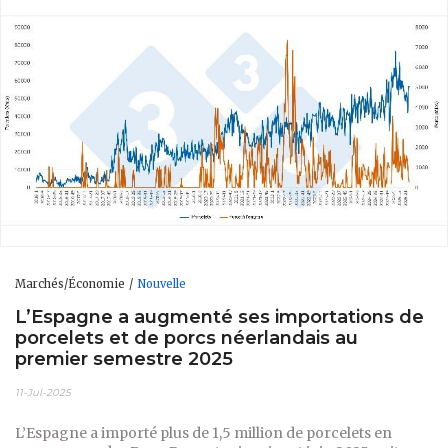
Marchés/Économie
Nouvelle
L’Espagne a augmenté ses importations de
porcelets et de porcs néerlandais au
premier semestre 2025
11-Jul-2025
L’Espagne a importé plus de 1,5 million de porcelets en