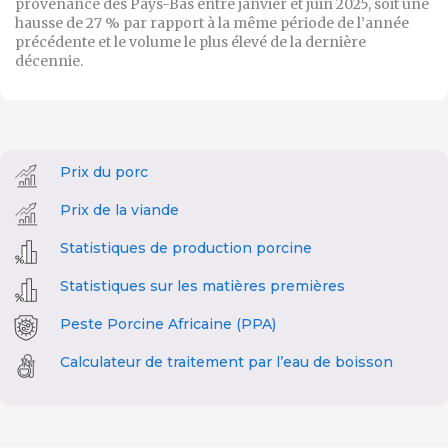
provenance des Pays-Bas entre janvier et juin 2025, soit une
hausse de 27 % par rapport à la même période de l’année
précédente et le volume le plus élevé de la dernière
décennie.
Prix du porc
Prix de la viande
Statistiques de production porcine
Statistiques sur les matières premières
Peste Porcine Africaine (PPA)
Calculateur de traitement par l’eau de boisson