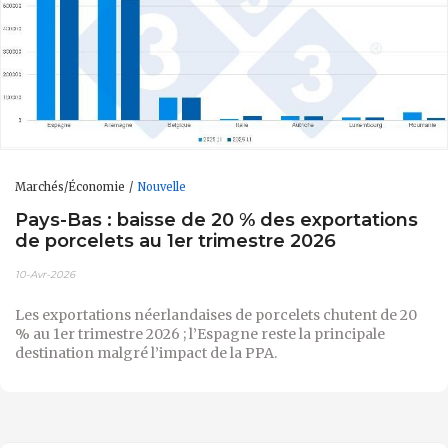
Marchés/Économie
Nouvelle
Pays-Bas : baisse de 20 % des exportations
de porcelets au 1er trimestre 2026
10-Avr-2026
Les exportations néerlandaises de porcelets chutent de 20
% au 1er trimestre 2026 ; l’Espagne reste la principale
destination malgré l’impact de la PPA.