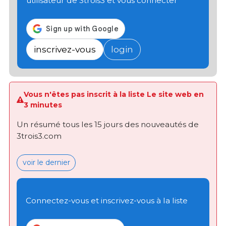
utilisateur de 3trois3 et vous connecter
inscrivez-vous
login
Vous n'êtes pas inscrit à la liste Le site web en
3 minutes
Un résumé tous les 15 jours des nouveautés de
3trois3.com
voir le dernier
Connectez-vous et inscrivez-vous à la liste