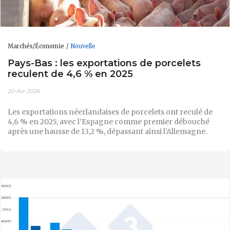
Marchés/Économie
Nouvelle
Pays-Bas : les exportations de porcelets
reculent de 4,6 % en 2025
20-Avr-2026
Les exportations néerlandaises de porcelets ont reculé de
4,6 % en 2025, avec l’Espagne comme premier débouché
après une hausse de 13,2 %, dépassant ainsi l’Allemagne.