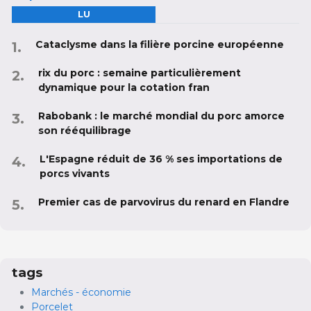
LU
Cataclysme dans la filière porcine européenne
rix du porc : semaine particulièrement
dynamique pour la cotation fran
Rabobank : le marché mondial du porc amorce
son rééquilibrage
L'Espagne réduit de 36 % ses importations de
porcs vivants
Premier cas de parvovirus du renard en Flandre
tags
Marchés - économie
Porcelet