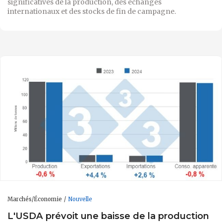
significatives de la production, des échanges
internationaux et des stocks de fin de campagne.
Marchés/Économie
Nouvelle
L'USDA prévoit une baisse de la production