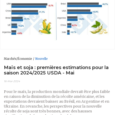
Marchés/Économie
Nouvelle
Maïs et soja : premières estimations pour la
saison 2024/2025 USDA - Mai
16-Mai-2024
Pour le maïs, la production mondiale devrait être plus faible
en raison de la diminution de la récolte américaine, et les
exportations devraient baisser au Brésil, en Argentine et en
Ukraine. En revanche, les perspectives pour la nouvelle
récolte de soja sont très bonnes, avec des hausses