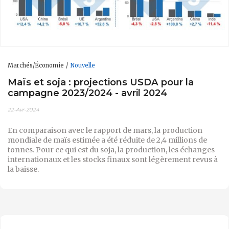
Marchés/Économie
Nouvelle
Maïs et soja : projections USDA pour la
campagne 2023/2024 - avril 2024
22-Avr-2024
En comparaison avec le rapport de mars, la production
mondiale de maïs estimée a été réduite de 2,4 millions de
tonnes. Pour ce qui est du soja, la production, les échanges
internationaux et les stocks finaux sont légèrement revus à
la baisse.