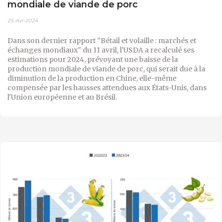
mondiale de viande de porc
25-Avr-2024
Dans son dernier rapport "Bétail et volaille : marchés et
échanges mondiaux" du 11 avril, l'USDA a recalculé ses
estimations pour 2024, prévoyant une baisse de la
production mondiale de viande de porc, qui serait due à la
diminution de la production en Chine, elle-même
compensée par les hausses attendues aux États-Unis, dans
l'Union européenne et au Brésil.