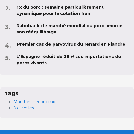
rix du porc : semaine particulièrement
dynamique pour la cotation fran
Rabobank : le marché mondial du porc amorce
son rééquilibrage
Premier cas de parvovirus du renard en Flandre
L'Espagne réduit de 36 % ses importations de
porcs vivants
tags
Marchés - économie
Nouvelles