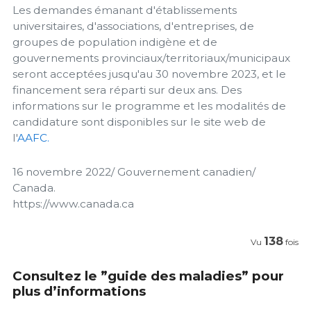
Les demandes émanant d'établissements
universitaires, d'associations, d'entreprises, de
groupes de population indigène et de
gouvernements provinciaux/territoriaux/municipaux
seront acceptées jusqu'au 30 novembre 2023, et le
financement sera réparti sur deux ans. Des
informations sur le programme et les modalités de
candidature sont disponibles sur le site web de
l'
AAFC.
16 novembre 2022/ Gouvernement canadien/
Canada.
https://www.canada.ca
138
Vu
fois
Consultez le ”guide des maladies” pour
plus d’informations