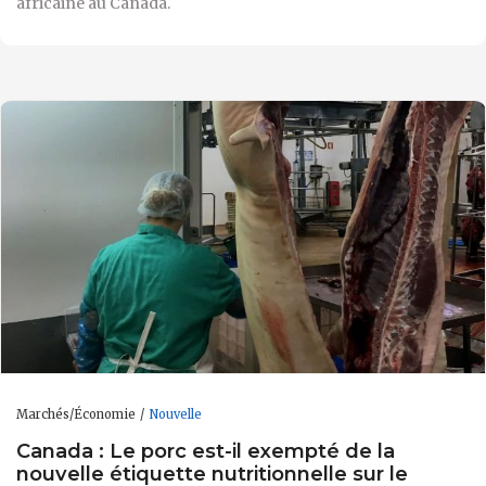
africaine au Canada.
Marchés/Économie
Nouvelle
Canada : Le porc est-il exempté de la
nouvelle étiquette nutritionnelle sur le