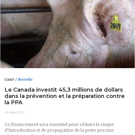
Santé
Nouvelle
Le Canada investit 45,3 millions de dollars
dans la prévention et la préparation contre
la PPA
06-Sep-2022
Ce financement sera essentiel pour réduire le risque
d'introduction et de propagation de la peste porcine