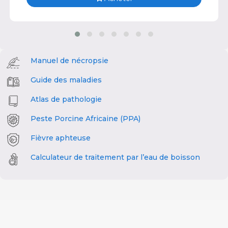
Manuel de nécropsie
Guide des maladies
Atlas de pathologie
Peste Porcine Africaine (PPA)
Fièvre aphteuse
Calculateur de traitement par l’eau de boisson