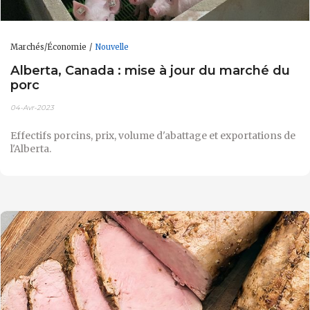
Marchés/Économie
Nouvelle
Alberta, Canada : mise à jour du marché du
porc
04-Avr-2023
Effectifs porcins, prix, volume d'abattage et exportations de
l'Alberta.