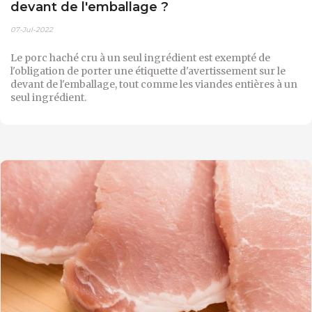
devant de l'emballage ?
07-Jul-2022
Le porc haché cru à un seul ingrédient est exempté de
l'obligation de porter une étiquette d'avertissement sur le
devant de l'emballage, tout comme les viandes entières à un
seul ingrédient.