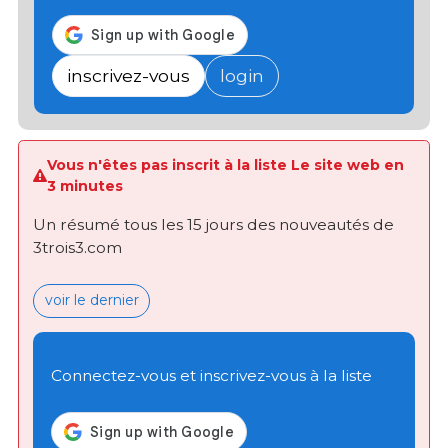
inscrivez-vous
login
Vous n'êtes pas inscrit à la liste Le site web en
3 minutes
Un résumé tous les 15 jours des nouveautés de
3trois3.com
voir le dernier
Connectez-vous et inscrivez-vous à la liste