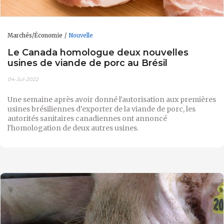
Marchés/Économie
Nouvelle
Le Canada homologue deux nouvelles
usines de viande de porc au Brésil
04-Jul-2022
Une semaine après avoir donné l'autorisation aux premières
usines brésiliennes d'exporter de la viande de porc, les
autorités sanitaires canadiennes ont annoncé
l'homologation de deux autres usines.