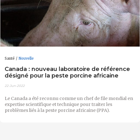
Santé
Nouvelle
Canada : nouveau laboratoire de référence
désigné pour la peste porcine africaine
22-Jun-2022
Le Canada a été reconnu comme un chef de file mondial en
expertise scientifique et technique pour traiter les
problèmes liés à la peste porcine africaine (PPA).