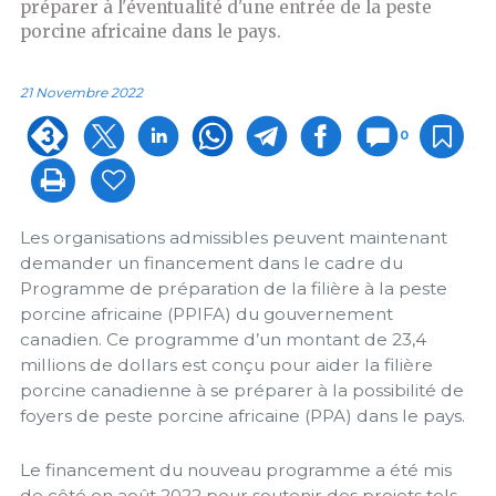
préparer à l'éventualité d'une entrée de la peste
porcine africaine dans le pays.
21 Novembre 2022
0
Les organisations admissibles peuvent maintenant
demander un financement dans le cadre du
Programme de préparation de la filière à la peste
porcine africaine (PPIFA) du gouvernement
canadien. Ce programme d’un montant de 23,4
millions de dollars est conçu pour aider la filière
porcine canadienne à se préparer à la possibilité de
foyers de peste porcine africaine (PPA) dans le pays.
Le financement du nouveau programme a été mis
de côté en août 2022 pour soutenir des projets tels