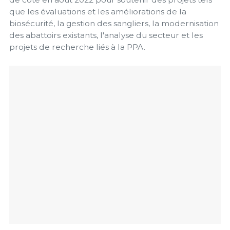
que les évaluations et les améliorations de la
biosécurité, la gestion des sangliers, la modernisation
des abattoirs existants, l'analyse du secteur et les
projets de recherche liés à la PPA.