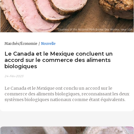
Marchés/Économie
Nouvelle
Le Canada et le Mexique concluent un
accord sur le commerce des aliments
biologiques
24-Fév-2023
Le Canada et le Mexique ont conclu un accord sur le
commerce des aliments biologiques, reconnaissant les deux
systèmes biologiques nationaux comme étant équivalents.