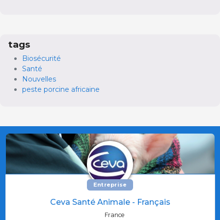
tags
Biosécurité
Santé
Nouvelles
peste porcine africaine
Entreprise
Ceva Santé Animale - Français
France