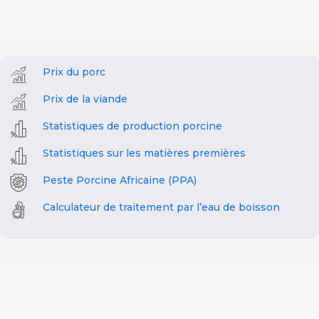
Prix du porc
Prix de la viande
Statistiques de production porcine
Statistiques sur les matières premières
Peste Porcine Africaine (PPA)
Calculateur de traitement par l’eau de boisson