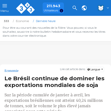
211.943
Utilisateurs
Menu
333
Economie
Dernière heure
Pour être au courant des nouvelles de la filière. Vous pouvez, si vous le
souhaitez, souscrire à notre bulletin hebdomadaire et vous recevrez les titres
dans votre courrier électronique.
Lire cet article dans:
Langue
Economie
Le Brésil continue de dominer les
exportations mondiales de soja
Sur la période cumulée de janvier à avril, les
exportations brésiliennes ont atteint 40,24 millions
de tonnes, soit le volume le plus élevé jamais