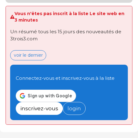
Vous n'êtes pas inscrit à la liste Le site web en
3 minutes
Un résumé tous les 15 jours des nouveautés de
3trois3.com
voir le dernier
Connectez-vous et inscrivez-vous à la liste
inscrivez-vous
login