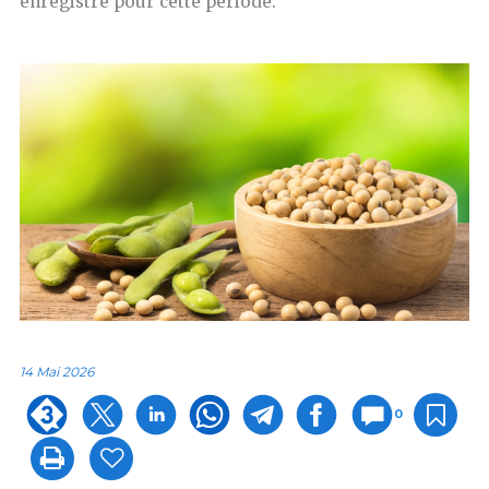
enregistré pour cette période.
14 Mai 2026
0