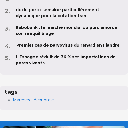
rix du porc : semaine particulièrement
dynamique pour la cotation fran
Rabobank : le marché mondial du porc amorce
son rééquilibrage
Premier cas de parvovirus du renard en Flandre
L'Espagne réduit de 36 % ses importations de
porcs vivants
tags
Marchés - économie