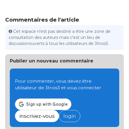
Commentaires de l'article
Cet espace n'est pas destiné a être une zone de
consultation des auteurs mais c'est un lieu de
discussionouverts à tous les utilisateurs de 3trois3.
Publier un nouveau commentaire
Pour commenter, vous devez être
utilisateur de 3trois3 et vous connecter
inscrivez-vous
login