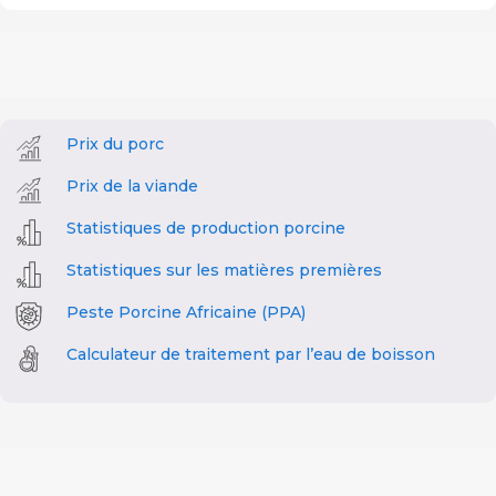
Prix du porc
Prix de la viande
Statistiques de production porcine
Statistiques sur les matières premières
Peste Porcine Africaine (PPA)
Calculateur de traitement par l’eau de boisson