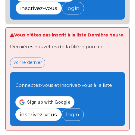
inscrivez-vous
login
Vous n'êtes pas inscrit à la liste Dernière heure
Dernières nouvelles de la filière porcine
voir le dernier
Connectez-vous et inscrivez-vous à la liste
inscrivez-vous
login