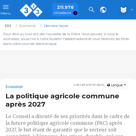
211.976
Utilisateurs
Menu
333
Economie
Dernière heure
Pour être au courant des nouvelles de la filière. Vous pouvez, si vous le
souhaitez, souscrire à notre bulletin hebdomadaire et vous recevrez les titres
dans votre courrier électronique.
Lire cet article dans:
Langue
Economie
La politique agricole commune
après 2027
Le Conseil a discuté de ses priorités dans le cadre de
la future politique agricole commune (PAC) après
2027, le but étant de garantir que le secteur soit