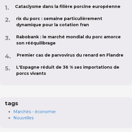
Cataclysme dans la filière porcine européenne
rix du porc : semaine particulièrement
dynamique pour la cotation fran
Rabobank : le marché mondial du porc amorce
son rééquilibrage
Premier cas de parvovirus du renard en Flandre
L'Espagne réduit de 36 % ses importations de
porcs vivants
tags
Marchés - économie
Nouvelles