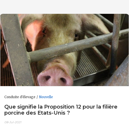
Conduite d'élevage
Nouvelle
Que signifie la Proposition 12 pour la filière
porcine des Etats-Unis ?
08-Jul-2021