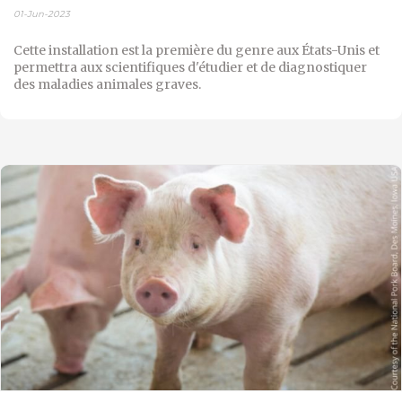
01-Jun-2023
Cette installation est la première du genre aux États-Unis et
permettra aux scientifiques d'étudier et de diagnostiquer
des maladies animales graves.