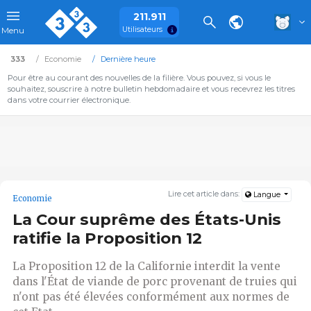
211.911
Utilisateurs
Menu
333
Economie
Dernière heure
Pour être au courant des nouvelles de la filière. Vous pouvez, si vous le
souhaitez, souscrire à notre bulletin hebdomadaire et vous recevrez les titres
dans votre courrier électronique.
Lire cet article dans:
Langue
Economie
La Cour suprême des États-Unis
ratifie la Proposition 12
La Proposition 12 de la Californie interdit la vente
dans l'État de viande de porc provenant de truies qui
n'ont pas été élevées conformément aux normes de