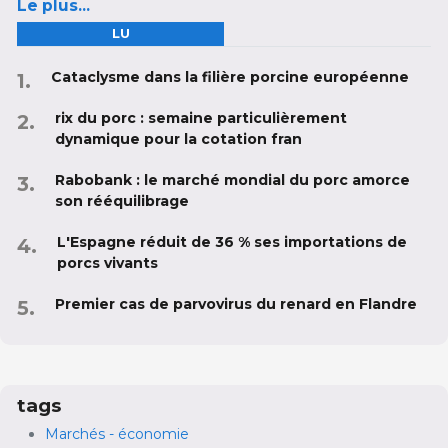
Le plus...
LU
Cataclysme dans la filière porcine européenne
rix du porc : semaine particulièrement
dynamique pour la cotation fran
Rabobank : le marché mondial du porc amorce
son rééquilibrage
L'Espagne réduit de 36 % ses importations de
porcs vivants
Premier cas de parvovirus du renard en Flandre
tags
Marchés - économie