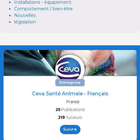
Installations - équipement
Comportement / bien-être
Nouvelles
législation
Entreprise
Ceva Santé Animale - Français
France
25
Publications
219
Suiveurs
Suivre