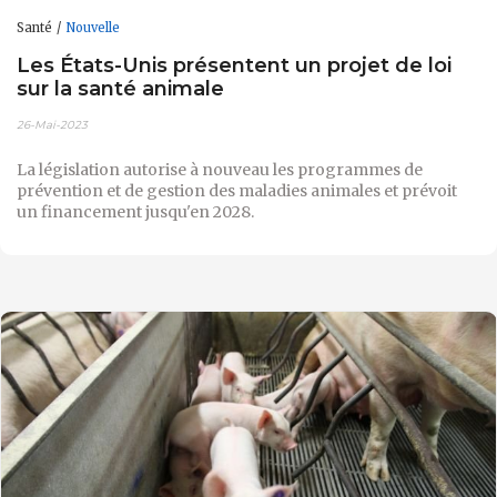
Santé
Nouvelle
Les États-Unis présentent un projet de loi
sur la santé animale
26-Mai-2023
La législation autorise à nouveau les programmes de
prévention et de gestion des maladies animales et prévoit
un financement jusqu'en 2028.