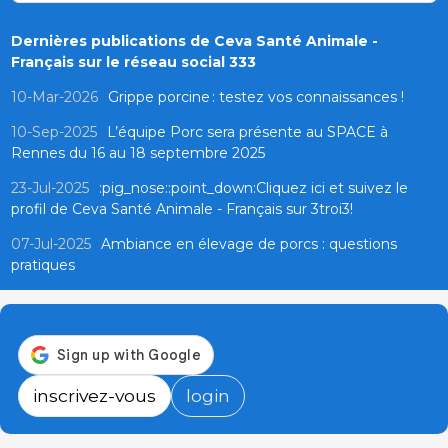
Dernières publications de Ceva Santé Animale -
Français sur le réseau social 333
10-Mar-2026
Grippe porcine : testez vos connaissances !
10-Sep-2025
L’équipe Porc sera présente au SPACE à
Rennes du 16 au 18 septembre 2025
23-Jul-2025
:pig_nose::point_down:Cliquez ici et suivez le
profil de Ceva Santé Animale - Français sur 3troi3!
07-Jul-2025
Ambiance en élevage de porcs : questions
pratiques
inscrivez-vous
login