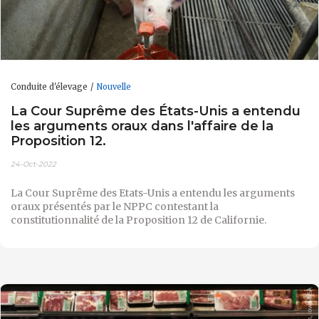
Conduite d'élevage
Nouvelle
La Cour Suprême des États-Unis a entendu
les arguments oraux dans l'affaire de la
Proposition 12.
24-Oct-2022
La Cour Suprême des Etats-Unis a entendu les arguments
oraux présentés par le NPPC contestant la
constitutionnalité de la Proposition 12 de Californie.