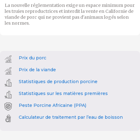
La nouvelle réglementation exige un espace minimum pour
les truies reproductrices et interdit la vente en Californie de
viande de porc qui ne provient pas d'animaux logés selon
les normes.
Prix du porc
Prix de la viande
Statistiques de production porcine
Statistiques sur les matières premières
Peste Porcine Africaine (PPA)
Calculateur de traitement par l’eau de boisson