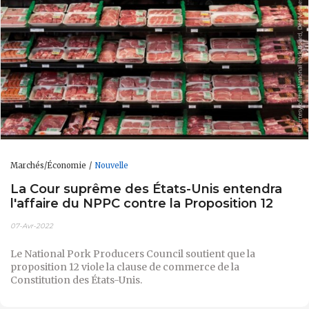
Marchés/Économie
Nouvelle
La Cour suprême des États-Unis entendra
l'affaire du NPPC contre la Proposition 12
07-Avr-2022
Le National Pork Producers Council soutient que la
proposition 12 viole la clause de commerce de la
Constitution des États-Unis.