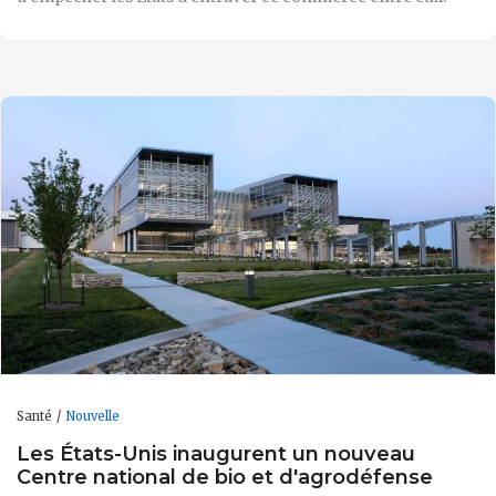
Santé
Nouvelle
Les États-Unis inaugurent un nouveau
Centre national de bio et d'agrodéfense