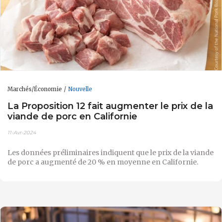
Marchés/Économie
Nouvelle
La Proposition 12 fait augmenter le prix de la
viande de porc en Californie
11-Avr-2024
Les données préliminaires indiquent que le prix de la viande
de porc a augmenté de 20 % en moyenne en Californie.