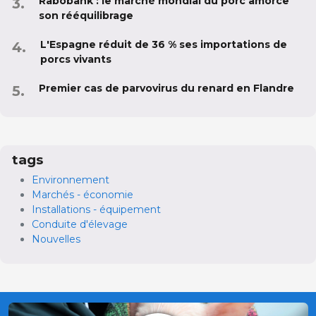
Rabobank : le marché mondial du porc amorce
son rééquilibrage
L'Espagne réduit de 36 % ses importations de
porcs vivants
Premier cas de parvovirus du renard en Flandre
tags
Environnement
Marchés - économie
Installations - équipement
Conduite d'élevage
Nouvelles