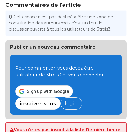
Commentaires de l'article
Cet espace n'est pas destiné a être une zone de
consultation des auteurs mais c'est un lieu de
discussionouverts à tous les utilisateurs de 3trois3.
Publier un nouveau commentaire
Pour commenter, vous devez être
utilisateur de 3trois3 et vous connecter
inscrivez-vous
login
Vous n'êtes pas inscrit à la liste Dernière heure