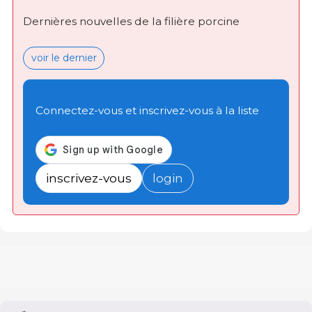
Dernières nouvelles de la filière porcine
voir le dernier
Connectez-vous et inscrivez-vous à la liste
inscrivez-vous
login