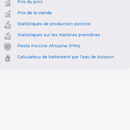
Prix du porc
Prix de la viande
Statistiques de production porcine
Statistiques sur les matières premières
Peste Porcine Africaine (PPA)
Calculateur de traitement par l’eau de boisson