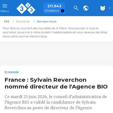
211.943
Utilisateurs
Menu
333
Economie
Dernière heure
Pour être au courant des nouvelles de la filière. Vous pouvez, si vous le
souhaitez, souscrire à notre bulletin hebdomadaire et vous recevrez les titres
dans votre courrier électronique.
Economie
France : Sylvain Reverchon
nommé directeur de l'Agence BIO
Ce mardi 23 juin 2026, le conseil d’administration de
l’Agence BIO a validé la candidature de Sylvain
Reverchon au poste de directeur de l’Agence.