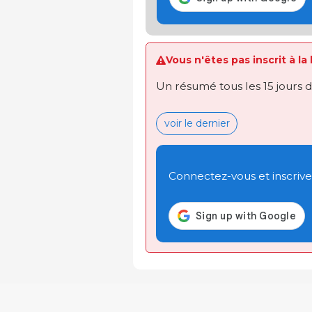
Vous n'êtes pas inscrit à la
Un résumé tous les 15 jours 
voir le dernier
Connectez-vous et inscrivez