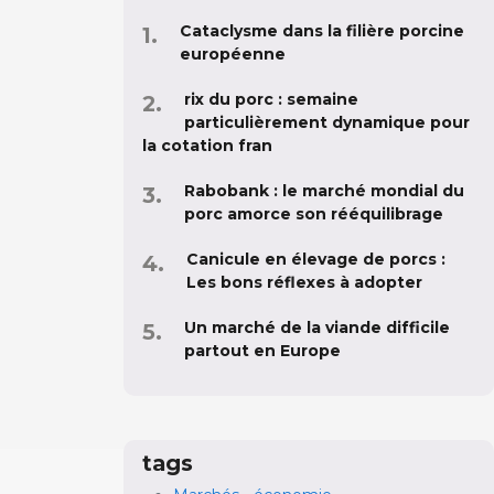
Cataclysme dans la filière porcine
européenne
rix du porc : semaine
particulièrement dynamique pour
la cotation fran
Rabobank : le marché mondial du
porc amorce son rééquilibrage
Canicule en élevage de porcs :
Les bons réflexes à adopter
Un marché de la viande difficile
partout en Europe
tags