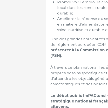
Promouvoir l’emploi, la cro
local dans les zones rurales
durable;
Améliorer la réponse du se
en matière d’alimentation 
saine, nutritive et durable 
Une des grandes nouveautés de
de règlement européen COM (
présenter à la Commission 
(PSN).
À travers ce plan national, les
propres besoins spécifiques et
d’atteindre les objectifs géné
caractéristiques et des besoins
Le débat public ImPACtons! 
stratégique national françai
citoyens.