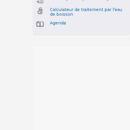
Calculateur de traitement par l’eau
de boisson
Agenda