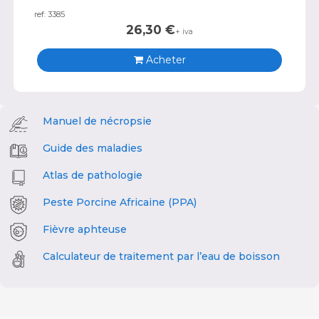
ref: 3385
26,30
€
+ iva
Acheter
Manuel de nécropsie
Guide des maladies
Atlas de pathologie
Peste Porcine Africaine (PPA)
Fièvre aphteuse
Calculateur de traitement par l’eau de boisson