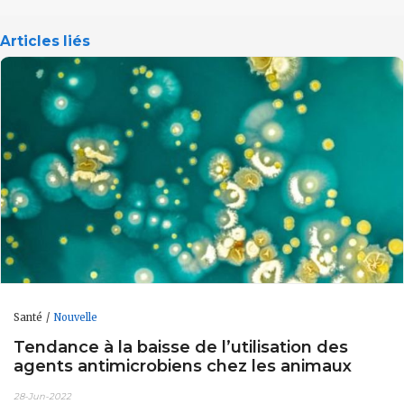
Articles liés
Santé
Nouvelle
Tendance à la baisse de l’utilisation des
agents antimicrobiens chez les animaux
28-Jun-2022