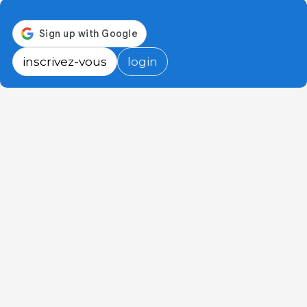
inscrivez-vous
login