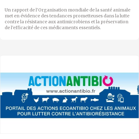
Un rapport de l’Organisation mondiale de la santé animale
met en évidence des tendances prometteuses dans la lutte
contre la résistance aux antimicrobiens et la préservation
de l’efficacité de ces médicaments essentiels.