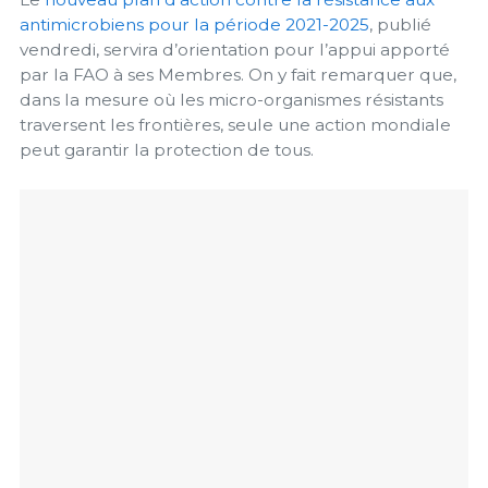
antimicrobiens pour la période 2021-2025
, publié
vendredi, servira d’orientation pour l’appui apporté
par la FAO à ses Membres. On y fait remarquer que,
dans la mesure où les micro-organismes résistants
traversent les frontières, seule une action mondiale
peut garantir la protection de tous.