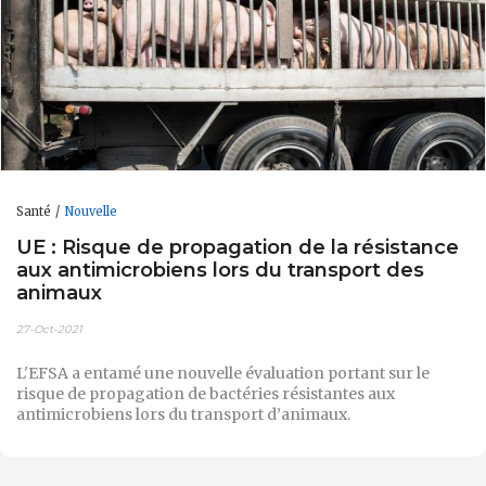
Santé
Nouvelle
UE : Risque de propagation de la résistance
aux antimicrobiens lors du transport des
animaux
27-Oct-2021
L'EFSA a entamé une nouvelle évaluation portant sur le
risque de propagation de bactéries résistantes aux
antimicrobiens lors du transport d’animaux.