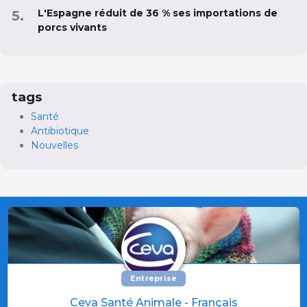
L'Espagne réduit de 36 % ses importations de
porcs vivants
tags
Santé
Antibiotique
Nouvelles
Entreprise
Ceva Santé Animale - Français