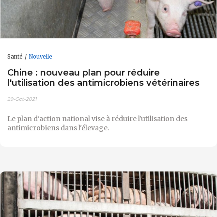
Santé
Nouvelle
Chine : nouveau plan pour réduire
l'utilisation des antimicrobiens vétérinaires
29-Oct-2021
Le plan d'action national vise à réduire l'utilisation des
antimicrobiens dans l'élevage.