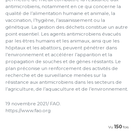
antimicrobiens, notamment en ce qui concerne la
qualité de l’alimentation humaine et animale, la
vaccination, l’hygiène, l’assainissement ou la
génétique. La gestion des déchets constitue un autre
point essentiel. Les agents antimicrobiens évacués
par les êtres humains et les animaux, ainsi que les
hôpitaux et les abattoirs, peuvent pénétrer dans
l’environnement et accélérer l’apparition et la
propagation de souches et de gènes résistants. Le
plan préconise un renforcement des activités de
recherche et de surveillance menées sur la
résistance aux antimicrobiens dans les secteurs de
l’agriculture, de l’aquaculture et de l’environnement.
19 novembre 2021/ FAO.
https://www.fao.org
150
Vu
fois