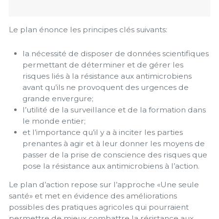
Le plan énonce les principes clés suivants:
la nécessité de disposer de données scientifiques
permettant de déterminer et de gérer les
risques liés à la résistance aux antimicrobiens
avant qu’ils ne provoquent des urgences de
grande envergure;
l’utilité de la surveillance et de la formation dans
le monde entier;
et l’importance qu’il y a à inciter les parties
prenantes à agir et à leur donner les moyens de
passer de la prise de conscience des risques que
pose la résistance aux antimicrobiens à l’action.
Le plan d’action repose sur l’approche «Une seule
santé» et met en évidence des améliorations
possibles des pratiques agricoles qui pourraient
permettre de mieux combattre la résistance aux