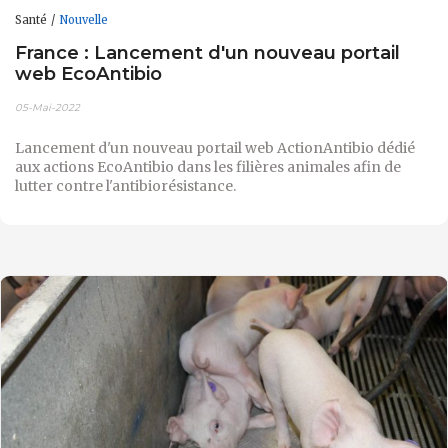
Santé
Nouvelle
France : Lancement d'un nouveau portail
web EcoAntibio
05-Mai-2022
Lancement d'un nouveau portail web ActionAntibio dédié
aux actions EcoAntibio dans les filières animales afin de
lutter contre l'antibiorésistance.