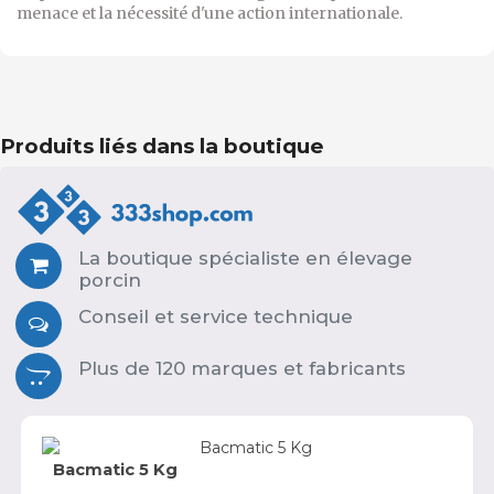
menace et la nécessité d'une action internationale.
Produits liés dans la boutique
La boutique spécialiste en élevage
porcin
Conseil et service technique
Plus de 120 marques et fabricants
Bacmatic 5 Kg