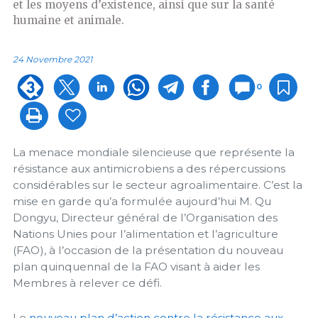
et les moyens d’existence, ainsi que sur la santé
humaine et animale.
24 Novembre 2021
0
La menace mondiale silencieuse que représente la
résistance aux antimicrobiens a des répercussions
considérables sur le secteur agroalimentaire. C’est la
mise en garde qu’a formulée aujourd’hui M. Qu
Dongyu, Directeur général de l’Organisation des
Nations Unies pour l’alimentation et l’agriculture
(FAO), à l’occasion de la présentation du nouveau
plan quinquennal de la FAO visant à aider les
Membres à relever ce défi.
Le
nouveau plan d’action contre la résistance aux