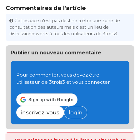
Commentaires de l'article
Cet espace n'est pas destiné a être une zone de
consultation des auteurs mais c'est un lieu de
discussionouverts à tous les utilisateurs de 3trois3.
Publier un nouveau commentaire
Pour commenter, vous devez être
utilisateur de 3trois3 et vous connecter
inscrivez-vous
login