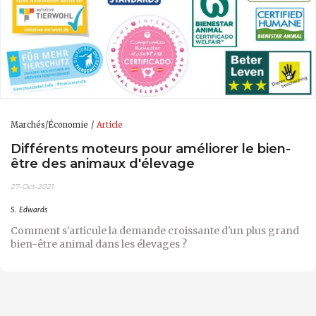
Marchés/Économie
Article
Différents moteurs pour améliorer le bien-
être des animaux d'élevage
27-Oct-2021
S. Edwards
Comment s'articule la demande croissante d'un plus grand
bien-être animal dans les élevages ?