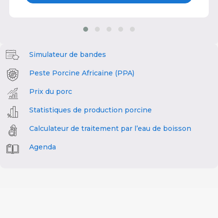
Simulateur de bandes
Peste Porcine Africaine (PPA)
Prix du porc
Statistiques de production porcine
Calculateur de traitement par l’eau de boisson
Agenda