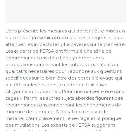
L'avis présente les mesures qui doivent être mises en
place pour prévenir ou corriger ces dangers et pour
atténuer les impacts les plus sévères sur le bien-être.
Les experts de l'EFSA ont formulé une série de
recommandations détaillées, y compris des
propositions concernant les critères quantitatifs ou
qualitatifs nécessaires pour répondre aux questions
spécifiques sur le bien-être des porcs d'élevage qui
ont été soulevées dans le cadre de l'initiative
citoyenne européenne « Pour une nouvelle ère sans
cages ». Parmi les autres sujets abordés figurent des
recommandations concernant les phénomènes de
morsure de la queue, l'allocation d'espace, le
matériel d'enrichissement, le sevrage et la pratique
des mutilations. Les experts de l'EFSA suggèrent