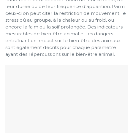
leur durée ou de leur fréquence d'apparition. Parmi
ceux-ci on peut citer la restriction de mouvement, le
stress dû au groupe, à la chaleur ou au froid, ou
encore la faim ou la soif prolongée. Des indicateurs
mesurables de bien-être animal et les dangers
entraînant un impact sur le bien-être des animaux
sont également décrits pour chaque paramètre
ayant des répercussions sur le bien-être animal.