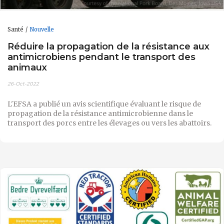
Santé
Nouvelle
Réduire la propagation de la résistance aux
antimicrobiens pendant le transport des
animaux
26-Oct-2022
L'EFSA a publié un avis scientifique évaluant le risque de
propagation de la résistance antimicrobienne dans le
transport des porcs entre les élevages ou vers les abattoirs.