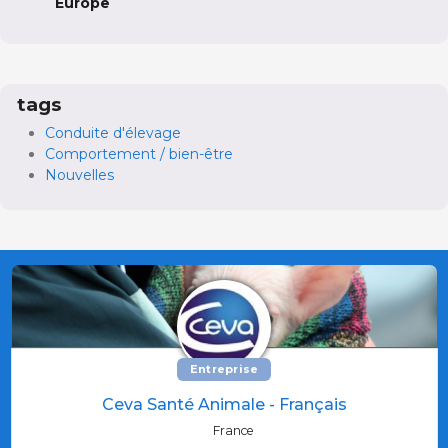
Europe
tags
Conduite d'élevage
Comportement / bien-être
Nouvelles
Entreprise
Ceva Santé Animale - Français
France