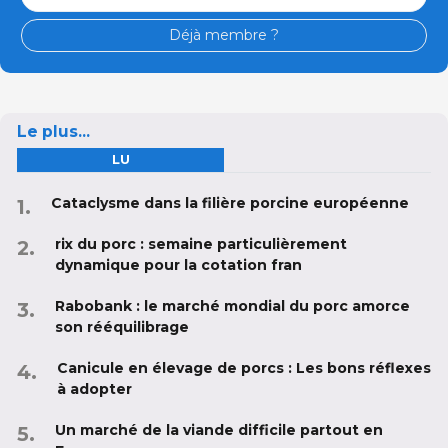
Déjà membre ?
Le plus...
LU
Cataclysme dans la filière porcine européenne
rix du porc : semaine particulièrement
dynamique pour la cotation fran
Rabobank : le marché mondial du porc amorce
son rééquilibrage
Canicule en élevage de porcs : Les bons réflexes
à adopter
Un marché de la viande difficile partout en