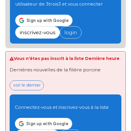
utilisateur de 3trois3 et vous connecter
inscrivez-vous
login
Vous n'êtes pas inscrit à la liste Dernière heure
Dernières nouvelles de la filière porcine
voir le dernier
Connectez-vous et inscrivez-vous à la liste