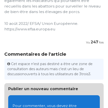
également les indicateurs qui pourraient être
recueillis dans les abattoirs pour surveiller le niveau
de bien-être dans les élevages de porcs.
10 août 2022/ EFSA/ Union Européenne.
https://www.efsa.europa.eu
247
Vu
fois
Commentaires de l'article
Cet espace n'est pas destiné a être une zone de
consultation des auteurs mais c'est un lieu de
discussionouverts à tous les utilisateurs de 3trois3.
Publier un nouveau commentaire
Pour commenter, vous devez être