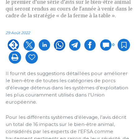
le premier d’une série d’avis sur le bien-être animal
qui seront rendus au cours de l'année à venir dans le
cadre de la stratégie « de la ferme à la table ».
29 Août 2022
0
Il fournit des suggestions détaillées pour améliorer
le bien-être de toutes les catégories de porcs
d'élevage détenus dans les systèmes d’exploitation
les plus couramment utilisés dans l'Union
européenne.
Pour les différents systèmes d'élevage, l'avis décrit
un total de 16 impacts sur le bien-être animal,
considérés par les experts de l'EFSA comme
hautement pertinents en raison de leur sévérité, de