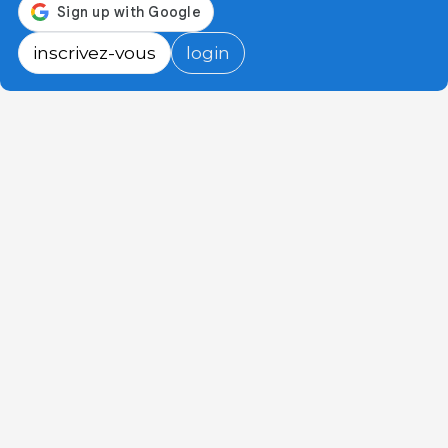
inscrivez-vous
login