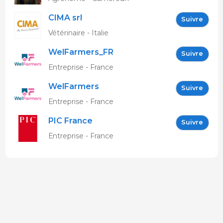
CIMA srl
Suivre
Vétérinaire - Italie
WelFarmers_FR
Suivre
Entreprise - France
WelFarmers
Suivre
Entreprise - France
PIC France
Suivre
Entreprise - France