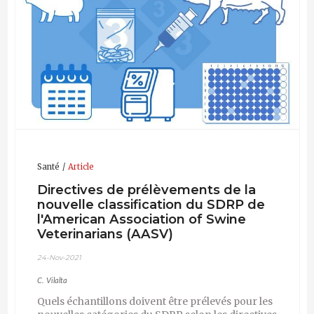
Santé
Article
Directives de prélèvements de la
nouvelle classification du SDRP de
l'American Association of Swine
Veterinarians (AASV)
24-Nov-2021
C. Vilalta
Quels échantillons doivent être prélevés pour les