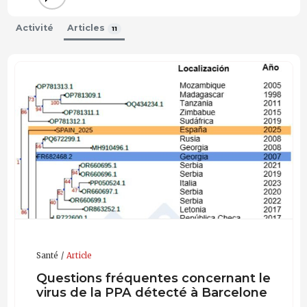
Activité
Articles
11
Santé
Article
Questions fréquentes concernant le
virus de la PPA détecté à Barcelone