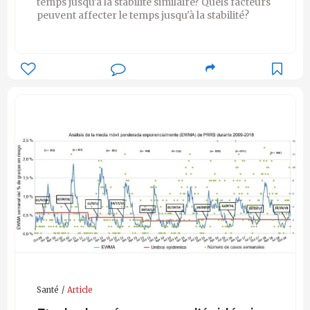
temps jusqu'à la stabilité similaire? Quels facteurs
peuvent affecter le temps jusqu'à la stabilité?
Santé
Article