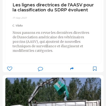
Les lignes directrices de l'AASV pour
la classification du SDRP évoluent
17-Sep-2021
C. Vilalta
Nous passons en revue les dernières directives
de l'Association américaine des vétérinaires
porcins (AASV), qui ajoutent de nouvelles
techniques de surveillance et élargissent et
modifient les catégories.