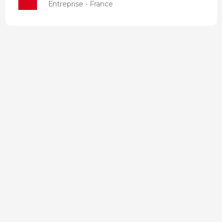
Entreprise - France