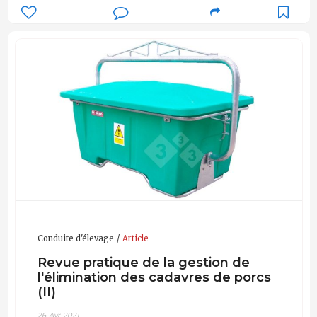
Conduite d'élevage
Article
Revue pratique de la gestion de
l'élimination des cadavres de porcs
(II)
26-Avr-2021