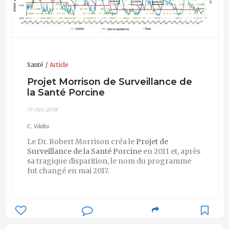
Santé
Article
Projet Morrison de Surveillance de
la Santé Porcine
17-Oct-2018
C. Vilalta
Le Dr. Robert Morrison créa le
Projet de
Surveillance de la Santé Porcine
en 2011 et, après
sa tragique disparition, le nom du programme
fut changé en mai 2017.