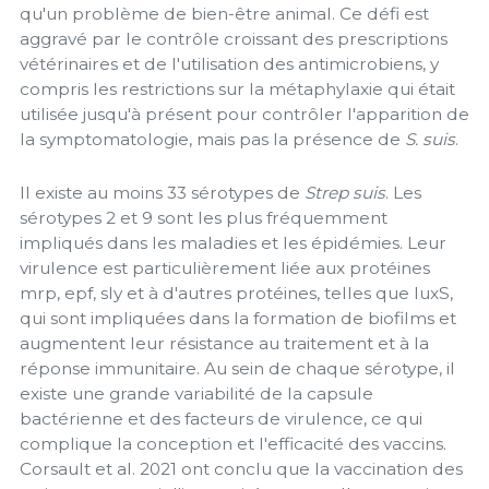
qu'un problème de bien-être animal. Ce défi est
aggravé par le contrôle croissant des prescriptions
vétérinaires et de l'utilisation des antimicrobiens, y
compris les restrictions sur la métaphylaxie qui était
utilisée jusqu'à présent pour contrôler l'apparition de
la symptomatologie, mais pas la présence de
S. suis
.
Il existe au moins 33 sérotypes de
Strep suis
. Les
sérotypes 2 et 9 sont les plus fréquemment
impliqués dans les maladies et les épidémies. Leur
virulence est particulièrement liée aux protéines
mrp, epf, sly et à d'autres protéines, telles que luxS,
qui sont impliquées dans la formation de biofilms et
augmentent leur résistance au traitement et à la
réponse immunitaire. Au sein de chaque sérotype, il
existe une grande variabilité de la capsule
bactérienne et des facteurs de virulence, ce qui
complique la conception et l'efficacité des vaccins.
Corsault et al. 2021 ont conclu que la vaccination des