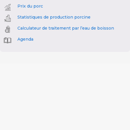
Prix du porc
Statistiques de production porcine
Calculateur de traitement par l’eau de boisson
Agenda