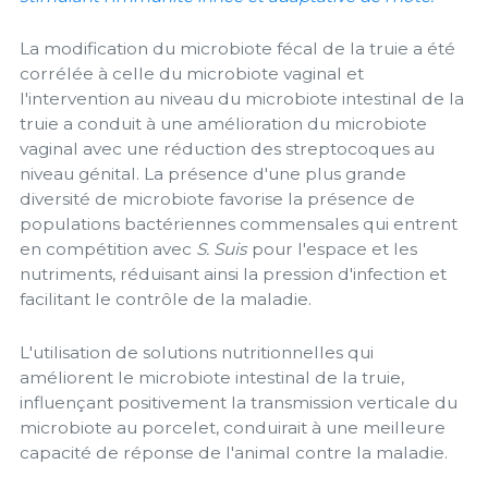
La modification du microbiote fécal de la truie a été
corrélée à celle du microbiote vaginal et
l'intervention au niveau du microbiote intestinal de la
truie a conduit à une amélioration du microbiote
vaginal avec une réduction des streptocoques au
niveau génital. La présence d'une plus grande
diversité de microbiote favorise la présence de
populations bactériennes commensales qui entrent
en compétition avec
S. Suis
pour l'espace et les
nutriments, réduisant ainsi la pression d'infection et
facilitant le contrôle de la maladie.
L'utilisation de solutions nutritionnelles qui
améliorent le microbiote intestinal de la truie,
influençant positivement la transmission verticale du
microbiote au porcelet, conduirait à une meilleure
capacité de réponse de l'animal contre la maladie.