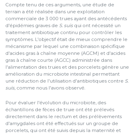
Compte tenu de ces arguments, une étude de
terrain a été réalisée dans une exploitation
commerciale de 3 000 truies ayant des antécédents
d'épidémies graves de
S. suis
qui ont nécessité un
traitement antibiotique continu pour contrôler les
symptômes. L'objectif était de mieux comprendre le
mécanisme par lequel une combinaison spécifique
d'acides gras à chaîne moyenne (AGCM) et d'acides
gras à chaîne courte (AGCC) administrée dans
l'alimentation des truies et des porcelets génère une
amélioration du microbiote intestinal permettant
une réduction de l'utilisation d'antibiotiques contre
S.
suis
, comme nous l'avons observé.
Pour évaluer l'évolution du microbiote, des
échantillons de fèces de truie ont été prélevés
directement dans le rectum et des prélèvements
d'amygdales ont été effectués sur un groupe de
porcelets, qui ont été suivis depuis la maternité et