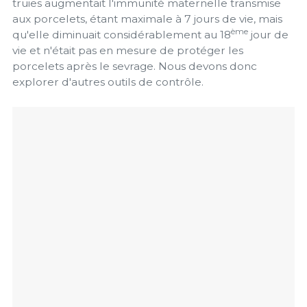
truies augmentait l'immunité maternelle transmise
aux porcelets, étant maximale à 7 jours de vie, mais
ème
qu'elle diminuait considérablement au 18
jour de
vie et n'était pas en mesure de protéger les
porcelets après le sevrage. Nous devons donc
explorer d'autres outils de contrôle.