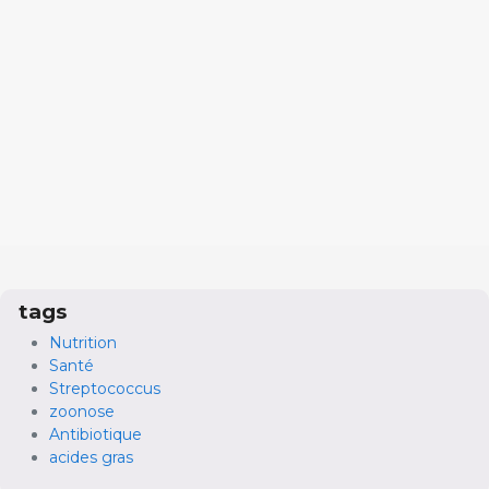
tags
Nutrition
Santé
Streptococcus
zoonose
Antibiotique
acides gras