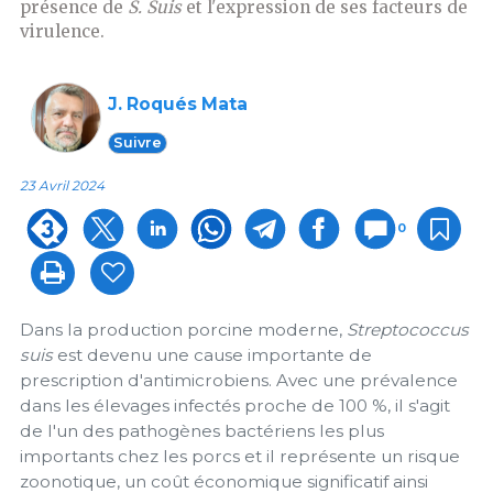
présence de
S. Suis
et l'expression de ses facteurs de
virulence.
J. Roqués Mata
Suivre
23 Avril 2024
0
Dans la production porcine moderne,
Streptococcus
suis
est devenu une cause importante de
prescription d'antimicrobiens. Avec une prévalence
dans les élevages infectés proche de 100 %, il s'agit
de l'un des pathogènes bactériens les plus
importants chez les porcs et il représente un risque
zoonotique, un coût économique significatif ainsi