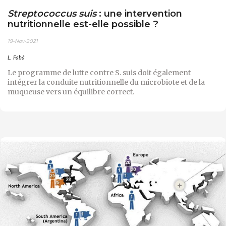
Streptococcus suis
: une intervention
nutritionnelle est-elle possible ?
19-Nov-2021
L. Fabà
Le programme de lutte contre S. suis doit également
intégrer la conduite nutritionnelle du microbiote et de la
muqueuse vers un équilibre correct.