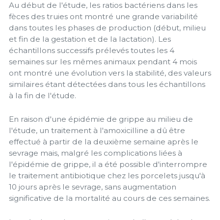
Au début de l'étude, les ratios bactériens dans les
fèces des truies ont montré une grande variabilité
dans toutes les phases de production (début, milieu
et fin de la gestation et de la lactation). Les
échantillons successifs prélevés toutes les 4
semaines sur les mêmes animaux pendant 4 mois
ont montré une évolution vers la stabilité, des valeurs
similaires étant détectées dans tous les échantillons
à la fin de l'étude.
En raison d'une épidémie de grippe au milieu de
l'étude, un traitement à l'amoxicilline a dû être
effectué à partir de la deuxième semaine après le
sevrage mais, malgré les complications liées à
l'épidémie de grippe, il a été possible d'interrompre
le traitement antibiotique chez les porcelets jusqu'à
10 jours après le sevrage, sans augmentation
significative de la mortalité au cours de ces semaines.