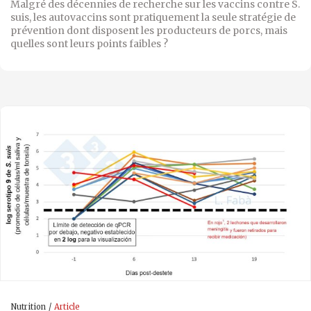
Malgré des décennies de recherche sur les vaccins contre S.
suis, les autovaccins sont pratiquement la seule stratégie de
prévention dont disposent les producteurs de porcs, mais
quelles sont leurs points faibles ?
Nutrition
Article