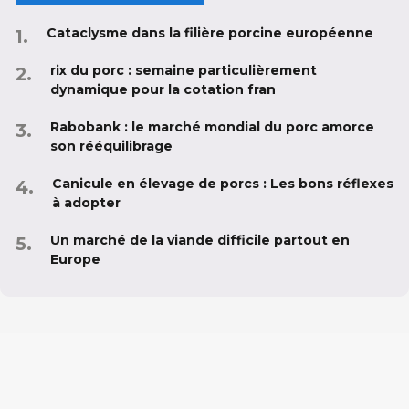
Cataclysme dans la filière porcine européenne
rix du porc : semaine particulièrement
dynamique pour la cotation fran
Rabobank : le marché mondial du porc amorce
son rééquilibrage
Canicule en élevage de porcs : Les bons réflexes
à adopter
Un marché de la viande difficile partout en
Europe