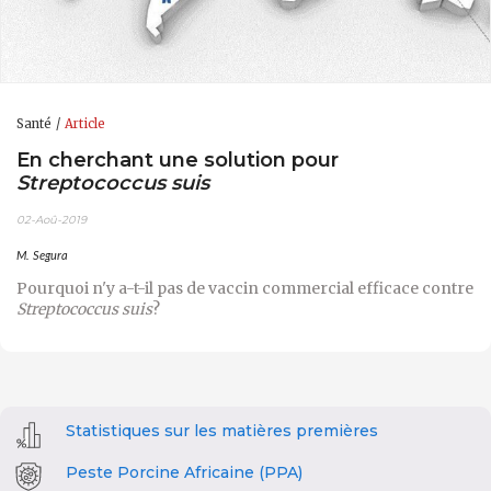
Santé
Article
En cherchant une solution pour
Streptococcus suis
02-Aoû-2019
M. Segura
Pourquoi n'y a-t-il pas de vaccin commercial efficace contre
Streptococcus suis
?
Statistiques sur les matières premières
Peste Porcine Africaine (PPA)