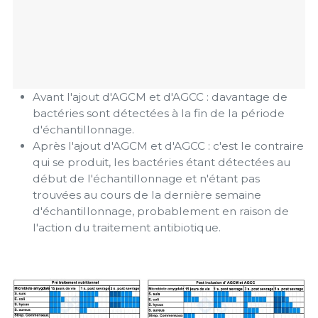
Avant l'ajout d'AGCM et d'AGCC : davantage de
bactéries sont détectées à la fin de la période
d'échantillonnage.
Après l'ajout d'AGCM et d'AGCC : c'est le contraire
qui se produit, les bactéries étant détectées au
début de l'échantillonnage et n'étant pas
trouvées au cours de la dernière semaine
d'échantillonnage, probablement en raison de
l'action du traitement antibiotique.