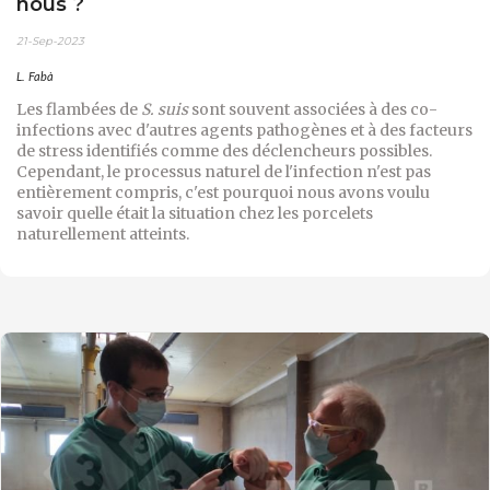
nous ?
21-Sep-2023
L. Fabà
Les flambées de
S. suis
sont souvent associées à des co-
infections avec d'autres agents pathogènes et à des facteurs
de stress identifiés comme des déclencheurs possibles.
Cependant, le processus naturel de l'infection n'est pas
entièrement compris, c'est pourquoi nous avons voulu
savoir quelle était la situation chez les porcelets
naturellement atteints.