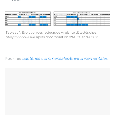
Tableau 1. Évolution des facteurs de virulence détectés chez
Streptococcus suis
après l'incorporation d'AGCC et d'AGCM.
Pour les
bactéries commensales/environnementales
: