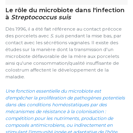
Le rôle du microbiote dans l'infection
à
Streptococcus suis
Dès 1996, il a été fait référence au contact précoce
des porcelets avec
S. suis
pendant la mise bas, par
contact avec les sécrétions vaginales. Il existe des
études sur la manière dont la transmission d'un
microbiote défavorable de la mère aux porcelets
ainsi qu'une consommation/qualité insuffisante de
colostrum affectent le développement de la
maladie.
Une fonction essentielle du microbiote est
d'empêcher la prolifération de pathogènes potentiels
dans des conditions homéostatiques par des
mécanismes de résistance à la colonisation :
compétition pour les nutriments, production de
composés antimicrobiens, ou indirectement en
stimulant l'immunité innée et adaptative de l'hôte.