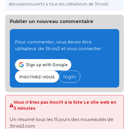
discussionouverts à tous les utilisateurs de 3trois3.
Publier un nouveau commentaire
Pour commenter, vous devez être
utilisateur de 3trois3 et vous connecter
inscrivez-vous
login
Vous n'êtes pas inscrit à la liste Le site web en
3 minutes
Un résumé tous les 15 jours des nouveautés de
3trois3.com