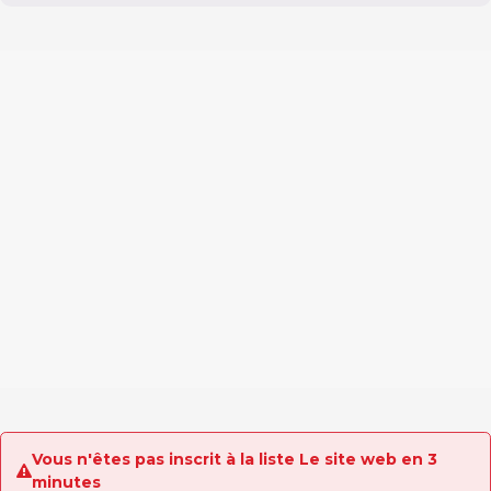
Vous n'êtes pas inscrit à la liste Le site web en 3
minutes