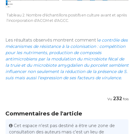
Tableau 2. Nombre d'échantillons positifs en culture avant et après
l'incorporation d'ACGM et d'AGCC.
Les résultats observés montrent comment l
e contrôle des
mécanismes de résistance à la colonisation : compétition
pour les nutriments, production de composés
antimicrobiens par la modulation du microbiote fécal de
la truie et du microbiote amygdalien du porcelet semblent
influencer non seulement la réduction de la présence de
S.
suis
mais aussi l'expression de ses facteurs de virulence.​​​​​​​
232
Vu
fois
Commentaires de l'article
Cet espace n'est pas destiné a être une zone de
consultation des auteurs mais c'est un lieu de