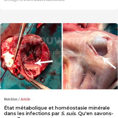
Nutrition
Article
État métabolique et homéostasie minérale
dans les infections par
S. suis
. Qu'en savons-