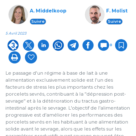
A. Middelkoop
F. Molist
Suivre
Suivre
5 Avril 2023
0
Le passage d'un régime à base de lait à une
alimentation exclusivement solide est l'un des
facteurs de stress les plus importants chez les
porcelets sevrés, contribuant à la "dépression post-
sevrage" et à la détérioration du tractus gastro-
intestinal après le sevrage. L'objectif de l'alimentation
progressive est d'améliorer les performances des
porcelets sevrés en les habituant à une alimentation
solide avant le sevrage, alors que les effets sur les
paramètres productifs avant sevrage peuvent être