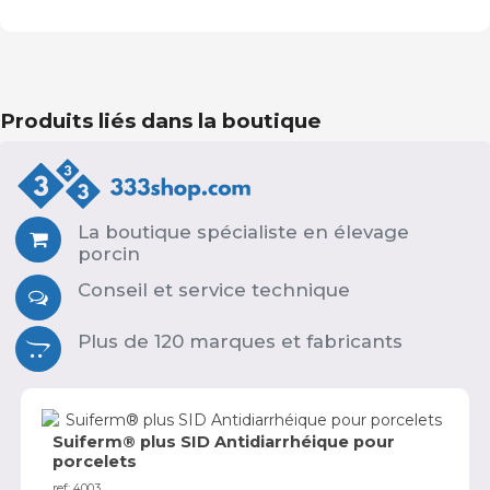
Produits liés dans la boutique
La boutique spécialiste en élevage
porcin
Conseil et service technique
Plus de 120 marques et fabricants
Suiferm® plus SID Antidiarrhéique pour
porcelets
ref: 4003