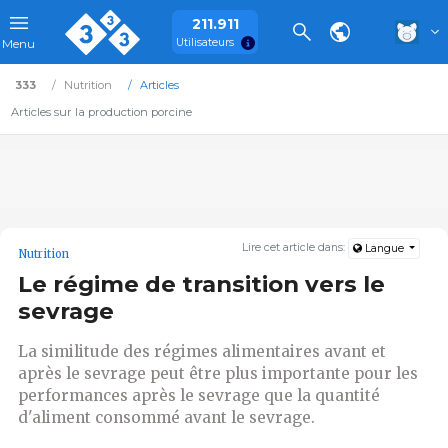
211.911
Utilisateurs
Menu
333
Nutrition
Articles
Articles sur la production porcine
Lire cet article dans:
Langue
Nutrition
Le régime de transition vers le
sevrage
La similitude des régimes alimentaires avant et
après le sevrage peut être plus importante pour les
performances après le sevrage que la quantité
d'aliment consommé avant le sevrage.