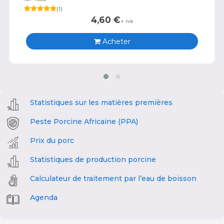
(
1
)
4,60
€
+ iva
Acheter
Statistiques sur les matières premières
Peste Porcine Africaine (PPA)
Prix du porc
Statistiques de production porcine
Calculateur de traitement par l’eau de boisson
Agenda