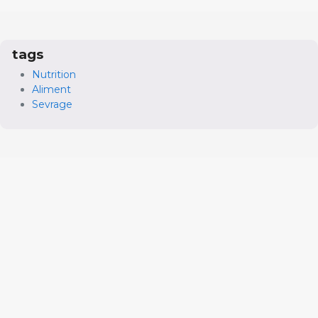
tags
Nutrition
Aliment
Sevrage