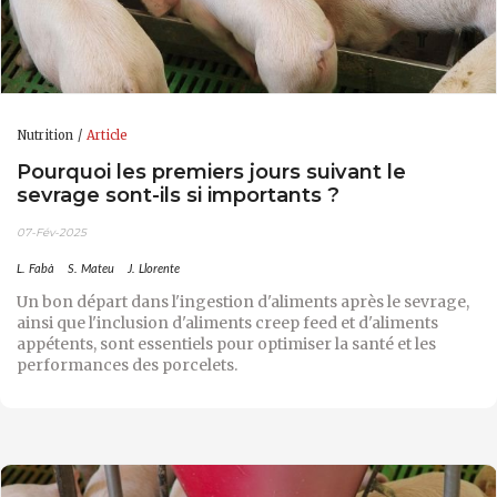
Nutrition
Article
Pourquoi les premiers jours suivant le
sevrage sont-ils si importants ?
07-Fév-2025
L. Fabà
S. Mateu
J. Llorente
Un bon départ dans l'ingestion d'aliments après le sevrage,
ainsi que l'inclusion d'aliments creep feed et d'aliments
appétents, sont essentiels pour optimiser la santé et les
performances des porcelets.