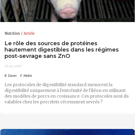
Nutrition
Article
Le rôle des sources de protéines
hautement digestibles dans les régimes
post-sevrage sans ZnO
21-Jul-2021
R. Davin
F. Molist
Les protocoles de digestibilité standard mesurent la
digestibilité uniquement à l'extrémité de l'iléon en utilisant
des modèles de porcs en croissance. Ces protocoles sont-ils
valables chez les porcelets récemment sevrés ?