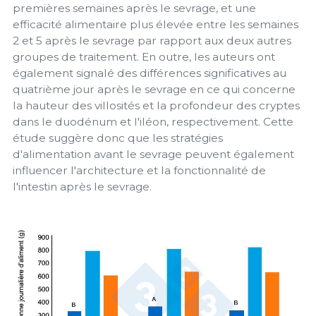
premières semaines après le sevrage, et une
efficacité alimentaire plus élevée entre les semaines
2 et 5 après le sevrage par rapport aux deux autres
groupes de traitement. En outre, les auteurs ont
également signalé des différences significatives au
quatrième jour après le sevrage en ce qui concerne
la hauteur des villosités et la profondeur des cryptes
dans le duodénum et l'iléon, respectivement. Cette
étude suggère donc que les stratégies
d'alimentation avant le sevrage peuvent également
influencer l'architecture et la fonctionnalité de
l'intestin après le sevrage.