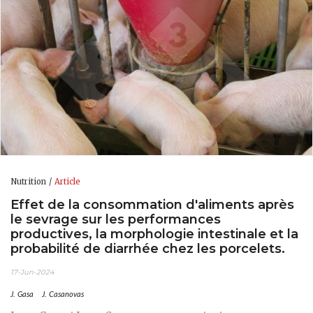
Nutrition
Article
Effet de la consommation d'aliments après
le sevrage sur les performances
productives, la morphologie intestinale et la
probabilité de diarrhée chez les porcelets.
17-Jun-2024
J. Gasa
J. Casanovas