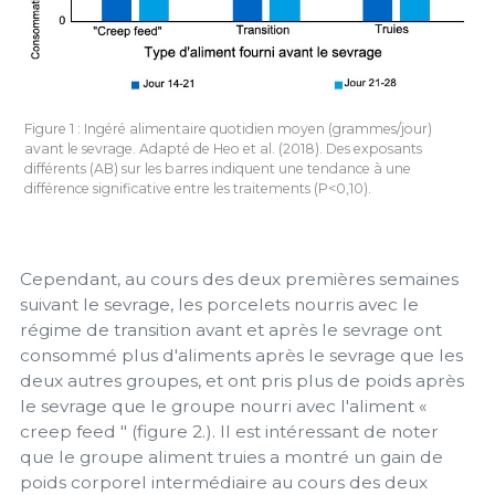
Figure 1 : Ingéré alimentaire quotidien moyen (grammes/jour)
avant le sevrage. Adapté de Heo et al. (2018). Des exposants
différents (AB) sur les barres indiquent une tendance à une
différence significative entre les traitements (P<0,10).
Cependant, au cours des deux premières semaines
suivant le sevrage, les porcelets nourris avec le
régime de transition avant et après le sevrage ont
consommé plus d'aliments après le sevrage que les
deux autres groupes, et ont pris plus de poids après
le sevrage que le groupe nourri avec l'aliment «
creep feed " (figure 2.). Il est intéressant de noter
que le groupe aliment truies a montré un gain de
poids corporel intermédiaire au cours des deux