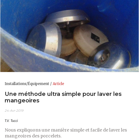
Installations/Équipement
Article
Une méthode ultra simple pour laver les
mangeoires
24-Avr-2019
T.V. Tucci
Nous expliquons une manière simple et facile de laver les
mangeoires des porcelets.