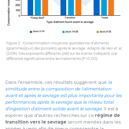
Figure 2 : Consommation moyenne quotidienne d'aliments
(grammes/jour) des porcelets après le sevrage. Adapté de Heo et al.
(2018). Des exposants différents (AB) sur les barres indiquent une
différence significative entre les traitements (P<0,00).
Dans l'ensemble, ces résultats suggèrent que
la
similitude entre la composition de l'alimentation
avant et après le sevrage est plus importante pour les
performances après le sevrage que le niveau total
d'ingestion d'aliment solide avant le sevrage
. Il est à
espérer que d'autres recherches sur ce
régime de
transition vers le sevrage
seront menées dans les
années à venir afin de mieux comprendre la