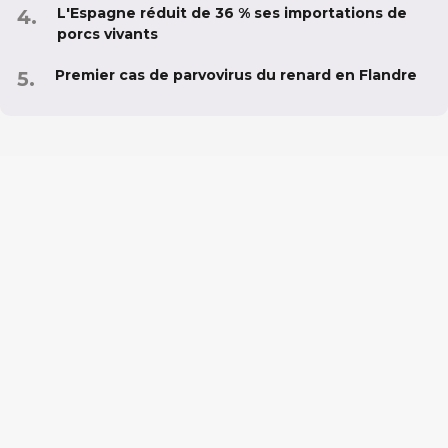
L'Espagne réduit de 36 % ses importations de
porcs vivants
Premier cas de parvovirus du renard en Flandre