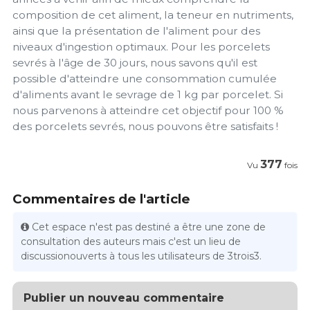
composition de cet aliment, la teneur en nutriments,
ainsi que la présentation de l'aliment pour des
niveaux d'ingestion optimaux. Pour les porcelets
sevrés à l'âge de 30 jours, nous savons qu'il est
possible d'atteindre une consommation cumulée
d'aliments avant le sevrage de 1 kg par porcelet. Si
nous parvenons à atteindre cet objectif pour 100 %
des porcelets sevrés, nous pouvons être satisfaits !
377
Vu
fois
Commentaires de l'article
Cet espace n'est pas destiné a être une zone de
consultation des auteurs mais c'est un lieu de
discussionouverts à tous les utilisateurs de 3trois3.
Publier un nouveau commentaire