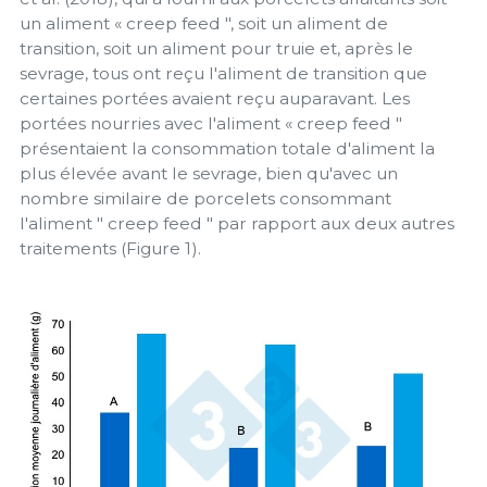
un aliment « creep feed ", soit un aliment de
transition, soit un aliment pour truie et, après le
sevrage, tous ont reçu l'aliment de transition que
certaines portées avaient reçu auparavant. Les
portées nourries avec l'aliment « creep feed "
présentaient la consommation totale d'aliment la
plus élevée avant le sevrage, bien qu'avec un
nombre similaire de porcelets consommant
l'aliment " creep feed " par rapport aux deux autres
traitements (Figure 1).