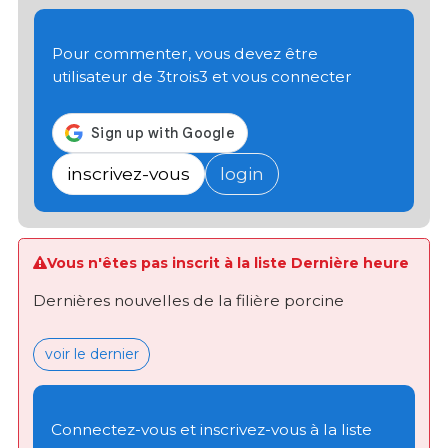
Pour commenter, vous devez être
utilisateur de 3trois3 et vous connecter
inscrivez-vous
login
Vous n'êtes pas inscrit à la liste Dernière heure
Dernières nouvelles de la filière porcine
voir le dernier
Connectez-vous et inscrivez-vous à la liste