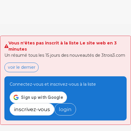
Vous n'êtes pas inscrit à la liste Le site web en 3
minutes
Un résumé tous les 15 jours des nouveautés de 3trois3.com
voir le dernier
Connectez-vous et inscrivez-vous à la liste
inscrivez-vous
login