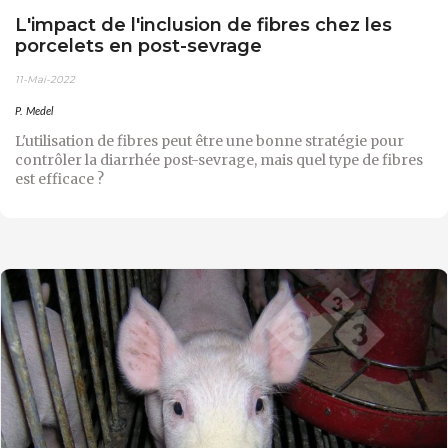
L'impact de l'inclusion de fibres chez les
porcelets en post-sevrage
11-Mai-2022
P. Medel
L'utilisation de fibres peut être une bonne stratégie pour
contrôler la diarrhée post-sevrage, mais quel type de fibres
est efficace ?