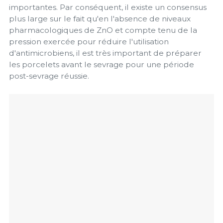
importantes. Par conséquent, il existe un consensus
plus large sur le fait qu'en l'absence de niveaux
pharmacologiques de ZnO et compte tenu de la
pression exercée pour réduire l'utilisation
d'antimicrobiens, il est très important de préparer
les porcelets avant le sevrage pour une période
post-sevrage réussie.