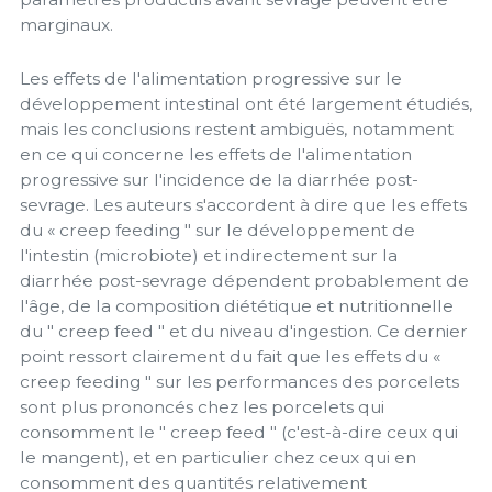
marginaux.
Les effets de l'alimentation progressive sur le
développement intestinal ont été largement étudiés,
mais les conclusions restent ambiguës, notamment
en ce qui concerne les effets de l'alimentation
progressive sur l'incidence de la diarrhée post-
sevrage. Les auteurs s'accordent à dire que les effets
du « creep feeding " sur le développement de
l'intestin (microbiote) et indirectement sur la
diarrhée post-sevrage dépendent probablement de
l'âge, de la composition diététique et nutritionnelle
du " creep feed " et du niveau d'ingestion. Ce dernier
point ressort clairement du fait que les effets du «
creep feeding " sur les performances des porcelets
sont plus prononcés chez les porcelets qui
consomment le " creep feed " (c'est-à-dire ceux qui
le mangent), et en particulier chez ceux qui en
consomment des quantités relativement