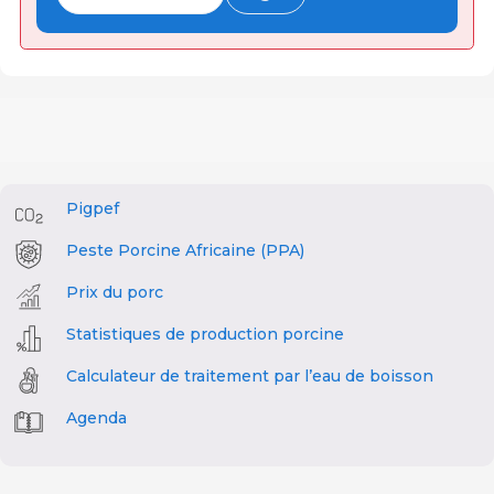
Pigpef
Peste Porcine Africaine (PPA)
Prix du porc
Statistiques de production porcine
Calculateur de traitement par l’eau de boisson
Agenda