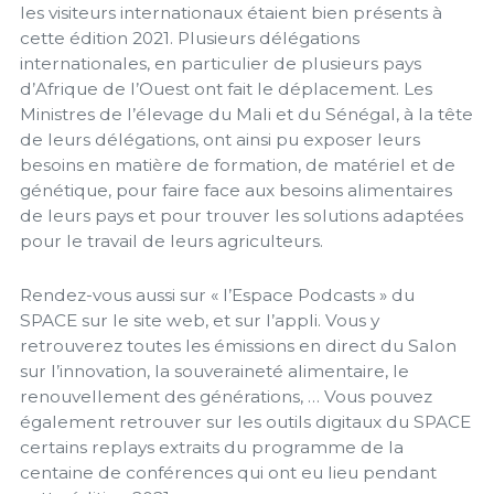
les visiteurs internationaux étaient bien présents à
cette édition 2021. Plusieurs délégations
internationales, en particulier de plusieurs pays
d’Afrique de l’Ouest ont fait le déplacement. Les
Ministres de l’élevage du Mali et du Sénégal, à la tête
de leurs délégations, ont ainsi pu exposer leurs
besoins en matière de formation, de matériel et de
génétique, pour faire face aux besoins alimentaires
de leurs pays et pour trouver les solutions adaptées
pour le travail de leurs agriculteurs.
Rendez-vous aussi sur « l’Espace Podcasts » du
SPACE sur le site web, et sur l’appli. Vous y
retrouverez toutes les émissions en direct du Salon
sur l’innovation, la souveraineté alimentaire, le
renouvellement des générations, … Vous pouvez
également retrouver sur les outils digitaux du SPACE
certains replays extraits du programme de la
centaine de conférences qui ont eu lieu pendant