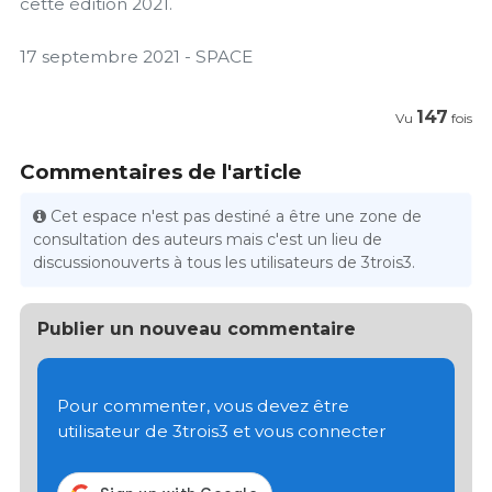
cette édition 2021.
17 septembre 2021 - SPACE
147
Vu
fois
Commentaires de l'article
Cet espace n'est pas destiné a être une zone de
consultation des auteurs mais c'est un lieu de
discussionouverts à tous les utilisateurs de 3trois3.
Publier un nouveau commentaire
Pour commenter, vous devez être
utilisateur de 3trois3 et vous connecter