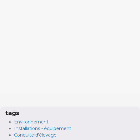
tags
Environnement
Installations - équipement
Conduite d'élevage