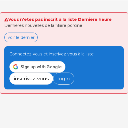
Vous n'êtes pas inscrit à la liste Dernière heure
Dernières nouvelles de la filière porcine
voir le dernier
Connectez-vous et inscrivez-vous à la liste
inscrivez-vous
login