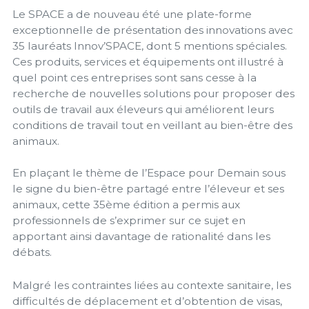
Le SPACE a de nouveau été une plate-forme
exceptionnelle de présentation des innovations avec
35 lauréats Innov’SPACE, dont 5 mentions spéciales.
Ces produits, services et équipements ont illustré à
quel point ces entreprises sont sans cesse à la
recherche de nouvelles solutions pour proposer des
outils de travail aux éleveurs qui améliorent leurs
conditions de travail tout en veillant au bien-être des
animaux.
En plaçant le thème de l’Espace pour Demain sous
le signe du bien-être partagé entre l’éleveur et ses
animaux, cette 35ème édition a permis aux
professionnels de s’exprimer sur ce sujet en
apportant ainsi davantage de rationalité dans les
débats.
Malgré les contraintes liées au contexte sanitaire, les
difficultés de déplacement et d’obtention de visas,