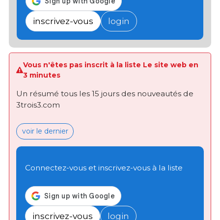
inscrivez-vous
login
Vous n'êtes pas inscrit à la liste Le site web en
3 minutes
Un résumé tous les 15 jours des nouveautés de
3trois3.com
voir le dernier
Connectez-vous et inscrivez-vous à la liste
inscrivez-vous
login