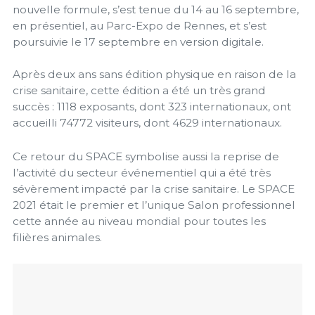
nouvelle formule, s’est tenue du 14 au 16 septembre,
en présentiel, au Parc-Expo de Rennes, et s’est
poursuivie le 17 septembre en version digitale.
Après deux ans sans édition physique en raison de la
crise sanitaire, cette édition a été un très grand
succès : 1118 exposants, dont 323 internationaux, ont
accueilli 74772 visiteurs, dont 4629 internationaux.
Ce retour du SPACE symbolise aussi la reprise de
l’activité du secteur événementiel qui a été très
sévèrement impacté par la crise sanitaire. Le SPACE
2021 était le premier et l’unique Salon professionnel
cette année au niveau mondial pour toutes les
filières animales.