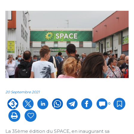
20 Septembre 2021
0
La 35ème édition du SPACE, en inaugurant sa