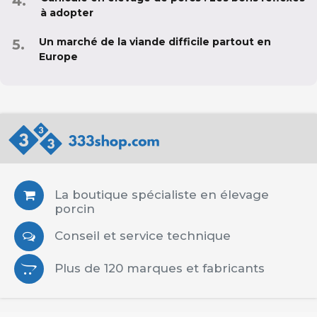
à adopter
Un marché de la viande difficile partout en
Europe
La boutique spécialiste en élevage
porcin
Conseil et service technique
Plus de 120 marques et fabricants