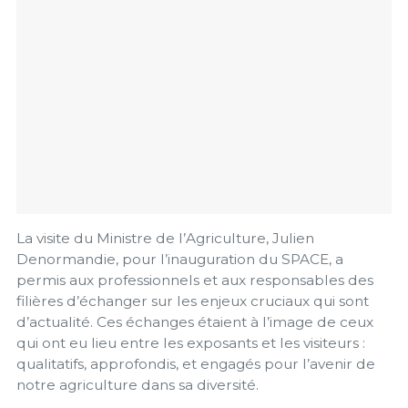
La visite du Ministre de l’Agriculture, Julien
Denormandie, pour l’inauguration du SPACE, a
permis aux professionnels et aux responsables des
filières d’échanger sur les enjeux cruciaux qui sont
d’actualité. Ces échanges étaient à l’image de ceux
qui ont eu lieu entre les exposants et les visiteurs :
qualitatifs, approfondis, et engagés pour l’avenir de
notre agriculture dans sa diversité.