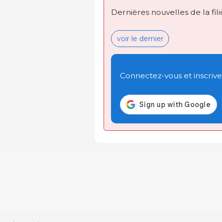
Dernières nouvelles de la fil
voir le dernier
Connectez-vous et inscrivez