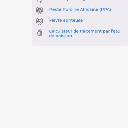
Peste Porcine Africaine (PPA)
Fièvre aphteuse
Calculateur de traitement par l’eau
de boisson