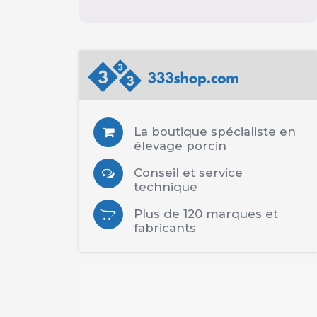
La boutique spécialiste en
élevage porcin
Conseil et service
technique
Plus de 120 marques et
fabricants