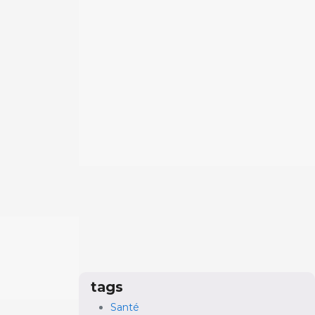
tags
Santé