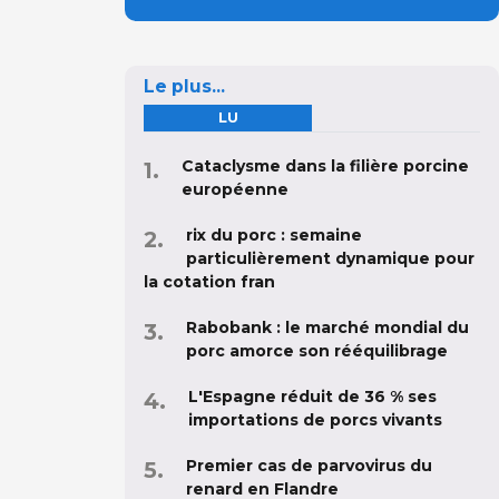
Le plus...
LU
Cataclysme dans la filière porcine
européenne
rix du porc : semaine
particulièrement dynamique pour
la cotation fran
Rabobank : le marché mondial du
porc amorce son rééquilibrage
L'Espagne réduit de 36 % ses
importations de porcs vivants
Premier cas de parvovirus du
renard en Flandre