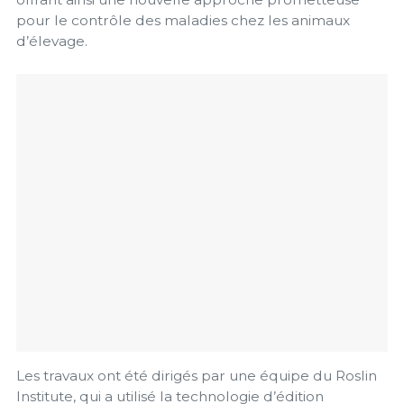
pour le contrôle des maladies chez les animaux
d’élevage.
Les travaux ont été dirigés par une équipe du Roslin
Institute, qui a utilisé la technologie d’édition