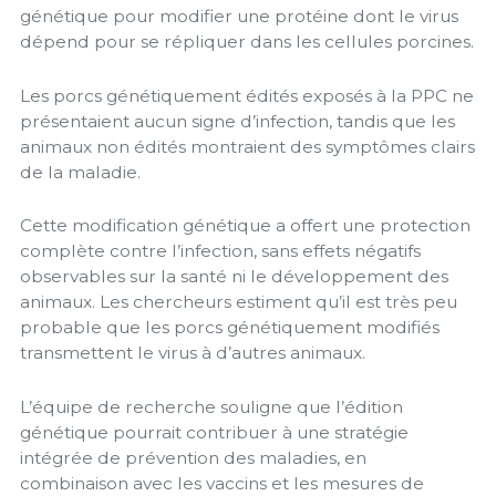
génétique pour modifier une protéine dont le virus
dépend pour se répliquer dans les cellules porcines.
Les porcs génétiquement édités exposés à la PPC ne
présentaient aucun signe d’infection, tandis que les
animaux non édités montraient des symptômes clairs
de la maladie.
Cette modification génétique a offert une protection
complète contre l’infection, sans effets négatifs
observables sur la santé ni le développement des
animaux. Les chercheurs estiment qu’il est très peu
probable que les porcs génétiquement modifiés
transmettent le virus à d’autres animaux.
L’équipe de recherche souligne que l’édition
génétique pourrait contribuer à une stratégie
intégrée de prévention des maladies, en
combinaison avec les vaccins et les mesures de