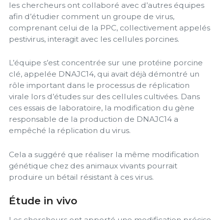
les chercheurs ont collaboré avec d’autres équipes
afin d’étudier comment un groupe de virus,
comprenant celui de la PPC, collectivement appelés
pestivirus, interagit avec les cellules porcines.
L’équipe s’est concentrée sur une protéine porcine
clé, appelée DNAJC14, qui avait déjà démontré un
rôle important dans le processus de réplication
virale lors d’études sur des cellules cultivées. Dans
ces essais de laboratoire, la modification du gène
responsable de la production de DNAJC14 a
empêché la réplication du virus.
Cela a suggéré que réaliser la même modification
génétique chez des animaux vivants pourrait
produire un bétail résistant à ces virus.
Étude in vivo
Les chercheurs ont apporté une modification précise