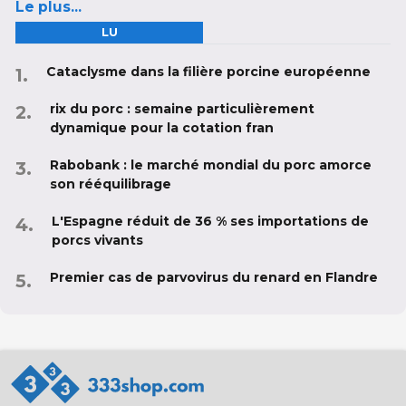
Le plus...
LU
Cataclysme dans la filière porcine européenne
rix du porc : semaine particulièrement
dynamique pour la cotation fran
Rabobank : le marché mondial du porc amorce
son rééquilibrage
L'Espagne réduit de 36 % ses importations de
porcs vivants
Premier cas de parvovirus du renard en Flandre