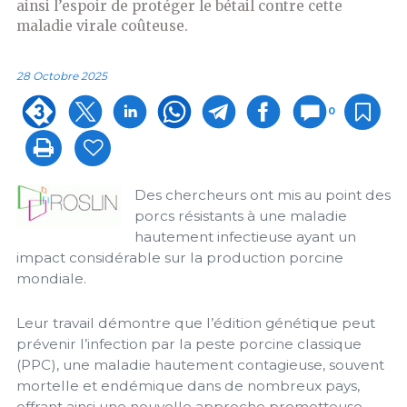
ainsi l’espoir de protéger le bétail contre cette
maladie virale coûteuse.
28 Octobre 2025
0
Des chercheurs ont mis au point des
porcs résistants à une maladie
hautement infectieuse ayant un
impact considérable sur la production porcine
mondiale.
Leur travail démontre que l’édition génétique peut
prévenir l’infection par la peste porcine classique
(PPC), une maladie hautement contagieuse, souvent
mortelle et endémique dans de nombreux pays,
offrant ainsi une nouvelle approche prometteuse