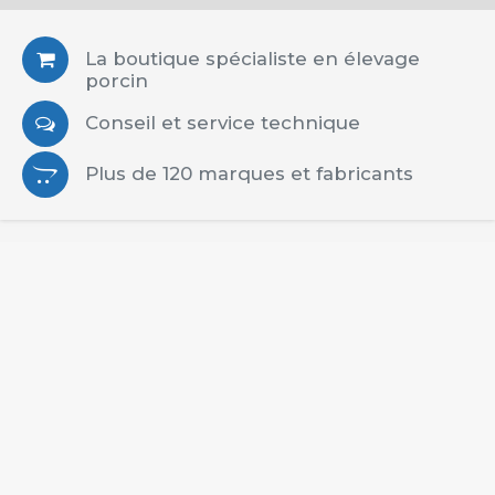
La boutique spécialiste en élevage
porcin
Conseil et service technique
Plus de 120 marques et fabricants