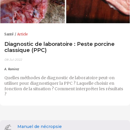
Santé
Article
Diagnostic de laboratoire : Peste porcine
classique (PPC)
08-Jul-2022
A. Ramirez
Quelles méthodes de diagnostic de laboratoire peut-on
utiliser pour diagnostiquer la PPC ? Laquelle choisir en
fonction de la situation ? Comment interpréter les résultats
?
Manuel de nécropsie