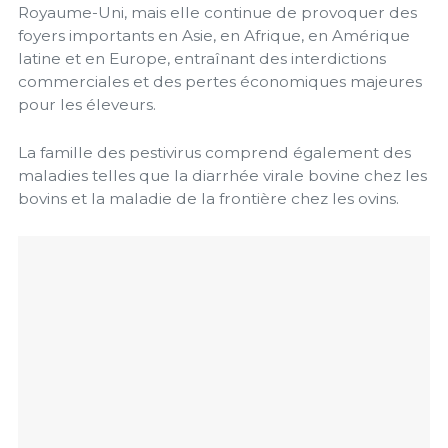
Royaume-Uni, mais elle continue de provoquer des
foyers importants en Asie, en Afrique, en Amérique
latine et en Europe, entraînant des interdictions
commerciales et des pertes économiques majeures
pour les éleveurs.
La famille des pestivirus comprend également des
maladies telles que la diarrhée virale bovine chez les
bovins et la maladie de la frontière chez les ovins.