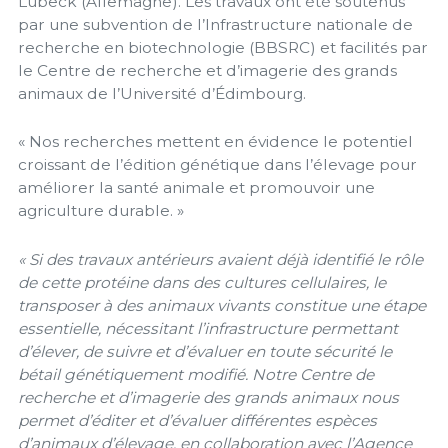
Lübeck (Allemagne). Les travaux ont été soutenus
par une subvention de l’Infrastructure nationale de
recherche en biotechnologie (BBSRC) et facilités par
le Centre de recherche et d’imagerie des grands
animaux de l’Université d’Édimbourg.
« Nos recherches mettent en évidence le potentiel
croissant de l’édition génétique dans l’élevage pour
améliorer la santé animale et promouvoir une
agriculture durable. »
« Si des travaux antérieurs avaient déjà identifié le rôle
de cette protéine dans des cultures cellulaires, le
transposer à des animaux vivants constitue une étape
essentielle, nécessitant l’infrastructure permettant
d’élever, de suivre et d’évaluer en toute sécurité le
bétail génétiquement modifié. Notre Centre de
recherche et d’imagerie des grands animaux nous
permet d’éditer et d’évaluer différentes espèces
d’animaux d’élevage, en collaboration avec l’Agence