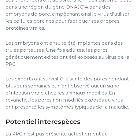
dans une région du gène DNAJC14 dans des
embryons de porc, empêchant ainsi le virus d’utiliser
les cellules porcines pour fabriquer ses propres
protéines virales.
Les embryons ont ensuite été implantés dans des
truies porteuses. Une fois adultes, les porcs
génétiquement édités ont été exposés au virus de la
PPC.
Les experts ont surveillé la santé des porcs pendant
plusieurs semaines et n’ont observé aucun signe
d’infection virale chez les animaux modifiés. En
revanche, les porcs non modifiés exposés au virus
ont présenté les symptômes typiques de la maladie.
Potentiel interespèces
La PPC n’est pas présente actuellement au