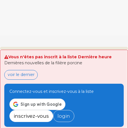
Vous n'êtes pas inscrit à la liste Dernière heure
Dernières nouvelles de la filière porcine
voir le dernier
Connectez-vous et inscrivez-vous à la liste
inscrivez-vous
login