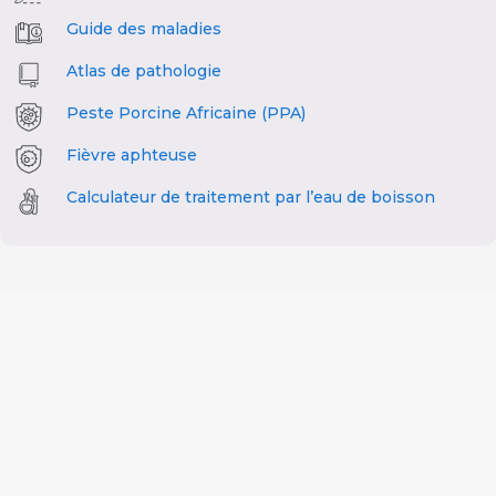
Guide des maladies
Atlas de pathologie
Peste Porcine Africaine (PPA)
Fièvre aphteuse
Calculateur de traitement par l’eau de boisson