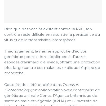
Bien que des vaccins existent contre la PPC, son
contrôle reste difficile en raison de la persistance du
virus et de la transmission interespèces.
Théoriquement, la même approche d’édition
génétique pourrait être appliquée à d’autres
espèces d’animaux d’élevage, offrant une protection
plus large contre ces maladies, explique l’équipe de
recherche.
Cette étude a été publiée dans
Trends in
Biotechnology
, en collaboration avec l’entreprise de
génétique animale Genus, l’Agence britannique de
santé animale et végétale (APHA) et l’Université de