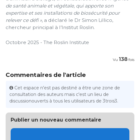
de santé animale et végétale, qui apporte son
expertise et ses installations de biosécurité pour
relever ce défi »,
a déclaré le Dr Simon Lillico,
chercheur principal à l’Institut Roslin.
Octobre 2025 - The Roslin Institute
138
Vu
fois
Commentaires de l'article
Cet espace n'est pas destiné a être une zone de
consultation des auteurs mais c'est un lieu de
discussionouverts à tous les utilisateurs de 3trois3.
Publier un nouveau commentaire