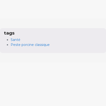
tags
Santé
Peste porcine classique