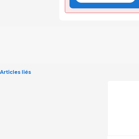
Articles liés