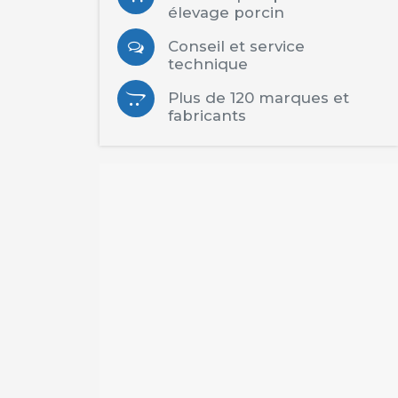
élevage porcin
Conseil et service
technique
Plus de 120 marques et
fabricants