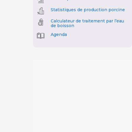
Statistiques de production porcine
Calculateur de traitement par l’eau
de boisson
Agenda