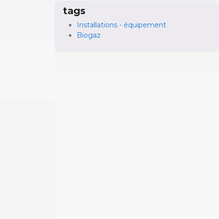
tags
Installations - équipement
Biogaz