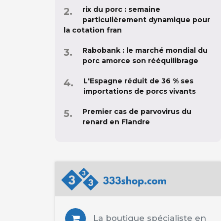
rix du porc : semaine
particulièrement dynamique pour
la cotation fran
Rabobank : le marché mondial du
porc amorce son rééquilibrage
L'Espagne réduit de 36 % ses
importations de porcs vivants
Premier cas de parvovirus du
renard en Flandre
La boutique spécialiste en