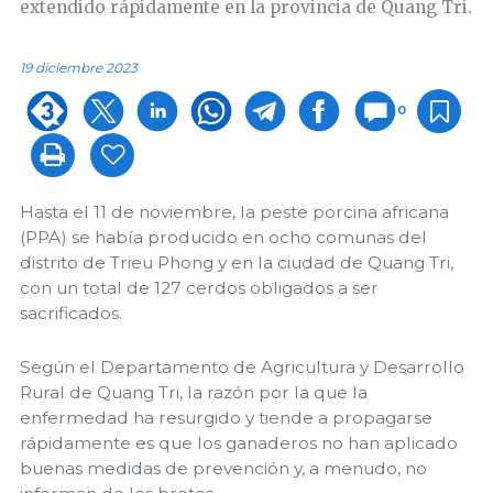
extendido rápidamente en la provincia de Quang Tri.
19 diciembre 2023
0
Hasta el 11 de noviembre, la peste porcina africana
(PPA) se había producido en ocho comunas del
distrito de Trieu Phong y en la ciudad de Quang Tri,
con un total de 127 cerdos obligados a ser
sacrificados.
Según el Departamento de Agricultura y Desarrollo
Rural de Quang Tri, la razón por la que la
enfermedad ha resurgido y tiende a propagarse
rápidamente es que los ganaderos no han aplicado
buenas medidas de prevención y, a menudo, no