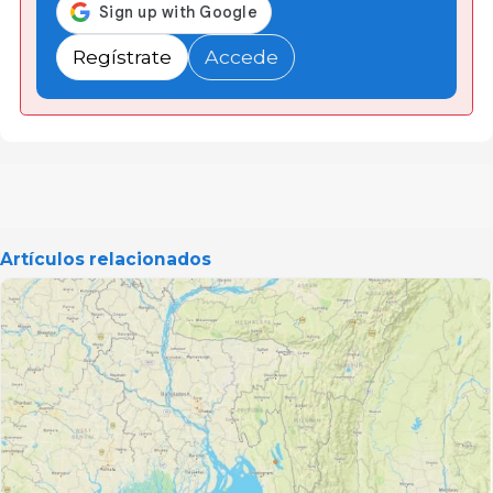
Regístrate
Accede
Artículos relacionados