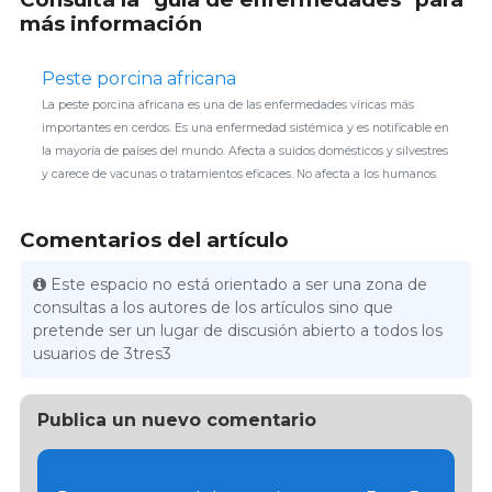
más información
Peste porcina africana
La peste porcina africana es una de las enfermedades víricas más
importantes en cerdos. Es una enfermedad sistémica y es notificable en
la mayoría de países del mundo. Afecta a suidos domésticos y silvestres
y carece de vacunas o tratamientos eficaces. No afecta a los humanos.
Comentarios del artículo
Este espacio no está orientado a ser una zona de
consultas a los autores de los artículos sino que
pretende ser un lugar de discusión abierto a todos los
usuarios de 3tres3
Publica un nuevo comentario