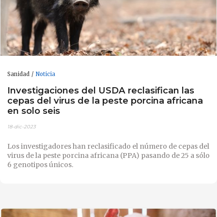
Sanidad
Noticia
Investigaciones del USDA reclasifican las
cepas del virus de la peste porcina africana
en solo seis
18-dic-2023
Los investigadores han reclasificado el número de cepas del
virus de la peste porcina africana (PPA) pasando de 25 a sólo
6 genotipos únicos.