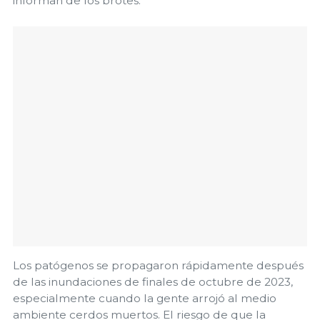
informan de los brotes.
Los patógenos se propagaron rápidamente después
de las inundaciones de finales de octubre de 2023,
especialmente cuando la gente arrojó al medio
ambiente cerdos muertos. El riesgo de que la