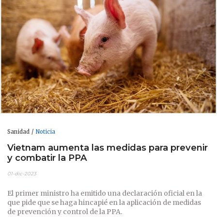
Sanidad
Noticia
Vietnam aumenta las medidas para prevenir
y combatir la PPA
01-dic-2023
El primer ministro ha emitido una declaración oficial en la
que pide que se haga hincapié en la aplicación de medidas
de prevención y control de la PPA.