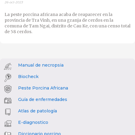
26-oct-2023
La peste porcina africana acaba de reaparecer en la
provincia de Tra Vinh, en una granja de cerdos en la
comuna de Tam Ngai, distrito de Cau Ke, con una censo total
de 58 cerdos.
Manual de necropsia
Biocheck
Peste Porcina Africana
Guía de enfermedades
Atlas de patología
E-diagnostico
Diccionario porcino