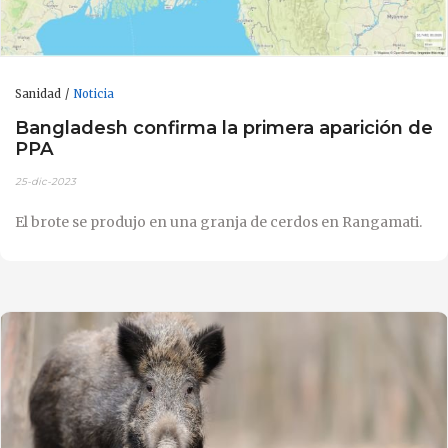
Sanidad
Noticia
Bangladesh confirma la primera aparición de
PPA
25-dic-2023
El brote se produjo en una granja de cerdos en Rangamati.