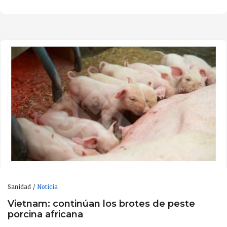
Sanidad
Noticia
Vietnam: continúan los brotes de peste
porcina africana