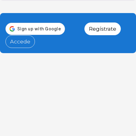
Regístrate
Accede