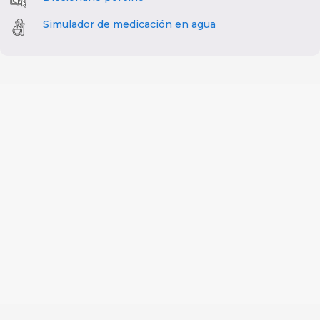
Simulador de medicación en agua