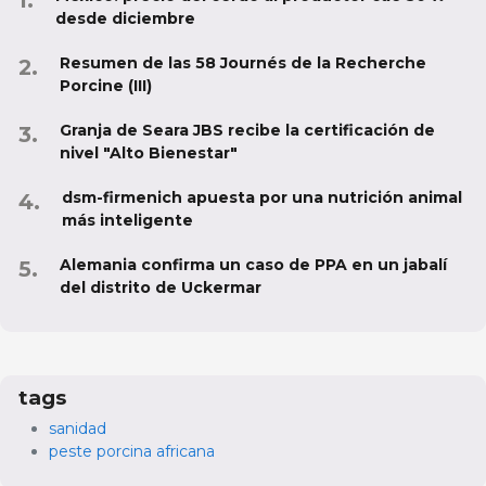
desde diciembre
Resumen de las 58 Journés de la Recherche
Porcine (III)
Granja de Seara JBS recibe la certificación de
nivel "Alto Bienestar"
dsm-firmenich apuesta por una nutrición animal
más inteligente
Alemania confirma un caso de PPA en un jabalí
del distrito de Uckermar
tags
sanidad
peste porcina africana