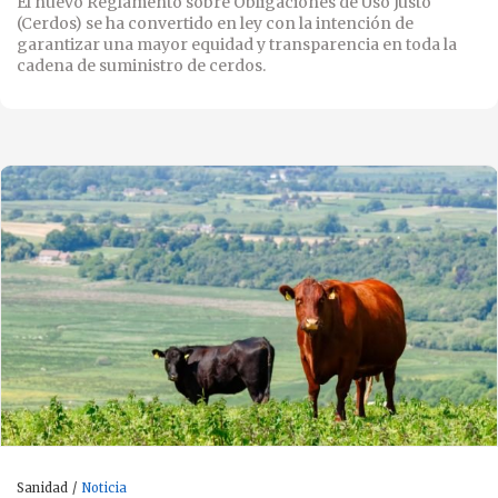
El nuevo Reglamento sobre Obligaciones de Uso Justo
(Cerdos) se ha convertido en ley con la intención de
garantizar una mayor equidad y transparencia en toda la
cadena de suministro de cerdos.
Sanidad
Noticia