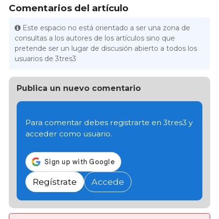
Comentarios del artículo
Este espacio no está orientado a ser una zona de
consultas a los autores de los artículos sino que
pretende ser un lugar de discusión abierto a todos los
usuarios de 3tres3
Publica un nuevo comentario
Para comentar debes registrarte en 3tres3 y
acceder como usuario.
Regístrate
Accede