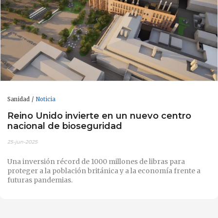
Sanidad
Noticia
Reino Unido invierte en un nuevo centro
nacional de bioseguridad
25-jun-2025
Una inversión récord de 1000 millones de libras para
proteger a la población británica y a la economía frente a
futuras pandemias.