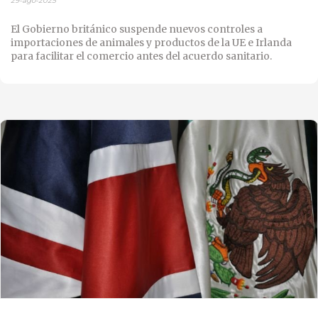
29-ago-2025
El Gobierno británico suspende nuevos controles a
importaciones de animales y productos de la UE e Irlanda
para facilitar el comercio antes del acuerdo sanitario.