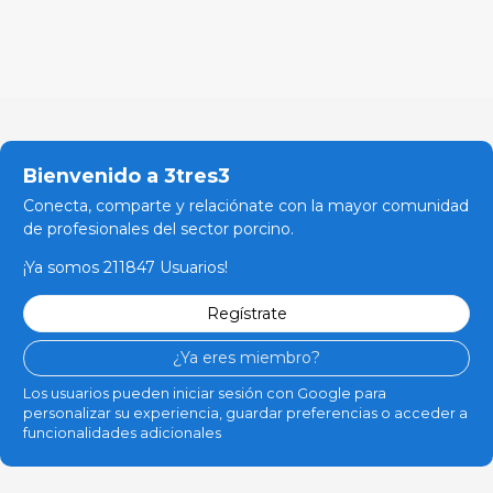
Bienvenido a 3tres3
Conecta, comparte y relaciónate con la mayor comunidad
de profesionales del sector porcino.
¡Ya somos 211847 Usuarios!
Regístrate
¿Ya eres miembro?
Los usuarios pueden iniciar sesión con Google para
personalizar su experiencia, guardar preferencias o acceder a
funcionalidades adicionales