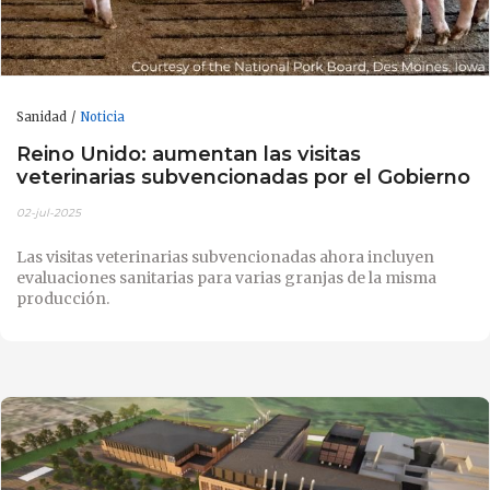
Sanidad
Noticia
Reino Unido: aumentan las visitas
veterinarias subvencionadas por el Gobierno
02-jul-2025
Las visitas veterinarias subvencionadas ahora incluyen
evaluaciones sanitarias para varias granjas de la misma
producción.