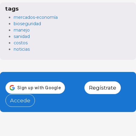
tags
mercados-economía
bioseguridad
manejo
sanidad
costos
noticias
Regístrate
Accede