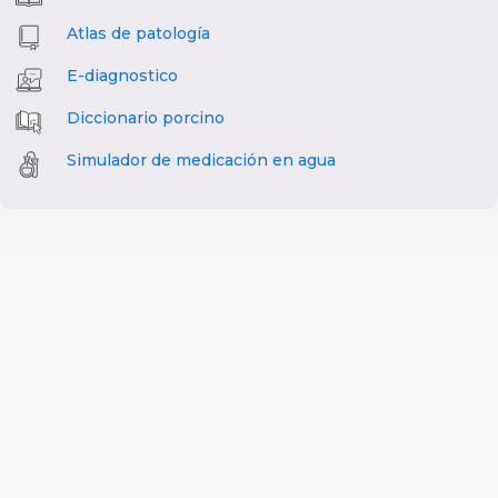
Atlas de patología
E-diagnostico
Diccionario porcino
Simulador de medicación en agua