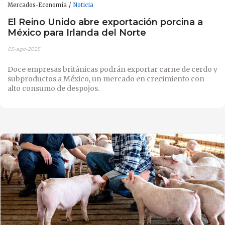
Mercados-Economía
Noticia
El Reino Unido abre exportación porcina a
México para Irlanda del Norte
05-ago-2025
Doce empresas británicas podrán exportar carne de cerdo y
subproductos a México, un mercado en crecimiento con
alto consumo de despojos.