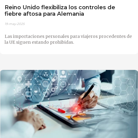
Reino Unido flexibiliza los controles de
fiebre aftosa para Alemania
19-may-2025
Las importaciones personales para viajeros procedentes de
la UE siguen estando prohibidas.