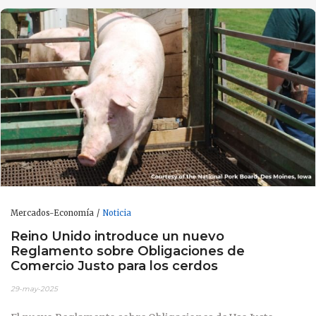
Mercados-Economía
Noticia
Reino Unido introduce un nuevo
Reglamento sobre Obligaciones de
Comercio Justo para los cerdos
29-may-2025