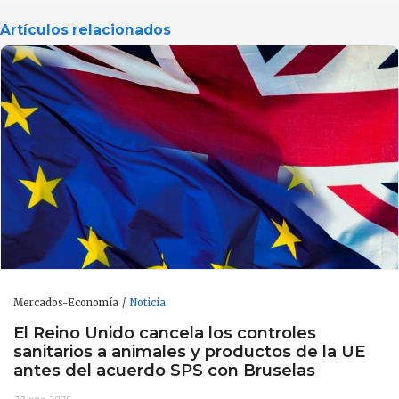
Artículos relacionados
Mercados-Economía
Noticia
El Reino Unido cancela los controles
sanitarios a animales y productos de la UE
antes del acuerdo SPS con Bruselas