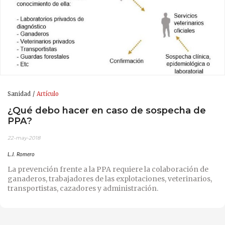
Sanidad
Artículo
¿Qué debo hacer en caso de sospecha de
PPA?
22-may-2018
L.J. Romero
La prevención frente a la PPA requiere la colaboración de
ganaderos, trabajadores de las explotaciones, veterinarios,
transportistas, cazadores y administración.