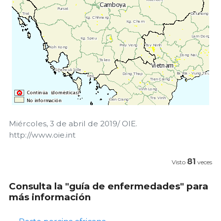
Miércoles, 3 de abril de 2019/ OIE.
http://www.oie.int
81
Visto
veces
Consulta la "guía de enfermedades" para
más información