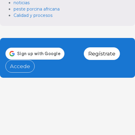
noticias
peste porcina africana
Calidad y procesos
Regístrate
Accede