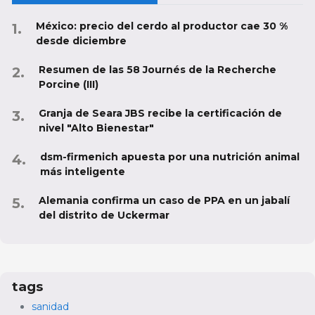
México: precio del cerdo al productor cae 30 %
desde diciembre
Resumen de las 58 Journés de la Recherche
Porcine (III)
Granja de Seara JBS recibe la certificación de
nivel "Alto Bienestar"
dsm-firmenich apuesta por una nutrición animal
más inteligente
Alemania confirma un caso de PPA en un jabalí
del distrito de Uckermar
tags
sanidad