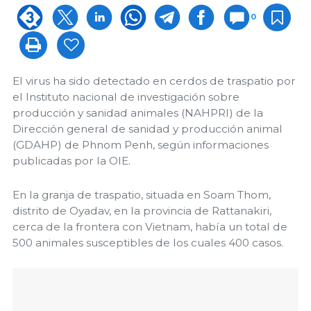
0
El virus ha sido detectado en cerdos de traspatio por
el Instituto nacional de investigación sobre
producción y sanidad animales (NAHPRI) de la
Dirección general de sanidad y producción animal
(GDAHP) de Phnom Penh, según informaciones
publicadas por la OIE.
En la granja de traspatio, situada en Soam Thom,
distrito de Oyadav, en la provincia de Rattanakiri,
cerca de la frontera con Vietnam, había un total de
500 animales susceptibles de los cuales 400 casos.