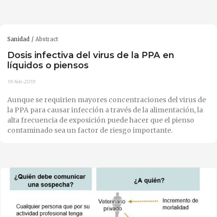
Sanidad
Abstract
Dosis infectiva del virus de la PPA en
líquidos o piensos
19-feb-2019
Aunque se requirien mayores concentraciones del virus de
la PPA para causar infección a través de la alimentación, la
alta frecuencia de exposición puede hacer que el pienso
contaminado sea un factor de riesgo importante.