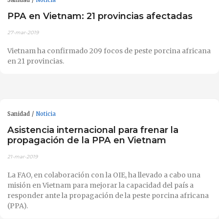
PPA en Vietnam: 21 provincias afectadas
27-mar-2019
Vietnam ha confirmado 209 focos de peste porcina africana
en 21 provincias.
Sanidad
Noticia
Asistencia internacional para frenar la
propagación de la PPA en Vietnam
21-mar-2019
La FAO, en colaboración con la OIE, ha llevado a cabo una
misión en Vietnam para mejorar la capacidad del país a
responder ante la propagación de la peste porcina africana
(PPA).