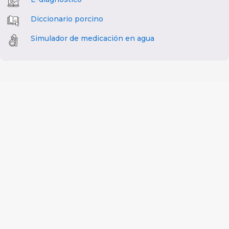
Diccionario porcino
Simulador de medicación en agua