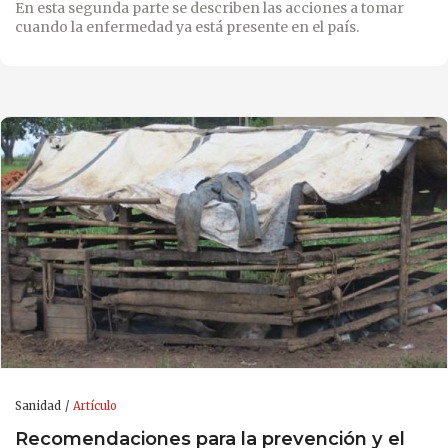
En esta segunda parte se describen las acciones a tomar
cuando la enfermedad ya está presente en el país.
Sanidad
Artículo
Recomendaciones para la prevención y el