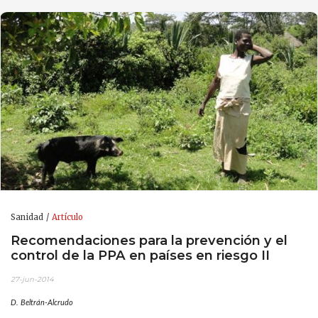
Sanidad
Artículo
Recomendaciones para la prevención y el
control de la PPA en países en riesgo II
27-jun-2014
D. Beltrán-Alcrudo