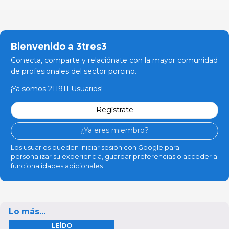
Bienvenido a 3tres3
Conecta, comparte y relaciónate con la mayor comunidad
de profesionales del sector porcino.
¡Ya somos 211911 Usuarios!
Regístrate
¿Ya eres miembro?
Los usuarios pueden iniciar sesión con Google para
personalizar su experiencia, guardar preferencias o acceder a
funcionalidades adicionales
Lo más...
LEÍDO