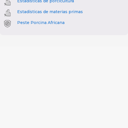
Estadísticas de porcicultura
Estadísticas de materias primas
Peste Porcina Africana