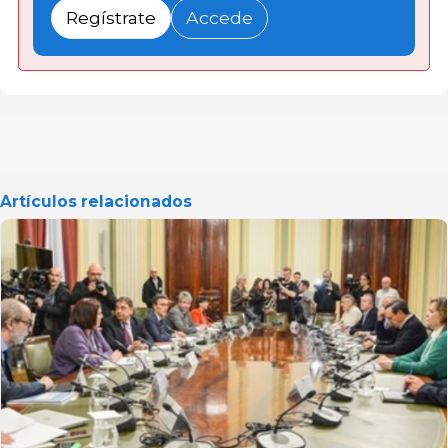
Regístrate
Accede
Artículos relacionados