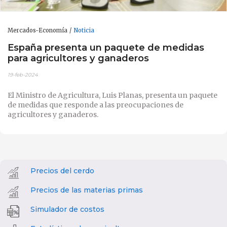
Mercados-Economía
Noticia
España presenta un paquete de medidas
para agricultores y ganaderos
19-feb-2024
El Ministro de Agricultura, Luis Planas, presenta un paquete
de medidas que responde a las preocupaciones de
agricultores y ganaderos.
Precios del cerdo
Precios de las materias primas
Simulador de costos