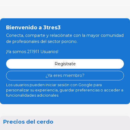
Bienvenido a 3tres3
Conecta, comparte y relaciónate con la mayor comunidad
de profesionales del sector porcino.
¡Ya somos 211911 Usuarios!
Regístrate
¿Ya eres miembro?
Los usuarios pueden iniciar sesión con Google para
personalizar su experiencia, guardar preferencias o acceder a
funcionalidades adicionales
Precios del cerdo