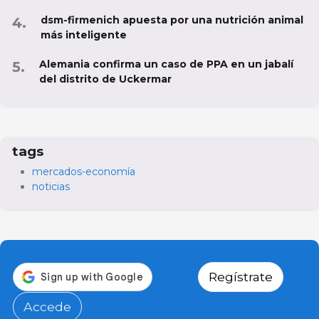
dsm-firmenich apuesta por una nutrición animal
más inteligente
Alemania confirma un caso de PPA en un jabalí
del distrito de Uckermar
tags
mercados-economía
noticias
Regístrate
Accede